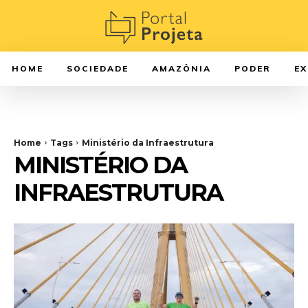
HOME
SOCIEDADE
AMAZÔNIA
PODER
E
Home
Tags
Ministério da Infraestrutura
MINISTÉRIO DA
INFRAESTRUTURA