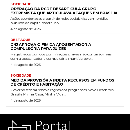
SOCIEDADE
OPERAÇÃO DA PCDF DESARTICULA GRUPO
EXTREMISTA QUE ARTICULAVA ATAQUES EM BRASÍLIA
Ações coordenadas a partir de redes sociais visavam prédios
públicos da capital federal no...
4 de agosto de 2026
DESTAQUE
CNJ APROVA O FIM DA APOSENTADORIA
COMPULSÓRIA PARA JUÍZES
Magistrados punidos por infrações graves não contarão mais
com a aposentadoria compulsória mantida pelo...
4 de agosto de 2026
SOCIEDADE
MEDIDA PROVISÓRIA INJETA RECURSOS EM FUNDOS
DE CRÉDITO E HABITAÇÃO
Governo federal renova regras dos programas Novo Desenrola
Brasil e Minha Casa, Minha Vida...
4 de agosto de 2026