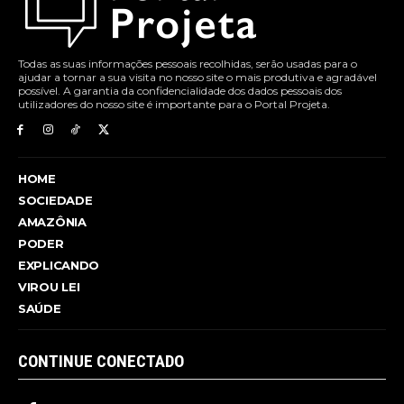
Todas as suas informações pessoais recolhidas, serão usadas para o
ajudar a tornar a sua visita no nosso site o mais produtiva e agradável
possível. A garantia da confidencialidade dos dados pessoais dos
utilizadores do nosso site é importante para o Portal Projeta.
HOME
SOCIEDADE
AMAZÔNIA
PODER
EXPLICANDO
VIROU LEI
SAÚDE
CONTINUE CONECTADO