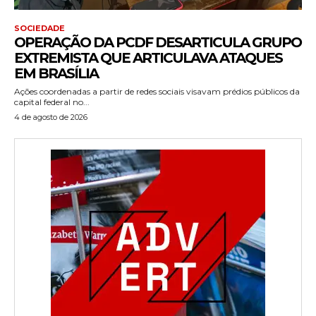
SOCIEDADE
OPERAÇÃO DA PCDF DESARTICULA GRUPO
EXTREMISTA QUE ARTICULAVA ATAQUES
EM BRASÍLIA
Ações coordenadas a partir de redes sociais visavam prédios públicos da
capital federal no...
4 de agosto de 2026