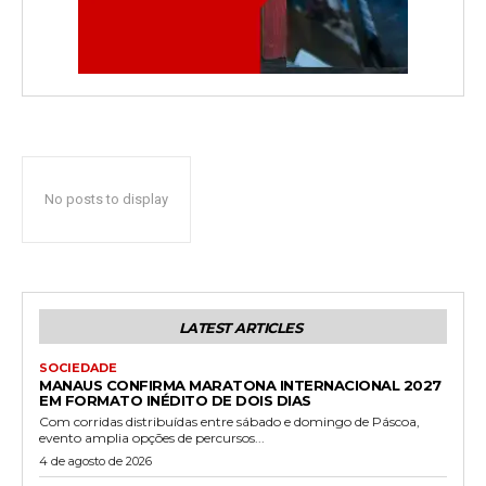
No posts to display
LATEST ARTICLES
SOCIEDADE
MANAUS CONFIRMA MARATONA INTERNACIONAL 2027
EM FORMATO INÉDITO DE DOIS DIAS
Com corridas distribuídas entre sábado e domingo de Páscoa,
evento amplia opções de percursos...
4 de agosto de 2026