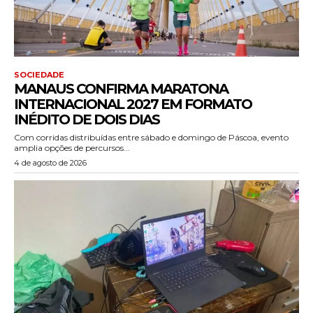
SOCIEDADE
MANAUS CONFIRMA MARATONA
INTERNACIONAL 2027 EM FORMATO
INÉDITO DE DOIS DIAS
Com corridas distribuídas entre sábado e domingo de Páscoa, evento
amplia opções de percursos...
4 de agosto de 2026