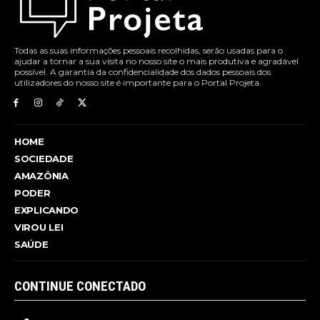
Todas as suas informações pessoais recolhidas, serão usadas para o
ajudar a tornar a sua visita no nosso site o mais produtiva e agradável
possível. A garantia da confidencialidade dos dados pessoais dos
utilizadores do nosso site é importante para o Portal Projeta.
HOME
SOCIEDADE
AMAZÔNIA
PODER
EXPLICANDO
VIROU LEI
SAÚDE
CONTINUE CONECTADO