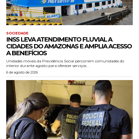
SOCIEDADE
INSS LEVA ATENDIMENTO FLUVIAL A
CIDADES DO AMAZONAS E AMPLIA ACESSO
A BENEFÍCIOS
Unidades móveis da Previdência Social percorrem comunidades do
interior durante agosto para oferecer serviços...
6 de agosto de 2026