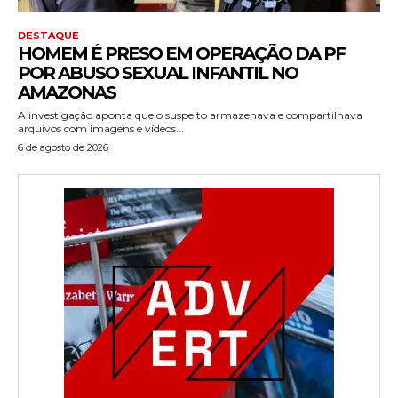
DESTAQUE
HOMEM É PRESO EM OPERAÇÃO DA PF
POR ABUSO SEXUAL INFANTIL NO
AMAZONAS
A investigação aponta que o suspeito armazenava e compartilhava
arquivos com imagens e vídeos...
6 de agosto de 2026