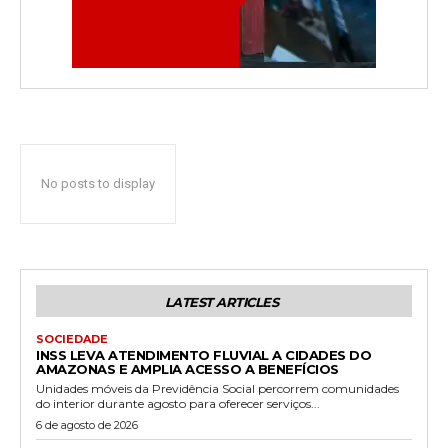
No posts to display
LATEST ARTICLES
SOCIEDADE
INSS LEVA ATENDIMENTO FLUVIAL A CIDADES DO
AMAZONAS E AMPLIA ACESSO A BENEFÍCIOS
Unidades móveis da Previdência Social percorrem comunidades
do interior durante agosto para oferecer serviços...
6 de agosto de 2026