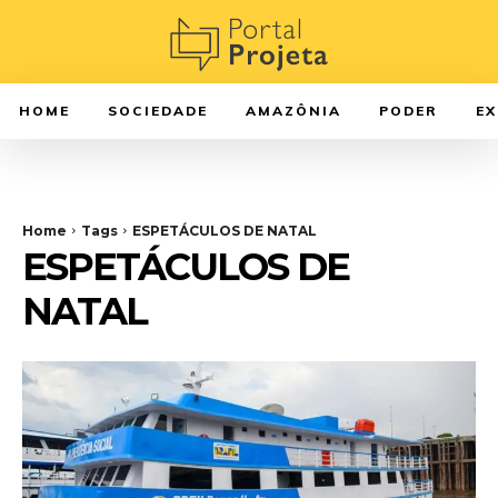
HOME
SOCIEDADE
AMAZÔNIA
PODER
E
Home
Tags
ESPETÁCULOS DE NATAL
ESPETÁCULOS DE
NATAL