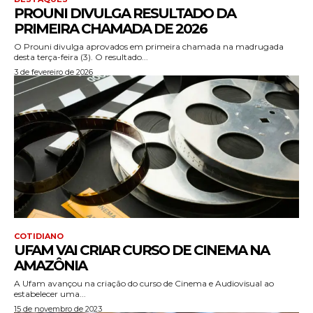
PROUNI DIVULGA RESULTADO DA
PRIMEIRA CHAMADA DE 2026
O Prouni divulga aprovados em primeira chamada na madrugada
desta terça-feira (3). O resultado...
3 de fevereiro de 2026
COTIDIANO
UFAM VAI CRIAR CURSO DE CINEMA NA
AMAZÔNIA
A Ufam avançou na criação do curso de Cinema e Audiovisual ao
estabelecer uma...
15 de novembro de 2023