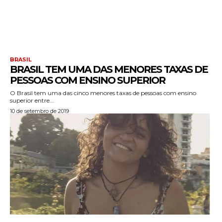
BRASIL
BRASIL TEM UMA DAS MENORES TAXAS DE
PESSOAS COM ENSINO SUPERIOR
O Brasil tem uma das cinco menores taxas de pessoas com ensino
superior entre...
10 de setembro de 2019