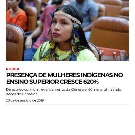
PODER
PRESENÇA DE MULHERES INDÍGENAS NO
ENSINO SUPERIOR CRESCE 620%
De acordo com um levantamento da Gênero e Número, utilizando
dados do Censo da...
28 de dezembro de 2019