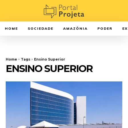
HOME
SOCIEDADE
AMAZÔNIA
PODER
E
Home
Tags
Ensino Superior
ENSINO SUPERIOR