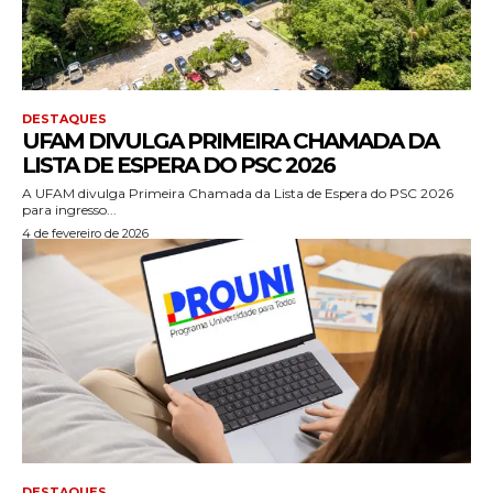
DESTAQUES
UFAM DIVULGA PRIMEIRA CHAMADA DA
LISTA DE ESPERA DO PSC 2026
A UFAM divulga Primeira Chamada da Lista de Espera do PSC 2026
para ingresso...
4 de fevereiro de 2026
DESTAQUES