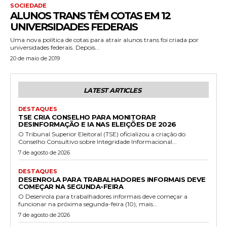
SOCIEDADE
ALUNOS TRANS TÊM COTAS EM 12
UNIVERSIDADES FEDERAIS
Uma nova política de cotas para atrair alunos trans foi criada por
universidades federais. Depois...
20 de maio de 2019
LATEST ARTICLES
DESTAQUES
TSE CRIA CONSELHO PARA MONITORAR
DESINFORMAÇÃO E IA NAS ELEIÇÕES DE 2026
O Tribunal Superior Eleitoral (TSE) oficializou a criação do
Conselho Consultivo sobre Integridade Informacional...
7 de agosto de 2026
DESTAQUES
DESENROLA PARA TRABALHADORES INFORMAIS DEVE
COMEÇAR NA SEGUNDA-FEIRA
O Desenrola para trabalhadores informais deve começar a
funcionar na próxima segunda-feira (10), mais...
7 de agosto de 2026