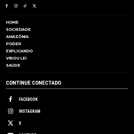
HOME
SOCIEDADE
AMAZÔNIA
PODER
EXPLICANDO
VIROU LEI
SAÚDE
CONTINUE CONECTADO
FACEBOOK
INSTAGRAM
X