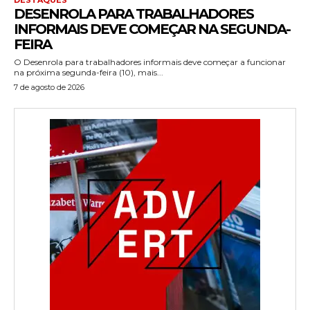
DESENROLA PARA TRABALHADORES
INFORMAIS DEVE COMEÇAR NA SEGUNDA-
FEIRA
O Desenrola para trabalhadores informais deve começar a funcionar
na próxima segunda-feira (10), mais...
7 de agosto de 2026