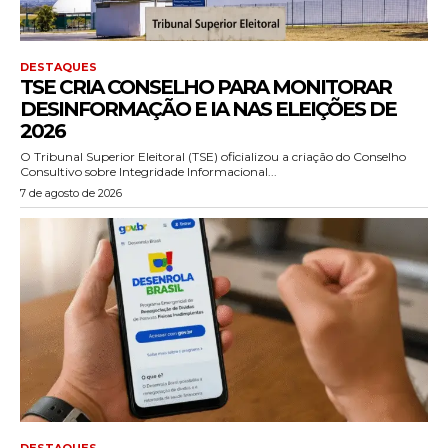
DESTAQUES
TSE CRIA CONSELHO PARA MONITORAR
DESINFORMAÇÃO E IA NAS ELEIÇÕES DE
2026
O Tribunal Superior Eleitoral (TSE) oficializou a criação do Conselho
Consultivo sobre Integridade Informacional...
7 de agosto de 2026
DESTAQUES