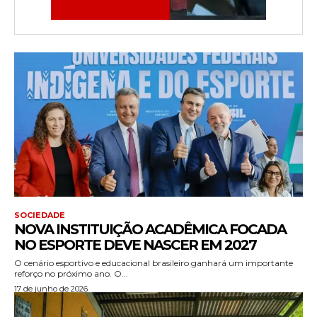
SOCIEDADE
NOVA INSTITUIÇÃO ACADÊMICA FOCADA
NO ESPORTE DEVE NASCER EM 2027
O cenário esportivo e educacional brasileiro ganhará um importante
reforço no próximo ano. O...
17 de junho de 2026