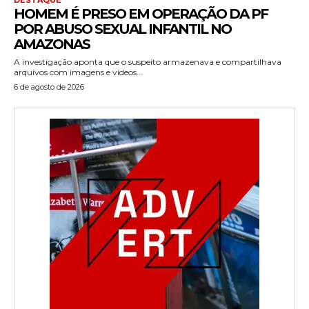
HOMEM É PRESO EM OPERAÇÃO DA PF
POR ABUSO SEXUAL INFANTIL NO
AMAZONAS
A investigação aponta que o suspeito armazenava e compartilhava
arquivos com imagens e vídeos...
6 de agosto de 2026