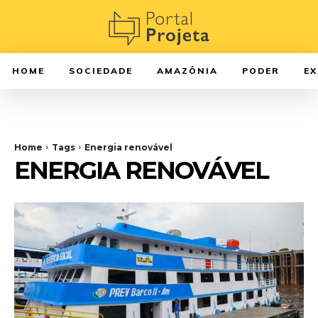
HOME
SOCIEDADE
AMAZÔNIA
PODER
E
Home
Tags
Energia renovável
ENERGIA RENOVÁVEL