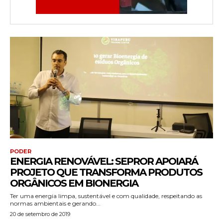
PODER
ENERGIA RENOVÁVEL: SEPROR APOIARÁ
PROJETO QUE TRANSFORMA PRODUTOS
ORGÂNICOS EM BIONERGIA
Ter uma energia limpa, sustentável e com qualidade, respeitando as
normas ambientais e gerando...
20 de setembro de 2019