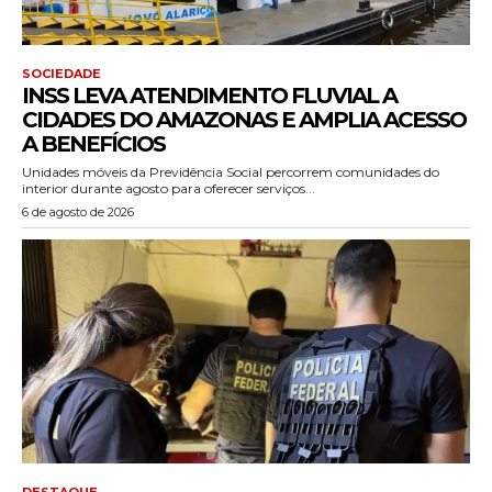
SOCIEDADE
INSS LEVA ATENDIMENTO FLUVIAL A
CIDADES DO AMAZONAS E AMPLIA ACESSO
A BENEFÍCIOS
Unidades móveis da Previdência Social percorrem comunidades do
interior durante agosto para oferecer serviços...
6 de agosto de 2026
DESTAQUE