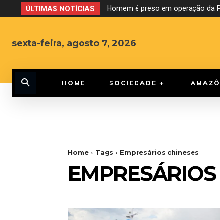
Homem é preso em operação da PF
ÚLTIMAS NOTÍCIAS
sexta-feira, agosto 7, 2026
HOME
SOCIEDADE
AMAZÔ
Home
Tags
Empresários chineses
EMPRESÁRIOS 