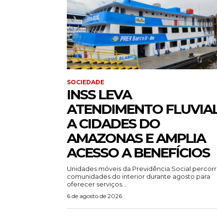
SOCIEDADE
INSS LEVA
ATENDIMENTO FLUVIA
A CIDADES DO
AMAZONAS E AMPLIA
ACESSO A BENEFÍCIOS
Unidades móveis da Previdência Social percor
comunidades do interior durante agosto para
oferecer serviços...
6 de agosto de 2026