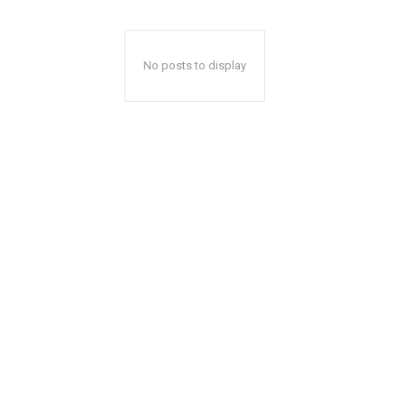
No posts to display