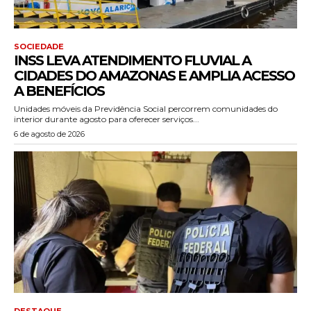
SOCIEDADE
INSS LEVA ATENDIMENTO FLUVIAL A
CIDADES DO AMAZONAS E AMPLIA ACESSO
A BENEFÍCIOS
Unidades móveis da Previdência Social percorrem comunidades do
interior durante agosto para oferecer serviços...
6 de agosto de 2026
DESTAQUE