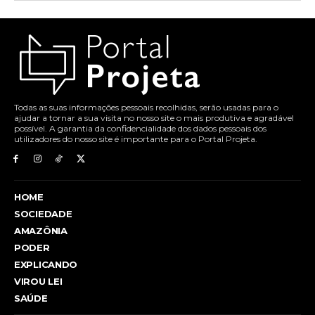
Todas as suas informações pessoais recolhidas, serão usadas para o
ajudar a tornar a sua visita no nosso site o mais produtiva e agradável
possível. A garantia da confidencialidade dos dados pessoais dos
utilizadores do nosso site é importante para o Portal Projeta.
HOME
SOCIEDADE
AMAZÔNIA
PODER
EXPLICANDO
VIROU LEI
SAÚDE