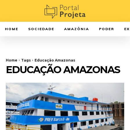
HOME
SOCIEDADE
AMAZÔNIA
PODER
E
Home
Tags
Educação Amazonas
EDUCAÇÃO AMAZONAS