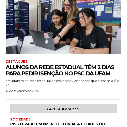
DESTAQUES
ALUNOS DA REDE ESTADUAL TÊM 2 DIAS
PARA PEDIR ISENÇÃO NO PSC DA UFAM
Estudantes da rede estadual de ensino do Amazonas que cursam a 1ª e
2ª...
17 de fevereiro de 2026
LATEST ARTICLES
SOCIEDADE
INSS LEVA ATENDIMENTO FLUVIAL A CIDADES DO