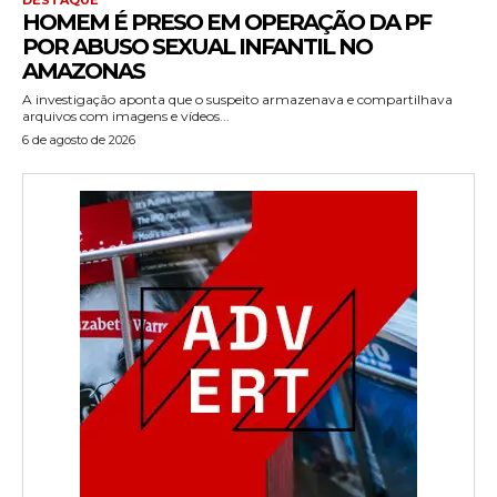
HOMEM É PRESO EM OPERAÇÃO DA PF
POR ABUSO SEXUAL INFANTIL NO
AMAZONAS
A investigação aponta que o suspeito armazenava e compartilhava
arquivos com imagens e vídeos...
6 de agosto de 2026