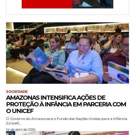
SOCIEDADE
AMAZONAS INTENSIFICA AÇÕES DE
PROTEÇÃO À INFÂNCIA EM PARCERIA COM
O UNICEF
O Governo do Amazonas e o Fundo das Nações Unidas para a Infância
(Unicef)...
14 de abril de 2026