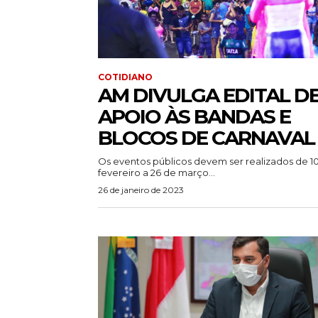
COTIDIANO
AM DIVULGA EDITAL D
APOIO ÀS BANDAS E
BLOCOS DE CARNAVAL
Os eventos públicos devem ser realizados de 1
fevereiro a 26 de março...
26 de janeiro de 2023