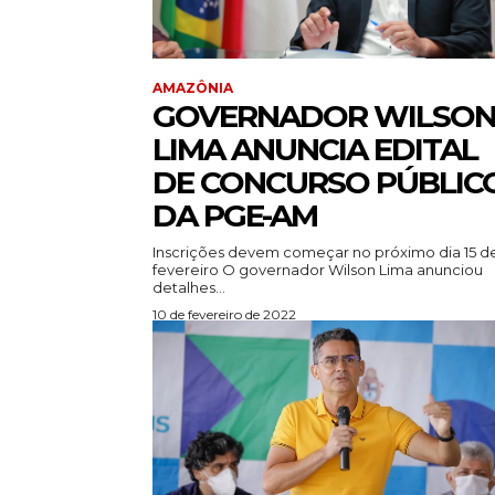
AMAZÔNIA
GOVERNADOR WILSO
LIMA ANUNCIA EDITAL
DE CONCURSO PÚBLIC
DA PGE-AM
Inscrições devem começar no próximo dia 15 d
fevereiro O governador Wilson Lima anunciou
detalhes...
10 de fevereiro de 2022