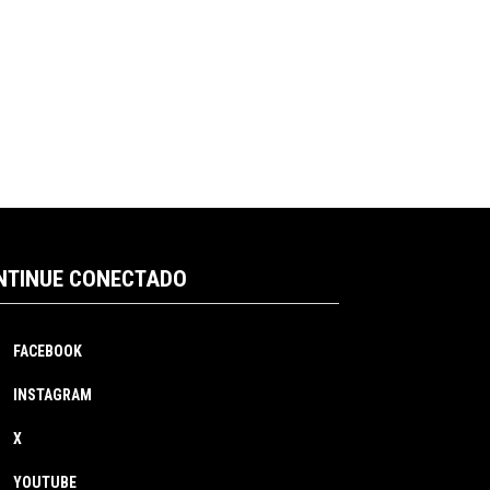
NTINUE CONECTADO
FACEBOOK
INSTAGRAM
X
YOUTUBE