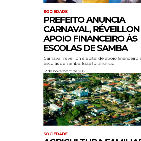
SOCIEDADE
PREFEITO ANUNCIA
CARNAVAL, RÉVEILLON
APOIO FINANCEIRO ÀS
ESCOLAS DE SAMBA
Carnaval, réveillon e edital de apoio financeiro 
escolas de samba. Esse foi anúncio...
12 de novembro de 2021
SOCIEDADE