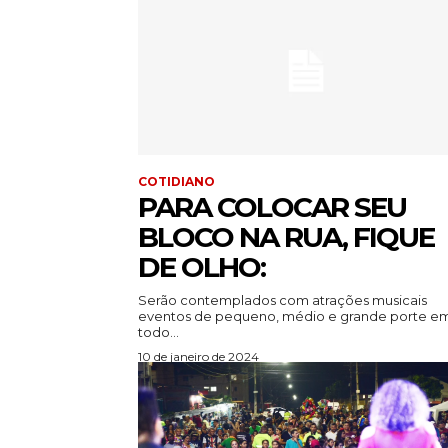
COTIDIANO
PARA COLOCAR SEU
BLOCO NA RUA, FIQUE
DE OLHO:
Serão contemplados com atrações musicais
eventos de pequeno, médio e grande porte e
todo...
10 de janeiro de 2024