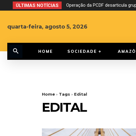
Operação da PCDF desarticula grup
ÚLTIMAS NOTÍCIAS
quarta-feira, agosto 5, 2026
HOME
SOCIEDADE
AMAZÔ
Home
Tags
Edital
EDITAL