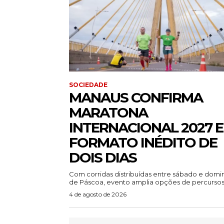
SOCIEDADE
MANAUS CONFIRMA
MARATONA
INTERNACIONAL 2027 
FORMATO INÉDITO DE
DOIS DIAS
Com corridas distribuídas entre sábado e dom
de Páscoa, evento amplia opções de percursos.
4 de agosto de 2026