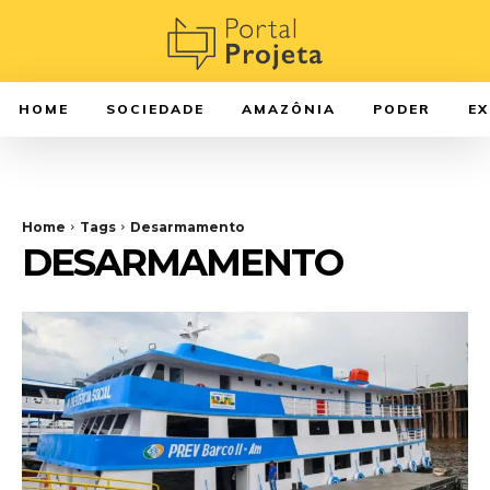
HOME
SOCIEDADE
AMAZÔNIA
PODER
E
Home
Tags
Desarmamento
DESARMAMENTO