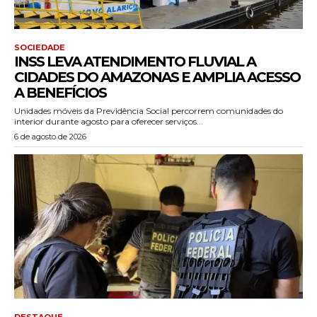
SOCIEDADE
INSS LEVA ATENDIMENTO FLUVIAL A
CIDADES DO AMAZONAS E AMPLIA ACESSO
A BENEFÍCIOS
Unidades móveis da Previdência Social percorrem comunidades do
interior durante agosto para oferecer serviços...
6 de agosto de 2026
DESTAQUE