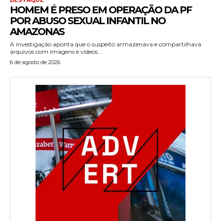
HOMEM É PRESO EM OPERAÇÃO DA PF
POR ABUSO SEXUAL INFANTIL NO
AMAZONAS
A investigação aponta que o suspeito armazenava e compartilhava
arquivos com imagens e vídeos...
6 de agosto de 2026