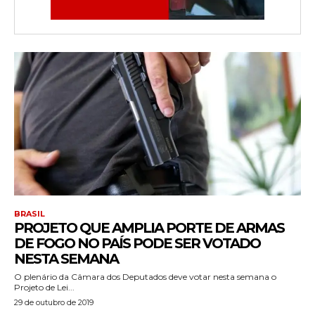
BRASIL
PROJETO QUE AMPLIA PORTE DE ARMAS
DE FOGO NO PAÍS PODE SER VOTADO
NESTA SEMANA
O plenário da Câmara dos Deputados deve votar nesta semana o
Projeto de Lei...
29 de outubro de 2019