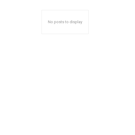
No posts to display