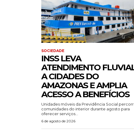
SOCIEDADE
INSS LEVA
ATENDIMENTO FLUVIA
A CIDADES DO
AMAZONAS E AMPLIA
ACESSO A BENEFÍCIOS
Unidades móveis da Previdência Social percor
comunidades do interior durante agosto para
oferecer serviços...
6 de agosto de 2026