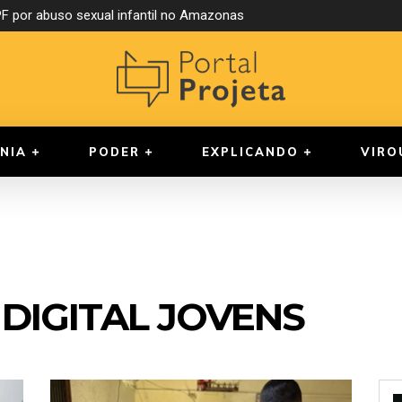
 por abuso sexual infantil no Amazonas
NIA
PODER
EXPLICANDO
VIRO
DIGITAL JOVENS