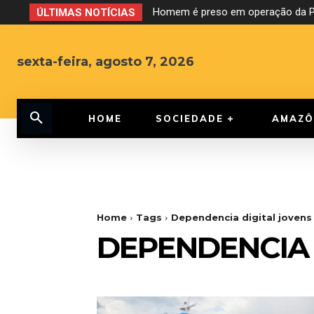
Homem é preso em operação da PF
ÚLTIMAS NOTÍCIAS
sexta-feira, agosto 7, 2026
HOME
SOCIEDADE
AMAZÔ
Home
Tags
Dependencia digital jovens
DEPENDENCIA 