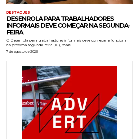
DESTAQUES
DESENROLA PARA TRABALHADORES
INFORMAIS DEVE COMEÇAR NA SEGUNDA-
FEIRA
O Desenrola para trabalhadores informais deve começar a funcionar
na próxima segunda-feira (10), mais...
7 de agosto de 2026