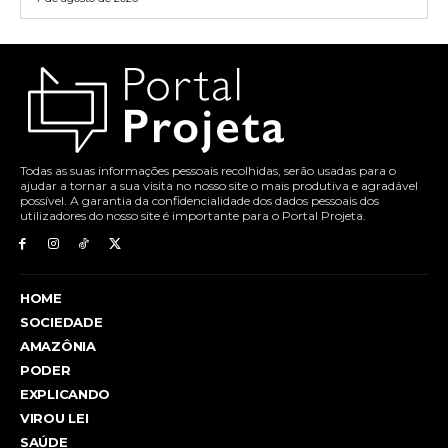
Todas as suas informações pessoais recolhidas, serão usadas para o
ajudar a tornar a sua visita no nosso site o mais produtiva e agradável
possível. A garantia da confidencialidade dos dados pessoais dos
utilizadores do nosso site é importante para o Portal Projeta.
HOME
SOCIEDADE
AMAZÔNIA
PODER
EXPLICANDO
VIROU LEI
SAÚDE