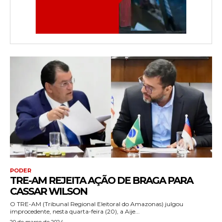
PODER
TRE-AM REJEITA AÇÃO DE BRAGA PARA
CASSAR WILSON
O TRE-AM (Tribunal Regional Eleitoral do Amazonas) julgou
improcedente, nesta quarta-feira (20), a Aije...
20 de março de 2024