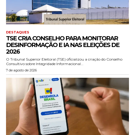
DESTAQUES
TSE CRIA CONSELHO PARA MONITORAR
DESINFORMAÇÃO E IA NAS ELEIÇÕES DE
2026
O Tribunal Superior Eleitoral (TSE) oficializou a criação do Conselho
Consultivo sobre Integridade Informacional...
7 de agosto de 2026