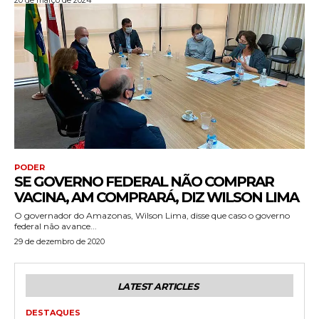
PODER
SE GOVERNO FEDERAL NÃO COMPRAR
VACINA, AM COMPRARÁ, DIZ WILSON LIMA
O governador do Amazonas, Wilson Lima, disse que caso o governo
federal não avance...
29 de dezembro de 2020
LATEST ARTICLES
DESTAQUES