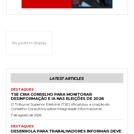
No posts to display
LATEST ARTICLES
DESTAQUES
TSE CRIA CONSELHO PARA MONITORAR
DESINFORMAÇÃO E IA NAS ELEIÇÕES DE 2026
O Tribunal Superior Eleitoral (TSE) oficializou a criação do
Conselho Consultivo sobre Integridade Informacional...
7 de agosto de 2026
DESTAQUES
DESENROLA PARA TRABALHADORES INFORMAIS DEVE