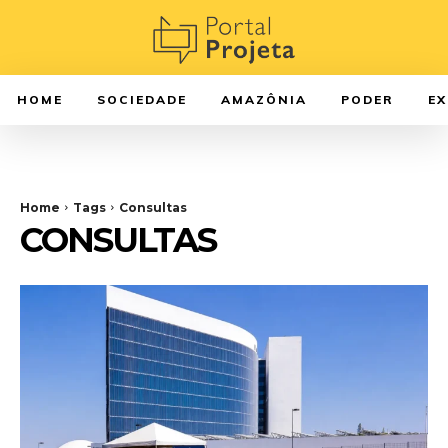
HOME
SOCIEDADE
AMAZÔNIA
PODER
E
Home
Tags
Consultas
CONSULTAS