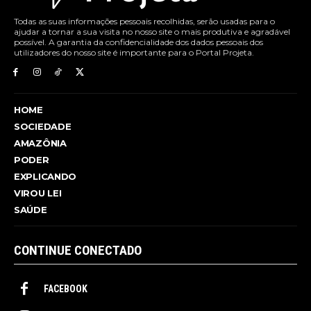
Todas as suas informações pessoais recolhidas, serão usadas para o
ajudar a tornar a sua visita no nosso site o mais produtiva e agradável
possível. A garantia da confidencialidade dos dados pessoais dos
utilizadores do nosso site é importante para o Portal Projeta.
HOME
SOCIEDADE
AMAZÔNIA
PODER
EXPLICANDO
VIROU LEI
SAÚDE
CONTINUE CONECTADO
FACEBOOK