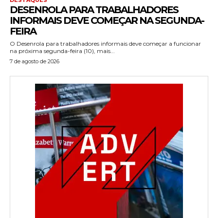
DESENROLA PARA TRABALHADORES
INFORMAIS DEVE COMEÇAR NA SEGUNDA-
FEIRA
O Desenrola para trabalhadores informais deve começar a funcionar
na próxima segunda-feira (10), mais...
7 de agosto de 2026