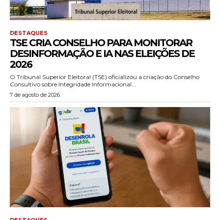
DESTAQUES
TSE CRIA CONSELHO PARA MONITORAR
DESINFORMAÇÃO E IA NAS ELEIÇÕES DE
2026
O Tribunal Superior Eleitoral (TSE) oficializou a criação do Conselho
Consultivo sobre Integridade Informacional...
7 de agosto de 2026
DESTAQUES