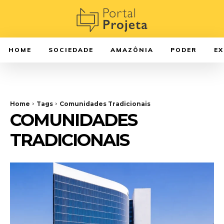
HOME
SOCIEDADE
AMAZÔNIA
PODER
E
Home
Tags
Comunidades Tradicionais
COMUNIDADES
TRADICIONAIS