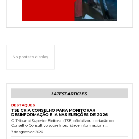
No posts to display
LATEST ARTICLES
DESTAQUES
TSE CRIA CONSELHO PARA MONITORAR
DESINFORMAÇÃO E IA NAS ELEIÇÕES DE 2026
O Tribunal Superior Eleitoral (TSE) oficializou a criação do
Conselho Consultivo sobre Integridade Informacional...
7 de agosto de 2026