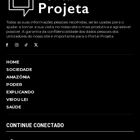
Todas as suas informações pessoais recolhidas, serão usadas para o
ajudar a tornar a sua visita no nosso site o mais produtiva e agradável
possível. A garantia da confidencialidade dos dados pessoais dos
utilizadores do nosso site é importante para o Portal Projeta.
HOME
SOCIEDADE
AMAZÔNIA
PODER
EXPLICANDO
VIROU LEI
SAÚDE
CONTINUE CONECTADO