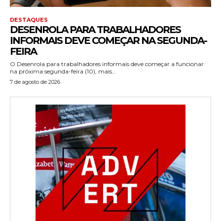
DESTAQUES
DESENROLA PARA TRABALHADORES
INFORMAIS DEVE COMEÇAR NA SEGUNDA-
FEIRA
O Desenrola para trabalhadores informais deve começar a funcionar
na próxima segunda-feira (10), mais...
7 de agosto de 2026