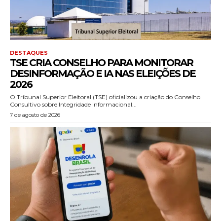
DESTAQUES
TSE CRIA CONSELHO PARA MONITORAR
DESINFORMAÇÃO E IA NAS ELEIÇÕES DE
2026
O Tribunal Superior Eleitoral (TSE) oficializou a criação do Conselho
Consultivo sobre Integridade Informacional...
7 de agosto de 2026