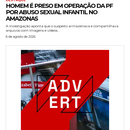
HOMEM É PRESO EM OPERAÇÃO DA PF
POR ABUSO SEXUAL INFANTIL NO
AMAZONAS
A investigação aponta que o suspeito armazenava e compartilhava
arquivos com imagens e vídeos...
6 de agosto de 2026