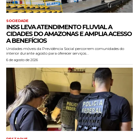
SOCIEDADE
INSS LEVA ATENDIMENTO FLUVIAL A
CIDADES DO AMAZONAS E AMPLIA ACESSO
A BENEFÍCIOS
Unidades móveis da Previdência Social percorrem comunidades do
interior durante agosto para oferecer serviços...
6 de agosto de 2026
DESTAQUE