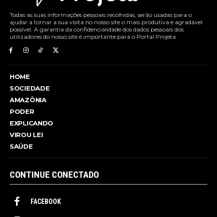
Todas as suas informações pessoais recolhidas, serão usadas para o
ajudar a tornar a sua visita no nosso site o mais produtiva e agradável
possível. A garantia da confidencialidade dos dados pessoais dos
utilizadores do nosso site é importante para o Portal Projeta.
HOME
SOCIEDADE
AMAZÔNIA
PODER
EXPLICANDO
VIROU LEI
SAÚDE
CONTINUE CONECTADO
FACEBOOK