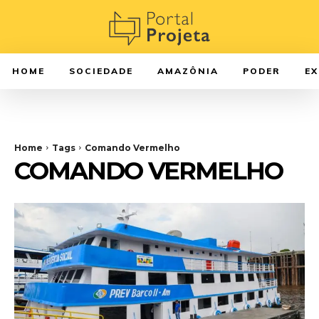
HOME
SOCIEDADE
AMAZÔNIA
PODER
E
Home
Tags
Comando Vermelho
COMANDO VERMELHO