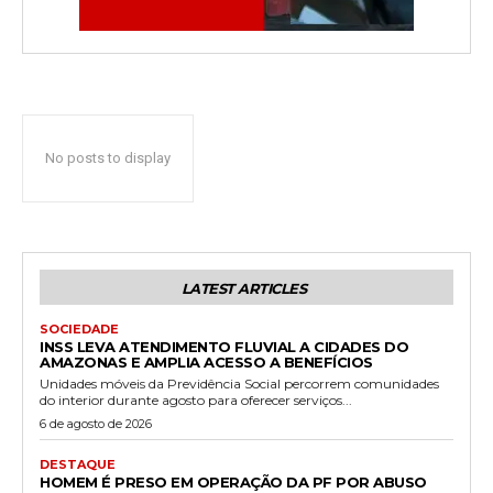
No posts to display
LATEST ARTICLES
SOCIEDADE
INSS LEVA ATENDIMENTO FLUVIAL A CIDADES DO
AMAZONAS E AMPLIA ACESSO A BENEFÍCIOS
Unidades móveis da Previdência Social percorrem comunidades
do interior durante agosto para oferecer serviços...
6 de agosto de 2026
DESTAQUE
HOMEM É PRESO EM OPERAÇÃO DA PF POR ABUSO