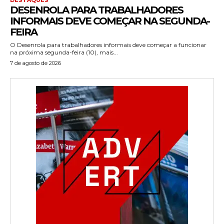
DESENROLA PARA TRABALHADORES
INFORMAIS DEVE COMEÇAR NA SEGUNDA-
FEIRA
O Desenrola para trabalhadores informais deve começar a funcionar
na próxima segunda-feira (10), mais...
7 de agosto de 2026