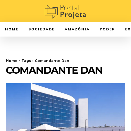
HOME
SOCIEDADE
AMAZÔNIA
PODER
E
Home
Tags
Comandante Dan
COMANDANTE DAN