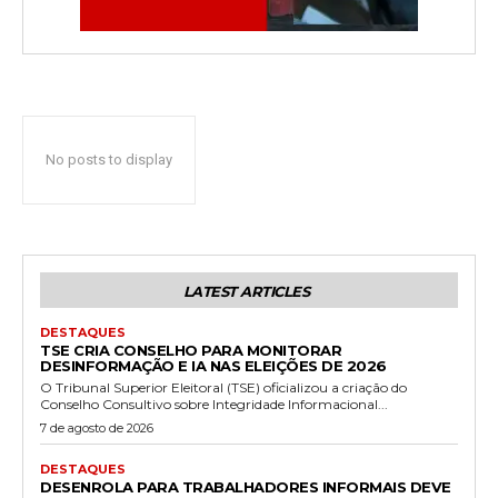
No posts to display
LATEST ARTICLES
DESTAQUES
TSE CRIA CONSELHO PARA MONITORAR
DESINFORMAÇÃO E IA NAS ELEIÇÕES DE 2026
O Tribunal Superior Eleitoral (TSE) oficializou a criação do
Conselho Consultivo sobre Integridade Informacional...
7 de agosto de 2026
DESTAQUES
DESENROLA PARA TRABALHADORES INFORMAIS DEVE