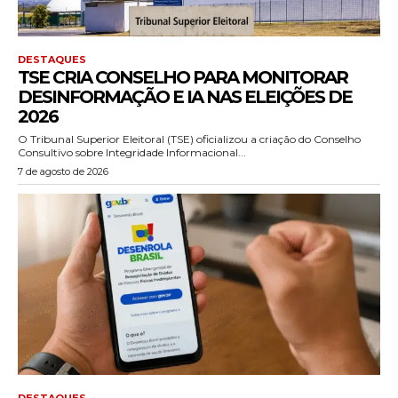
DESTAQUES
TSE CRIA CONSELHO PARA MONITORAR
DESINFORMAÇÃO E IA NAS ELEIÇÕES DE
2026
O Tribunal Superior Eleitoral (TSE) oficializou a criação do Conselho
Consultivo sobre Integridade Informacional...
7 de agosto de 2026
DESTAQUES