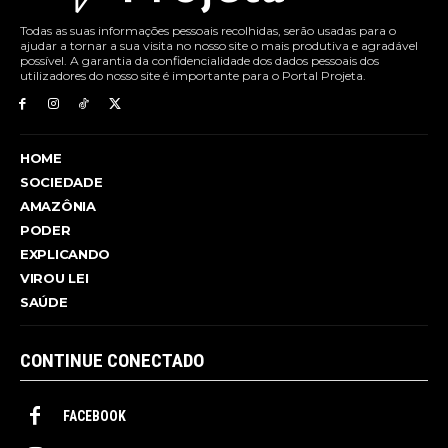
Todas as suas informações pessoais recolhidas, serão usadas para o
ajudar a tornar a sua visita no nosso site o mais produtiva e agradável
possível. A garantia da confidencialidade dos dados pessoais dos
utilizadores do nosso site é importante para o Portal Projeta.
HOME
SOCIEDADE
AMAZÔNIA
PODER
EXPLICANDO
VIROU LEI
SAÚDE
CONTINUE CONECTADO
FACEBOOK