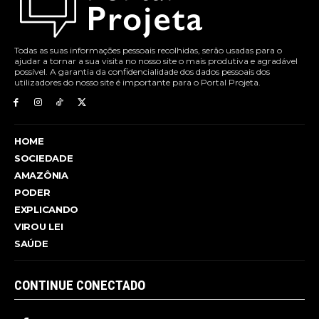
Todas as suas informações pessoais recolhidas, serão usadas para o
ajudar a tornar a sua visita no nosso site o mais produtiva e agradável
possível. A garantia da confidencialidade dos dados pessoais dos
utilizadores do nosso site é importante para o Portal Projeta.
HOME
SOCIEDADE
AMAZÔNIA
PODER
EXPLICANDO
VIROU LEI
SAÚDE
CONTINUE CONECTADO