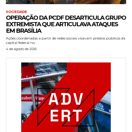
SOCIEDADE
OPERAÇÃO DA PCDF DESARTICULA GRUPO
EXTREMISTA QUE ARTICULAVA ATAQUES
EM BRASÍLIA
Ações coordenadas a partir de redes sociais visavam prédios públicos da
capital federal no...
4 de agosto de 2026