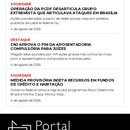
SOCIEDADE
OPERAÇÃO DA PCDF DESARTICULA GRUPO
EXTREMISTA QUE ARTICULAVA ATAQUES EM BRASÍLIA
Ações coordenadas a partir de redes sociais visavam prédios
públicos da capital federal no...
4 de agosto de 2026
DESTAQUE
CNJ APROVA O FIM DA APOSENTADORIA
COMPULSÓRIA PARA JUÍZES
Magistrados punidos por infrações graves não contarão mais
com a aposentadoria compulsória mantida pelo...
4 de agosto de 2026
SOCIEDADE
MEDIDA PROVISÓRIA INJETA RECURSOS EM FUNDOS
DE CRÉDITO E HABITAÇÃO
Governo federal renova regras dos programas Novo Desenrola
Brasil e Minha Casa, Minha Vida...
4 de agosto de 2026