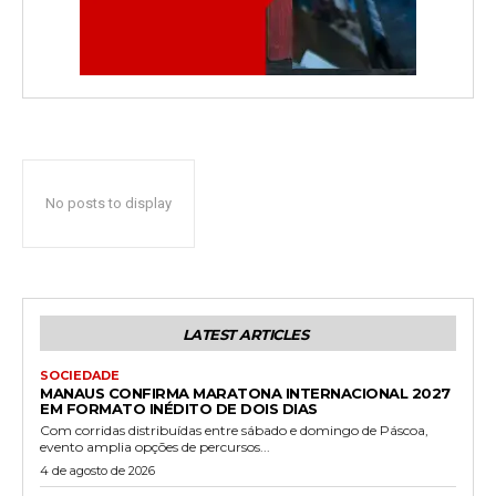
No posts to display
LATEST ARTICLES
SOCIEDADE
MANAUS CONFIRMA MARATONA INTERNACIONAL 2027
EM FORMATO INÉDITO DE DOIS DIAS
Com corridas distribuídas entre sábado e domingo de Páscoa,
evento amplia opções de percursos...
4 de agosto de 2026