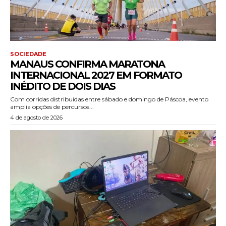
SOCIEDADE
MANAUS CONFIRMA MARATONA
INTERNACIONAL 2027 EM FORMATO
INÉDITO DE DOIS DIAS
Com corridas distribuídas entre sábado e domingo de Páscoa, evento
amplia opções de percursos...
4 de agosto de 2026