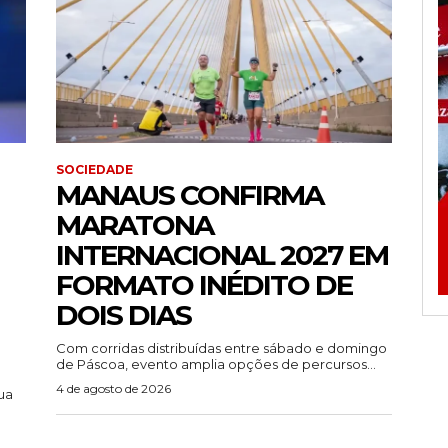
SOCIEDADE
MANAUS CONFIRMA
MARATONA
INTERNACIONAL 2027 EM
FORMATO INÉDITO DE
DOIS DIAS
Com corridas distribuídas entre sábado e domingo
de Páscoa, evento amplia opções de percursos...
4 de agosto de 2026
ua