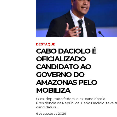
DESTAQUE
CABO DACIOLO É
OFICIALIZADO
CANDIDATO AO
GOVERNO DO
AMAZONAS PELO
MOBILIZA
O ex-deputado federal e ex-candidato à
Presidência da República, Cabo Daciolo, teve s
candidatura...
6 de agosto de 2026