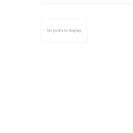
No posts to display