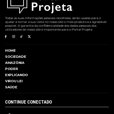
Todas as suas informações pessoais recolhidas, serão usadas para o
ajudar a tornar a sua visita no nosso site o mais produtiva e agradável
possível. A garantia da confidencialidade dos dados pessoais dos
utilizadores do nosso site é importante para o Portal Projeta.
HOME
SOCIEDADE
AMAZÔNIA
PODER
EXPLICANDO
VIROU LEI
SAÚDE
CONTINUE CONECTADO