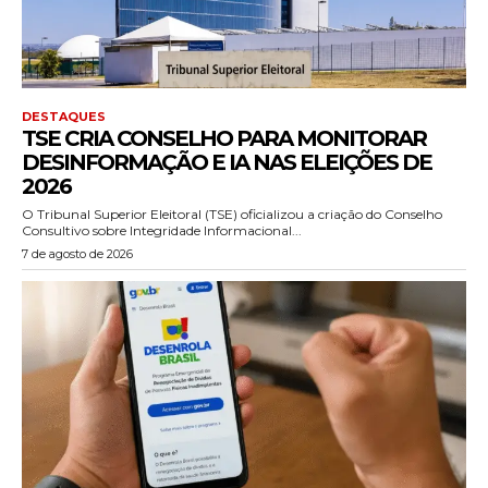
DESTAQUES
TSE CRIA CONSELHO PARA MONITORAR
DESINFORMAÇÃO E IA NAS ELEIÇÕES DE
2026
O Tribunal Superior Eleitoral (TSE) oficializou a criação do Conselho
Consultivo sobre Integridade Informacional...
7 de agosto de 2026