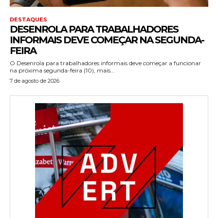
DESTAQUES
DESENROLA PARA TRABALHADORES
INFORMAIS DEVE COMEÇAR NA SEGUNDA-
FEIRA
O Desenrola para trabalhadores informais deve começar a funcionar
na próxima segunda-feira (10), mais...
7 de agosto de 2026