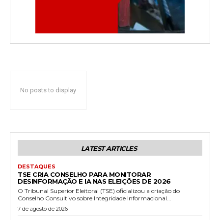
No posts to display
LATEST ARTICLES
DESTAQUES
TSE CRIA CONSELHO PARA MONITORAR
DESINFORMAÇÃO E IA NAS ELEIÇÕES DE 2026
O Tribunal Superior Eleitoral (TSE) oficializou a criação do
Conselho Consultivo sobre Integridade Informacional...
7 de agosto de 2026