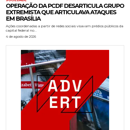
OPERAÇÃO DA PCDF DESARTICULA GRUPO
EXTREMISTA QUE ARTICULAVA ATAQUES
EM BRASÍLIA
Ações coordenadas a partir de redes sociais visavam prédios públicos da
capital federal no...
4 de agosto de 2026