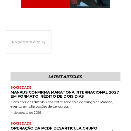
No posts to display
LATEST ARTICLES
SOCIEDADE
MANAUS CONFIRMA MARATONA INTERNACIONAL 2027
EM FORMATO INÉDITO DE DOIS DIAS
Com corridas distribuídas entre sábado e domingo de Páscoa,
evento amplia opções de percursos...
4 de agosto de 2026
SOCIEDADE
OPERAÇÃO DA PCDF DESARTICULA GRUPO