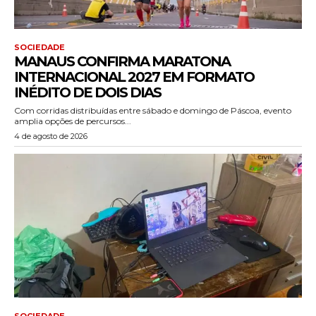
SOCIEDADE
MANAUS CONFIRMA MARATONA
INTERNACIONAL 2027 EM FORMATO
INÉDITO DE DOIS DIAS
Com corridas distribuídas entre sábado e domingo de Páscoa, evento
amplia opções de percursos...
4 de agosto de 2026
SOCIEDADE