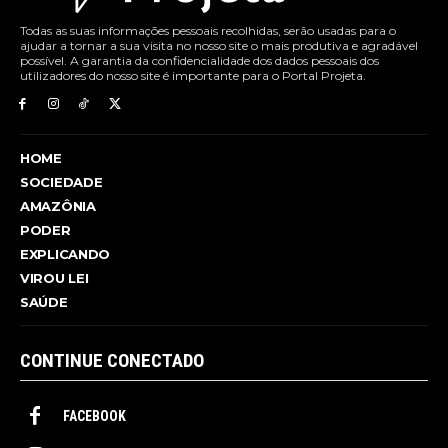
Todas as suas informações pessoais recolhidas, serão usadas para o
ajudar a tornar a sua visita no nosso site o mais produtiva e agradável
possível. A garantia da confidencialidade dos dados pessoais dos
utilizadores do nosso site é importante para o Portal Projeta.
HOME
SOCIEDADE
AMAZÔNIA
PODER
EXPLICANDO
VIROU LEI
SAÚDE
CONTINUE CONECTADO
FACEBOOK