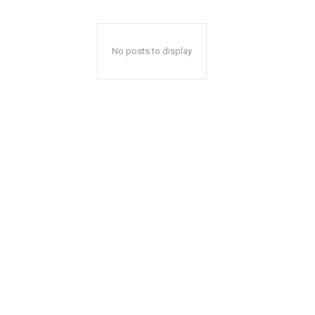
No posts to display