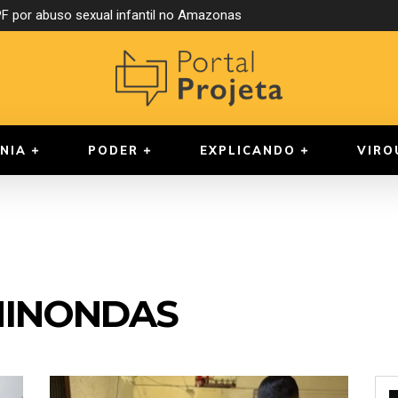
 por abuso sexual infantil no Amazonas
NIA
PODER
EXPLICANDO
VIRO
MINONDAS