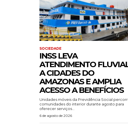
SOCIEDADE
INSS LEVA
ATENDIMENTO FLUVIA
A CIDADES DO
AMAZONAS E AMPLIA
ACESSO A BENEFÍCIOS
Unidades móveis da Previdência Social percor
comunidades do interior durante agosto para
oferecer serviços...
6 de agosto de 2026