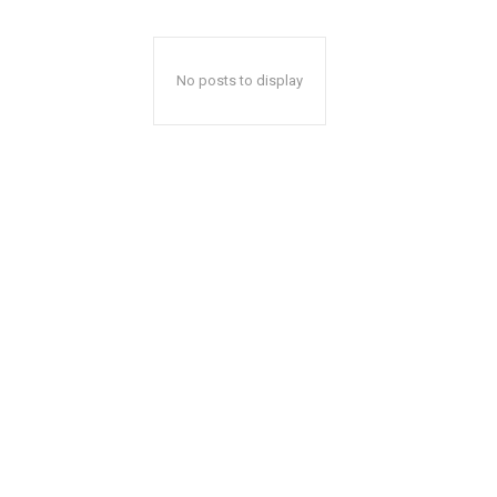
No posts to display