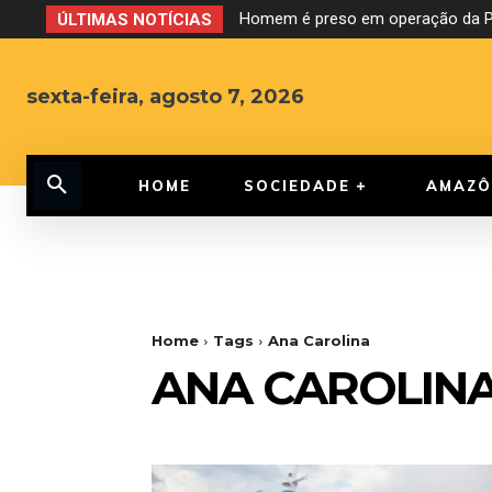
Homem é preso em operação da PF
ÚLTIMAS NOTÍCIAS
sexta-feira, agosto 7, 2026
HOME
SOCIEDADE
AMAZÔ
Home
Tags
Ana Carolina
ANA CAROLIN