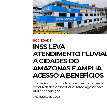
SOCIEDADE
INSS LEVA
ATENDIMENTO FLUVIA
A CIDADES DO
AMAZONAS E AMPLIA
ACESSO A BENEFÍCIOS
Unidades móveis da Previdência Social percor
comunidades do interior durante agosto para
oferecer serviços...
6 de agosto de 2026