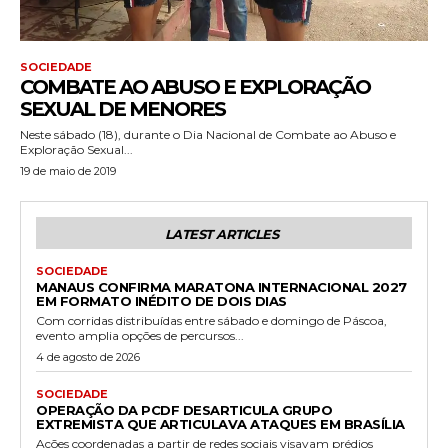
SOCIEDADE
COMBATE AO ABUSO E EXPLORAÇÃO
SEXUAL DE MENORES
Neste sábado (18), durante o Dia Nacional de Combate ao Abuso e
Exploração Sexual...
19 de maio de 2019
LATEST ARTICLES
SOCIEDADE
MANAUS CONFIRMA MARATONA INTERNACIONAL 2027
EM FORMATO INÉDITO DE DOIS DIAS
Com corridas distribuídas entre sábado e domingo de Páscoa,
evento amplia opções de percursos...
4 de agosto de 2026
SOCIEDADE
OPERAÇÃO DA PCDF DESARTICULA GRUPO
EXTREMISTA QUE ARTICULAVA ATAQUES EM BRASÍLIA
Ações coordenadas a partir de redes sociais visavam prédios