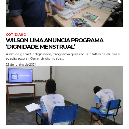
COTIDIANO
WILSON LIMA ANUNCIA PROGRAMA
‘DIGNIDADE MENSTRUAL’
Além de garantir dignidade, programa quer reduzir faltas de alunas e
evasão escolar Garantir dignidade...
22 de junho de 2021