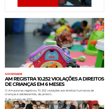
SOCIEDADE
AM REGISTRA 10.252 VIOLAÇÕES A DIREITOS
DE CRIANÇAS EM 6 MESES
O Amazonas registrou 10.252 violações aos direitos humanos de
crianças e adolescentes, de janeiro...
12 de outubro de 2022