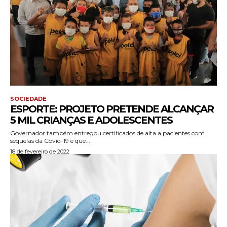
SOCIEDADE
ESPORTE: PROJETO PRETENDE ALCANÇAR
5 MIL CRIANÇAS E ADOLESCENTES
Governador também entregou certificados de alta a pacientes com
sequelas da Covid-19 e que...
18 de fevereiro de 2022