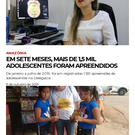
AMAZÔNIA
EM SETE MESES, MAIS DE 1,5 MIL
ADOLESCENTES FORAM APREENDIDOS
De janeiro a julho de 2019, foram registradas 1.551 apreensões de
adolescentes na Delegacia...
9 de outubro de 2019