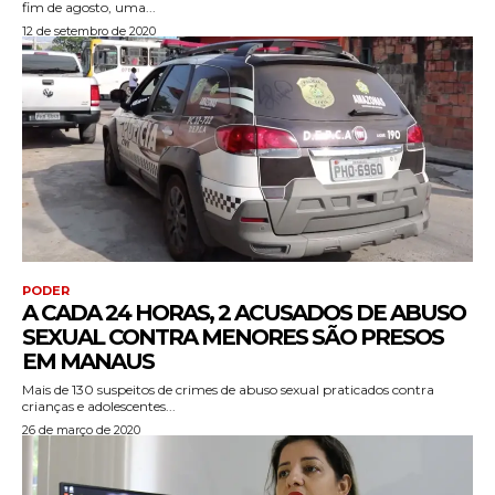
fim de agosto, uma...
12 de setembro de 2020
PODER
A CADA 24 HORAS, 2 ACUSADOS DE ABUSO
SEXUAL CONTRA MENORES SÃO PRESOS
EM MANAUS
Mais de 130 suspeitos de crimes de abuso sexual praticados contra
crianças e adolescentes...
26 de março de 2020