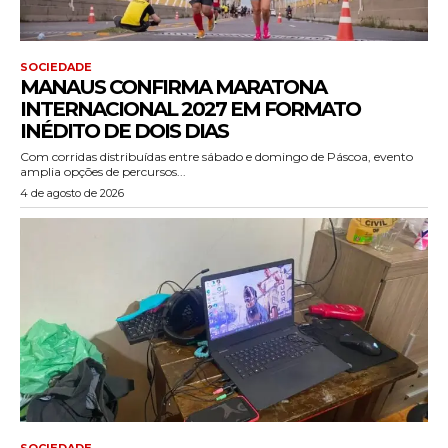
SOCIEDADE
MANAUS CONFIRMA MARATONA
INTERNACIONAL 2027 EM FORMATO
INÉDITO DE DOIS DIAS
Com corridas distribuídas entre sábado e domingo de Páscoa, evento
amplia opções de percursos...
4 de agosto de 2026
SOCIEDADE