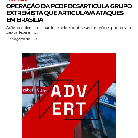
OPERAÇÃO DA PCDF DESARTICULA GRUPO
EXTREMISTA QUE ARTICULAVA ATAQUES
EM BRASÍLIA
Ações coordenadas a partir de redes sociais visavam prédios públicos da
capital federal no...
4 de agosto de 2026