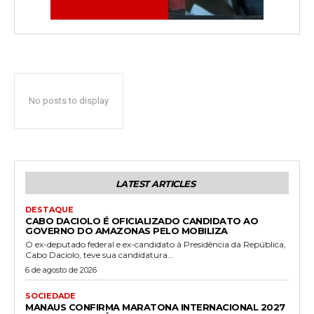
No posts to display
LATEST ARTICLES
DESTAQUE
CABO DACIOLO É OFICIALIZADO CANDIDATO AO
GOVERNO DO AMAZONAS PELO MOBILIZA
O ex-deputado federal e ex-candidato à Presidência da República,
Cabo Daciolo, teve sua candidatura...
6 de agosto de 2026
SOCIEDADE
MANAUS CONFIRMA MARATONA INTERNACIONAL 2027