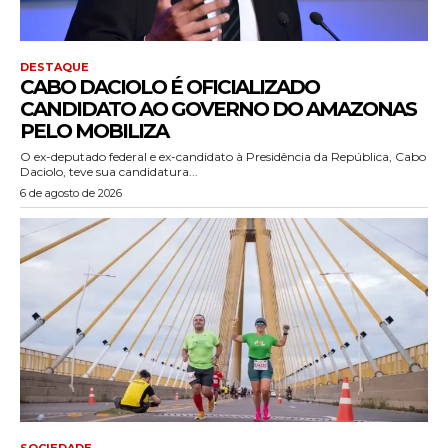
DESTAQUE
CABO DACIOLO É OFICIALIZADO
CANDIDATO AO GOVERNO DO AMAZONAS
PELO MOBILIZA
O ex-deputado federal e ex-candidato à Presidência da República, Cabo
Daciolo, teve sua candidatura...
6 de agosto de 2026
SOCIEDADE