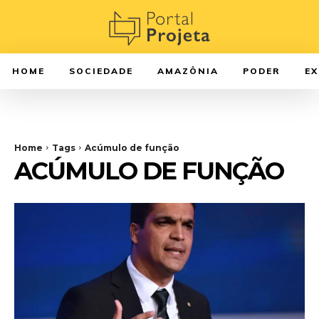
HOME
SOCIEDADE
AMAZÔNIA
PODER
E
Home
Tags
Acúmulo de função
ACÚMULO DE FUNÇÃO