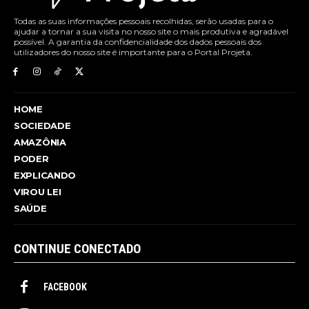
Todas as suas informações pessoais recolhidas, serão usadas para o
ajudar a tornar a sua visita no nosso site o mais produtiva e agradável
possível. A garantia da confidencialidade dos dados pessoais dos
utilizadores do nosso site é importante para o Portal Projeta.
HOME
SOCIEDADE
AMAZÔNIA
PODER
EXPLICANDO
VIROU LEI
SAÚDE
CONTINUE CONECTADO
FACEBOOK