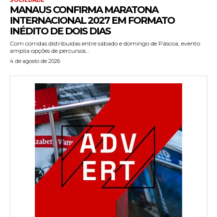
MANAUS CONFIRMA MARATONA
INTERNACIONAL 2027 EM FORMATO
INÉDITO DE DOIS DIAS
Com corridas distribuídas entre sábado e domingo de Páscoa, evento
amplia opções de percursos...
4 de agosto de 2026