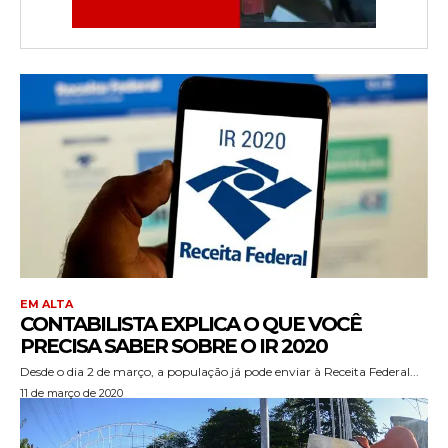
EM ALTA
CONTABILISTA EXPLICA O QUE VOCÊ
PRECISA SABER SOBRE O IR 2020
Desde o dia 2 de março, a população já pode enviar à Receita Federal...
11 de março de 2020