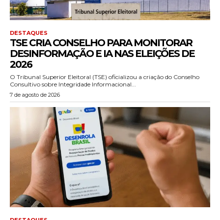
DESTAQUES
TSE CRIA CONSELHO PARA MONITORAR
DESINFORMAÇÃO E IA NAS ELEIÇÕES DE
2026
O Tribunal Superior Eleitoral (TSE) oficializou a criação do Conselho
Consultivo sobre Integridade Informacional...
7 de agosto de 2026
DESTAQUES