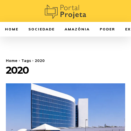
HOME
SOCIEDADE
AMAZÔNIA
PODER
E
Home
Tags
2020
2020