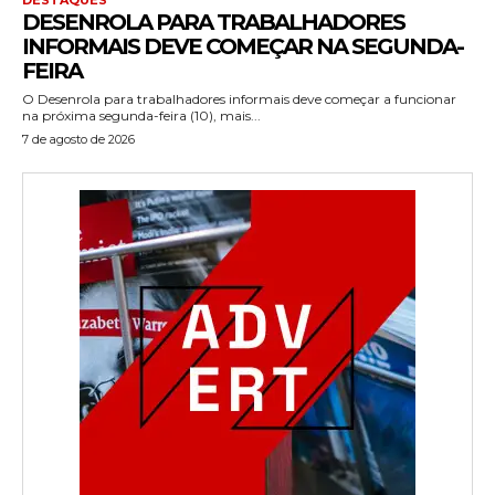
DESENROLA PARA TRABALHADORES
INFORMAIS DEVE COMEÇAR NA SEGUNDA-
FEIRA
O Desenrola para trabalhadores informais deve começar a funcionar
na próxima segunda-feira (10), mais...
7 de agosto de 2026