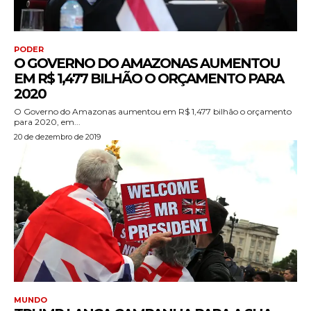
PODER
O GOVERNO DO AMAZONAS AUMENTOU
EM R$ 1,477 BILHÃO O ORÇAMENTO PARA
2020
O Governo do Amazonas aumentou em R$ 1,477 bilhão o orçamento
para 2020, em...
20 de dezembro de 2019
MUNDO