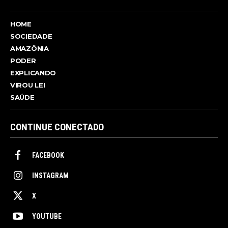
HOME
SOCIEDADE
AMAZÔNIA
PODER
EXPLICANDO
VIROU LEI
SAÚDE
CONTINUE CONECTADO
FACEBOOK
INSTAGRAM
X
YOUTUBE