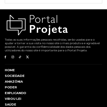
Todas as suas informações pessoais recolhidas, serão usadas para o
ajudar a tornar a sua visita no nosso site o mais produtiva e agradável
possível. A garantia da confidencialidade dos dados pessoais dos
utilizadores do nosso site é importante para o Portal Projeta.
HOME
SOCIEDADE
AMAZÔNIA
PODER
EXPLICANDO
VIROU LEI
SAÚDE