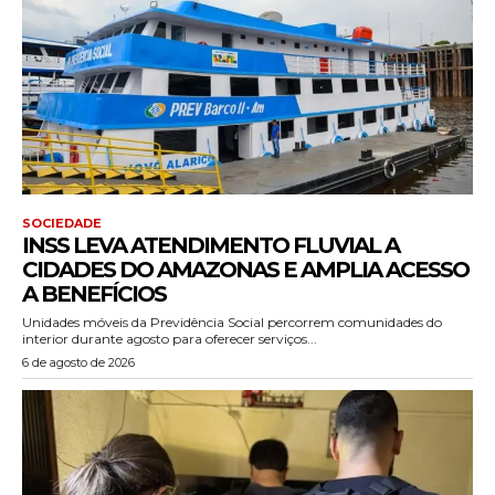
SOCIEDADE
INSS LEVA ATENDIMENTO FLUVIAL A
CIDADES DO AMAZONAS E AMPLIA ACESSO
A BENEFÍCIOS
Unidades móveis da Previdência Social percorrem comunidades do
interior durante agosto para oferecer serviços...
6 de agosto de 2026