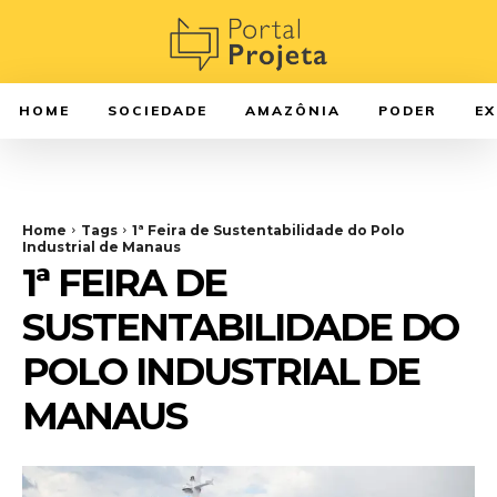
HOME
SOCIEDADE
AMAZÔNIA
PODER
E
Home
Tags
1ª Feira de Sustentabilidade do Polo
Industrial de Manaus
1ª FEIRA DE
SUSTENTABILIDADE DO
POLO INDUSTRIAL DE
MANAUS