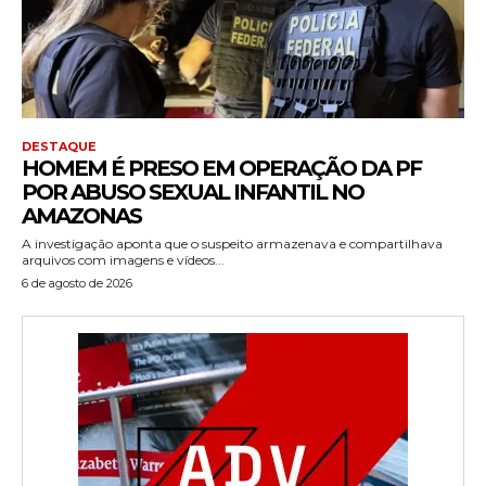
DESTAQUE
HOMEM É PRESO EM OPERAÇÃO DA PF
POR ABUSO SEXUAL INFANTIL NO
AMAZONAS
A investigação aponta que o suspeito armazenava e compartilhava
arquivos com imagens e vídeos...
6 de agosto de 2026