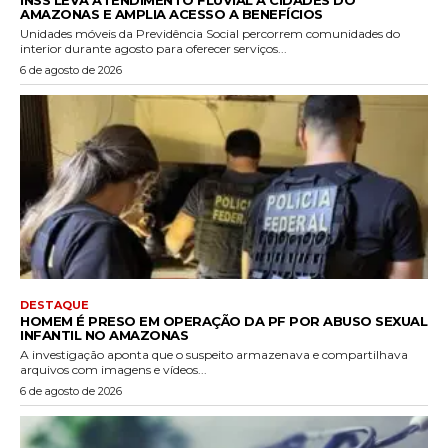
AMAZONAS E AMPLIA ACESSO A BENEFÍCIOS
Unidades móveis da Previdência Social percorrem comunidades do
interior durante agosto para oferecer serviços...
6 de agosto de 2026
DESTAQUE
HOMEM É PRESO EM OPERAÇÃO DA PF POR ABUSO SEXUAL
INFANTIL NO AMAZONAS
A investigação aponta que o suspeito armazenava e compartilhava
arquivos com imagens e vídeos...
6 de agosto de 2026