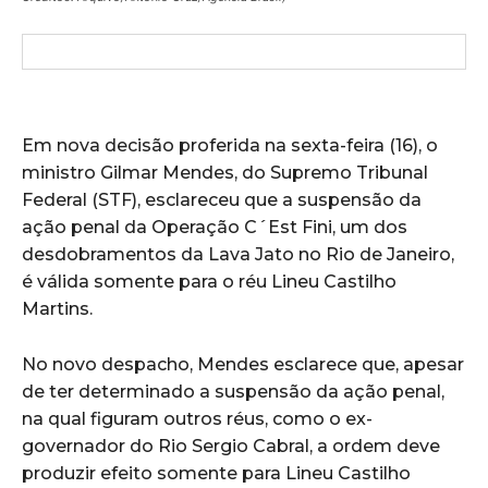
Em nova decisão proferida na sexta-feira (16), o
ministro Gilmar Mendes, do Supremo Tribunal
Federal (STF), esclareceu que a suspensão da
ação penal da Operação C´Est Fini, um dos
desdobramentos da Lava Jato no Rio
de Janeiro
,
é válida somente para o réu Lineu Castilho
Martins.
No novo despacho, Mendes esclarece que, apesar
de
ter
determinado a suspensão da ação penal,
na qual figuram outros réus, como o ex-
governador do Rio Sergio Cabral, a ordem deve
produzir efeito somente para Lineu Castilho