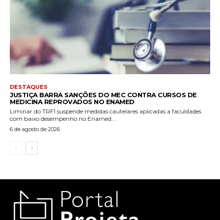
DESTAQUES
JUSTIÇA BARRA SANÇÕES DO MEC CONTRA CURSOS DE
MEDICINA REPROVADOS NO ENAMED
Liminar do TRF1 suspende medidas cautelares aplicadas a faculdades
com baixo desempenho no Enamed...
6 de agosto de 2026