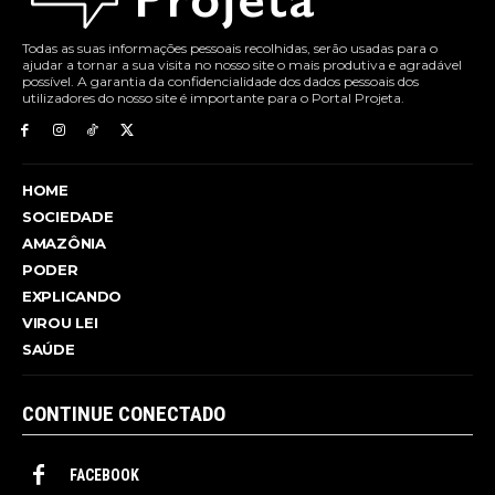
Todas as suas informações pessoais recolhidas, serão usadas para o
ajudar a tornar a sua visita no nosso site o mais produtiva e agradável
possível. A garantia da confidencialidade dos dados pessoais dos
utilizadores do nosso site é importante para o Portal Projeta.
HOME
SOCIEDADE
AMAZÔNIA
PODER
EXPLICANDO
VIROU LEI
SAÚDE
CONTINUE CONECTADO
FACEBOOK