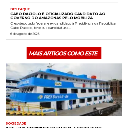
DESTAQUE
CABO DACIOLO É OFICIALIZADO CANDIDATO AO
GOVERNO DO AMAZONAS PELO MOBILIZA
O ex-deputado federal e ex-candidato à Presidência da República,
Cabo Daciolo, teve sua candidatura...
6 de agosto de 2026
MAIS ARTIGOS COMO ESTE
SOCIEDADE
INSS LEVA ATENDIMENTO FLUVIAL A CIDADES DO