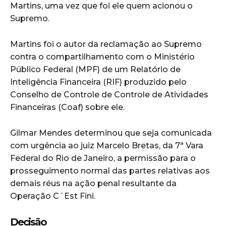
Martins, uma vez que foi ele quem acionou o
Supremo.
Martins foi o autor da reclamação ao Supremo
contra o compartilhamento com o Ministério
Público Federal (MPF) de um Relatório de
Inteligência Financeira (RIF) produzido pelo
Conselho de Controle de Controle de Atividades
Financeiras (Coaf) sobre ele.
Gilmar Mendes determinou que seja comunicada
com urgência ao juiz Marcelo Bretas, da 7ª Vara
Federal do Rio
de Janeiro
, a permissão para o
prosseguimento normal das partes relativas aos
demais réus na ação penal resultante da
Operação C´Est Fini.
Decisão