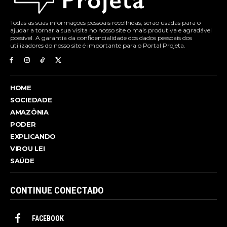
Todas as suas informações pessoais recolhidas, serão usadas para o
ajudar a tornar a sua visita no nosso site o mais produtiva e agradável
possível. A garantia da confidencialidade dos dados pessoais dos
utilizadores do nosso site é importante para o Portal Projeta.
HOME
SOCIEDADE
AMAZÔNIA
PODER
EXPLICANDO
VIROU LEI
SAÚDE
CONTINUE CONECTADO
FACEBOOK