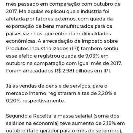
mês passado em comparação com outubro de
2017. Malaquias explicou que a indústria foi
afetada por fatores externos, com queda da
exportação de bens manufaturados para os
países vizinhos, que enfrentam dificuldades
econômicas. A arrecadação de Imposto sobre
Produtos Industrializados (IPI) também sentiu
esse efeito e registrou queda de 9,03% em
outubro na comparação com igual mês de 2017.
Foram arrecadados R$ 2,981 bilhões em IPI.
Já as vendas de bens e de serviços, para o
mercado interno, registraram altas de 2,20% e
0,20%, respectivamente.
Segundo a Receita, a massa salarial (soma dos
salários na economia) teve aumento de 2,18% em
outubro (fato gerador para o mês de setembro),