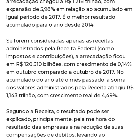
arrecadação chegou a R$ 1,218 trilhão, com
expansão de 5,98% em relação ao acumulado em
igual período de 2017. É o melhor resultado
acumulado para o ano desde 2014.
Se forem consideradas apenas as receitas
administrados pela Receita Federal (como
impostos e contribuições), a arrecadação ficou
em R$ 120,310 bilhões, com crescimento de 0,14%
em outubro comparado a outubro de 2017. No
acumulado do ano até o mês passado, a soma
dos valores administrados pela Receita atingiu R$
1,143 trilhão, com crescimento real de 4,49%.
Segundo a Receita, o resultado pode ser
explicado, principalmente, pela melhora do
resultado das empresas e na redução de suas
compensações de débitos, levando ao