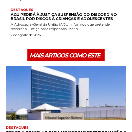
DESTAQUES
AGU PEDIRÁ À JUSTIÇA SUSPENSÃO DO DISCORD NO
BRASIL POR RISCOS A CRIANÇAS E ADOLESCENTES
A Advocacia-Geral da União (AGU) informou que pretende
recorrer à Justiça para responsabilizar o...
7 de agosto de 2026
MAIS ARTIGOS COMO ESTE
DESTAQUES