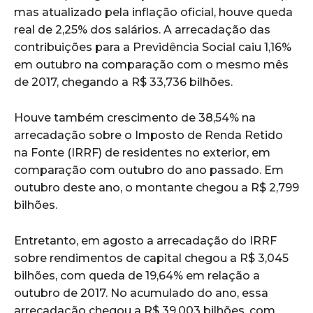
mas atualizado pela inflação oficial, houve queda
real de 2,25% dos salários. A arrecadação das
contribuições para a Previdência Social caiu 1,16%
em outubro na comparação com o mesmo mês
de 2017, chegando a R$ 33,736 bilhões.
Houve também crescimento de 38,54% na
arrecadação sobre o Imposto de Renda Retido
na Fonte (IRRF) de residentes no exterior, em
comparação com outubro do ano passado. Em
outubro deste ano, o montante chegou a R$ 2,799
bilhões.
Entretanto, em agosto a arrecadação do IRRF
sobre rendimentos de capital chegou a R$ 3,045
bilhões, com queda de 19,64% em relação a
outubro de 2017. No acumulado do ano, essa
arrecadação chegou a R$ 39,003 bilhões, com