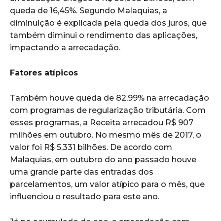
queda de 16,45%. Segundo Malaquias, a
diminuição é explicada pela queda dos juros, que
também diminui o rendimento das aplicações,
impactando a arrecadação.
Fatores atípicos
Também houve queda de 82,99% na arrecadação
com programas de regularização tributária. Com
esses programas, a Receita arrecadou R$ 907
milhões em outubro. No mesmo mês de 2017, o
valor foi R$ 5,331 bilhões. De acordo com
Malaquias, em outubro do ano passado houve
uma grande parte das entradas dos
parcelamentos, um valor atípico para o mês, que
influenciou o resultado para este ano.