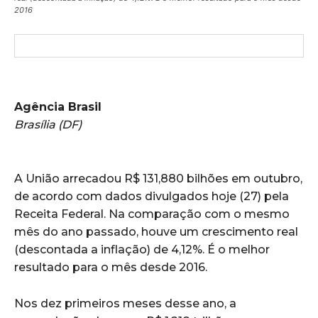
2016
Agência Brasil
Brasília (DF)
A União arrecadou R$ 131,880 bilhões em outubro,
de acordo com dados divulgados hoje (27) pela
Receita Federal. Na comparação com o mesmo
mês do ano passado, houve um crescimento real
(descontada a inflação) de 4,12%. É o melhor
resultado para o mês desde 2016.
Nos dez primeiros meses desse ano, a