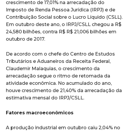
crescimento de 17,01% na arrecadação do
Imposto de Renda Pessoa Jurídica (IRPJ) e de
Contribuição Social sobre o Lucro Líquido (CSLL).
Em outubro deste ano, o IRPJ/CSLL chegou a R$
24,580 bilhões, contra R$ R$ 21,006 bilhões em
outubro de 2017.
De acordo com o chefe do Centro de Estudos
Tributários e Aduaneiros da Receita Federal,
Claudemir Malaquias, o crescimento da
arrecadação segue o ritmo de retomada da
atividade econômica. No acumulado do ano,
houve crescimento de 21,40% da arrecadação da
estimativa mensal do IRPJ/CSLL.
Fatores macroeconômicos
A produção industrial em outubro caiu 2,04% no