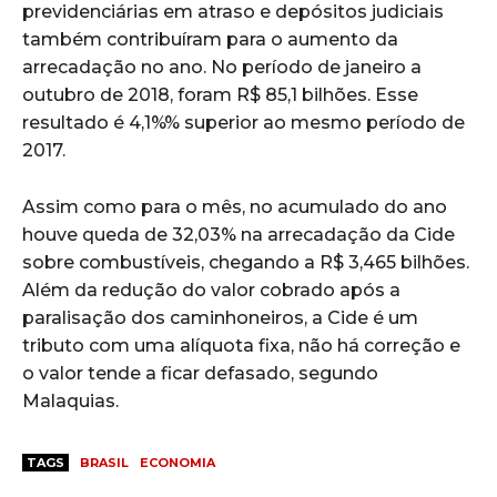
previdenciárias em atraso e depósitos judiciais
também contribuíram para o aumento da
arrecadação no ano. No período de janeiro a
outubro de 2018, foram R$ 85,1 bilhões. Esse
resultado é 4,1%% superior ao mesmo período de
2017.
Assim como para o mês, no acumulado do ano
houve queda de 32,03% na arrecadação da Cide
sobre combustíveis, chegando a R$ 3,465 bilhões.
Além da redução do valor cobrado após a
paralisação dos caminhoneiros, a Cide é um
tributo com uma alíquota fixa, não há correção e
o valor tende a ficar defasado, segundo
Malaquias.
TAGS
BRASIL
ECONOMIA