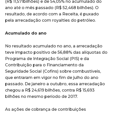
(R$ 11,571bilhões) e de 54,05% no acumulado do
ano até o mês passado (R$ 52,468 bilhões). O
resultado, de acordo com a Receita, é puxado
pela arrecadação com royalties do petróleo.
Acumulado do ano
No resultado acumulado no ano, a arrecadação
teve impacto positivo de 56,88% das alíquotas do
Programa de Integração Social (PIS) e da
Contribuição para o Financiamento da
Seguridade Social (Cofins) sobre combustíveis,
que entraram em vigor no fim de julho do ano
passado. De janeiro a outubro, essa arrecadação
chegou a R$ 24,619 bilhões, contra R$ 15,693
bilhões no mesmo período de 2017.
As ações de cobrança de contribuições