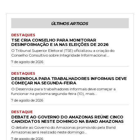
ÚLTIMOS ARTIGOS
DESTAQUES
TSE CRIA CONSELHO PARA MONITORAR
DESINFORMAÇÃO E IA NAS ELEIÇÕES DE 2026
O Tribunal Superior Eleitoral (TSE) oficializou a criação do
Conselho Consultivo sobre Integridade Informacional...
7 de agosto de 2026
DESTAQUES
DESENROLA PARA TRABALHADORES INFORMAIS DEVE
COMEÇAR NA SEGUNDA-FEIRA
O Desenrola para trabalhadores informais deve começar a
funcionar na próxima segunda-feira (10), mais...
7 de agosto de 2026
DESTAQUE
DEBATE AO GOVERNO DO AMAZONAS REÚNE CINCO
CANDIDATOS NESTE DOMINGO NA BAND AMAZONAS
O debate ao Governo do Amazonas promovido pela Band
Amazonas será realizado neste domingo...
7 de agosto de 2026