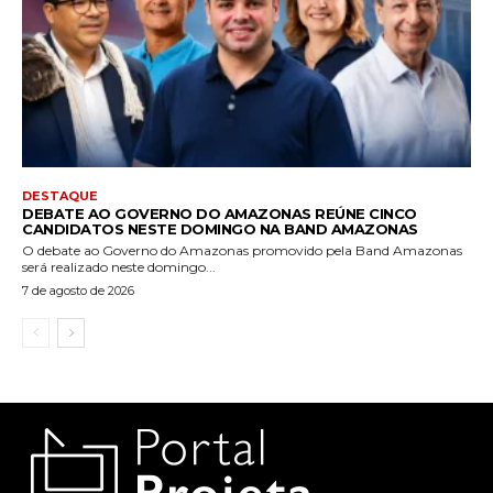
DESTAQUE
DEBATE AO GOVERNO DO AMAZONAS REÚNE CINCO
CANDIDATOS NESTE DOMINGO NA BAND AMAZONAS
O debate ao Governo do Amazonas promovido pela Band Amazonas
será realizado neste domingo...
7 de agosto de 2026