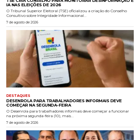
TSE CRIA CONSELHO PARA MONITORAR DESINFORMAÇÃO E
IA NAS ELEIÇÕES DE 2026
O Tribunal Superior Eleitoral (TSE) oficializou a criação do Conselho
Consultivo sobre Integridade Informacional...
7 de agosto de 2026
DESTAQUES
DESENROLA PARA TRABALHADORES INFORMAIS DEVE
COMEÇAR NA SEGUNDA-FEIRA
O Desenrola para trabalhadores informais deve começar a funcionar
na próxima segunda-feira (10), mais...
7 de agosto de 2026