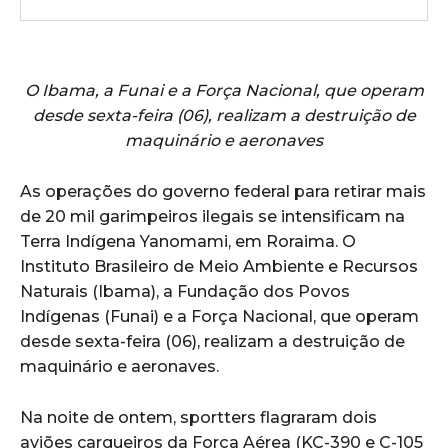
O Ibama, a Funai e a Força Nacional, que operam
desde sexta-feira (06), realizam a destruição de
maquinário e aeronaves
As operações do governo federal para retirar mais
de 20 mil garimpeiros ilegais se intensificam na
Terra Indígena Yanomami, em Roraima. O
Instituto Brasileiro de Meio Ambiente e Recursos
Naturais (Ibama), a Fundação dos Povos
Indígenas (Funai) e a Força Nacional, que operam
desde sexta-feira (06), realizam a destruição de
maquinário e aeronaves.
Na noite de ontem, sportters flagraram dois
aviões cargueiros da Força Aérea (KC-390 e C-105