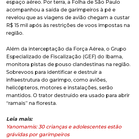
espaço aéreo. Por terra, a Folha de São Paulo
acompanhou a saída de garimpeiros à pé e
revelou que as viagens de avião chegam a custar
R$ 15 mil após às restrições de voos impostas na
região.
Além da interceptação da Força Aérea, o Grupo
Especializado de Fiscalização (GEF) do Ibama,
monitora pistas de pouso clandestinas na região.
Sobrevoos para identificar e destruir a
infraestrutura do garimpo, como aviões,
helicópteros, motores e instalações, serão
mantidos. O trator destruído era usado para abrir
“ramais” na floresta.
Leia mais:
Yanomamis: 30 crianças e adolescentes estão
grávidas por garimpeiros