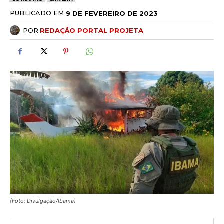
PUBLICADO EM
9 DE FEVEREIRO DE 2023
POR
REDAÇÃO PORTAL PROJETA
(Foto: Divulgação/Ibama)