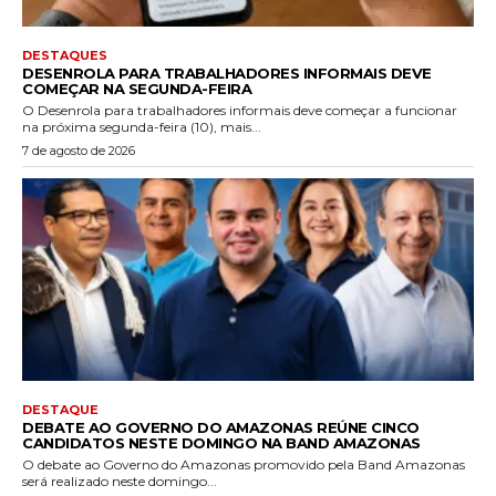
DESTAQUES
DESENROLA PARA TRABALHADORES INFORMAIS DEVE
COMEÇAR NA SEGUNDA-FEIRA
O Desenrola para trabalhadores informais deve começar a funcionar
na próxima segunda-feira (10), mais...
7 de agosto de 2026
DESTAQUE
DEBATE AO GOVERNO DO AMAZONAS REÚNE CINCO
CANDIDATOS NESTE DOMINGO NA BAND AMAZONAS
O debate ao Governo do Amazonas promovido pela Band Amazonas
será realizado neste domingo...