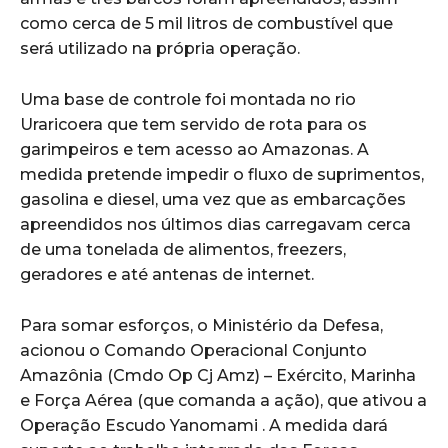
como cerca de 5 mil litros de combustível que
será utilizado na própria operação.
Uma base de controle foi montada no rio
Uraricoera que tem servido de rota para os
garimpeiros e tem acesso ao Amazonas. A
medida pretende impedir o fluxo de suprimentos,
gasolina e diesel, uma vez que as embarcações
apreendidos nos últimos dias carregavam cerca
de uma tonelada de alimentos, freezers,
geradores e até antenas de internet.
Para somar esforços, o Ministério da Defesa,
acionou o Comando Operacional Conjunto
Amazônia (Cmdo Op Cj Amz) – Exército, Marinha
e Força Aérea (que comanda a ação), que ativou a
Operação Escudo Yanomami . A medida dará