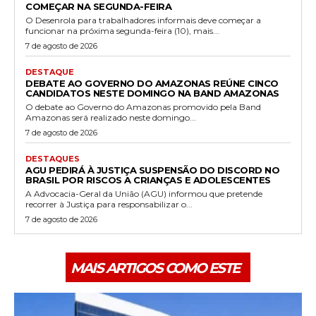
COMEÇAR NA SEGUNDA-FEIRA
O Desenrola para trabalhadores informais deve começar a
funcionar na próxima segunda-feira (10), mais...
7 de agosto de 2026
DESTAQUE
DEBATE AO GOVERNO DO AMAZONAS REÚNE CINCO
CANDIDATOS NESTE DOMINGO NA BAND AMAZONAS
O debate ao Governo do Amazonas promovido pela Band
Amazonas será realizado neste domingo...
7 de agosto de 2026
DESTAQUES
AGU PEDIRÁ À JUSTIÇA SUSPENSÃO DO DISCORD NO
BRASIL POR RISCOS A CRIANÇAS E ADOLESCENTES
A Advocacia-Geral da União (AGU) informou que pretende
recorrer à Justiça para responsabilizar o...
7 de agosto de 2026
MAIS ARTIGOS COMO ESTE