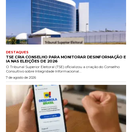
DESTAQUES
TSE CRIA CONSELHO PARA MONITORAR DESINFORMAÇÃO E
IA NAS ELEIÇÕES DE 2026
O Tribunal Superior Eleitoral (TSE) oficializou a criação do Conselho
Consultivo sobre Integridade Informacional...
7 de agosto de 2026