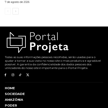
7 de agosto de 2026
Todas as suas informações pessoais recolhidas, serão usadas para o
ajudar a tornar a sua visita no nosso site o mais produtiva e agradável
possível. A garantia da confidencialidade dos dados pessoais dos
utilizadores do nosso site é importante para o Portal Projeta.
HOME
SOCIEDADE
AMAZÔNIA
PODER