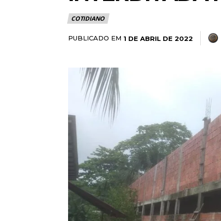
COTIDIANO
PUBLICADO EM
1 DE ABRIL DE 2022