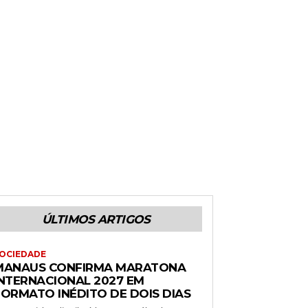
ÚLTIMOS ARTIGOS
OCIEDADE
MANAUS CONFIRMA MARATONA
INTERNACIONAL 2027 EM
FORMATO INÉDITO DE DOIS DIAS