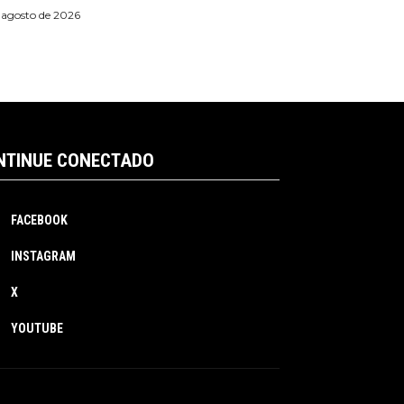
 agosto de 2026
NTINUE CONECTADO
FACEBOOK
INSTAGRAM
X
YOUTUBE