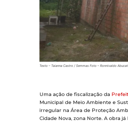
Texto – Taianna Castro / Semmas Foto – Ronnivaldo Abuca
Uma ação de fiscalização da
Prefei
Municipal de Meio Ambiente e Sust
irregular na Área de Proteção Amb
Cidade Nova, zona Norte. A obra já 