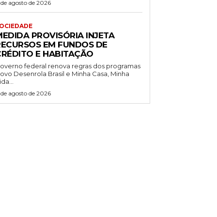
 de agosto de 2026
OCIEDADE
MEDIDA PROVISÓRIA INJETA
RECURSOS EM FUNDOS DE
CRÉDITO E HABITAÇÃO
overno federal renova regras dos programas
ovo Desenrola Brasil e Minha Casa, Minha
ida...
 de agosto de 2026