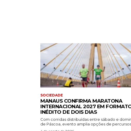
SOCIEDADE
MANAUS CONFIRMA MARATONA
INTERNACIONAL 2027 EM FORMAT
INÉDITO DE DOIS DIAS
Com corridas distribuídas entre sábado e dom
de Páscoa, evento amplia opções de percursos.