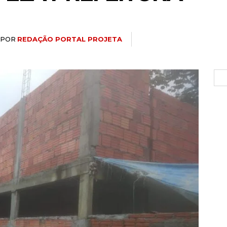
POR
REDAÇÃO PORTAL PROJETA