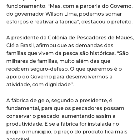
funcionamento. “Mas, com a parceria do Governo,
do governador Wilson Lima, podemos somar
esforços e reativar a fábrica”, destacou o prefeito.
A presidente da Colônia de Pescadores de Maués,
Cléia Brasil, afirmou que as demandas das
famílias que vivem da pesca são históricas. “São
milhares de famílias, muito além das que
recebem seguro-defeso. O que queremos é o
apoio do Governo para desenvolvermos a
atividade, com dignidade”.
A fábrica de gelo, segundo a presidente, é
fundamental, para que os pescadores possam
conservar o pescado, aumentando assim a
produtividade. E se a fábrica for instalada no
próprio município, o preço do produto fica mais
acessível.