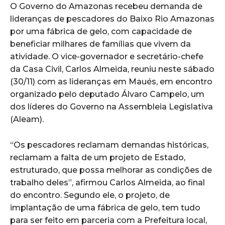
O Governo do Amazonas recebeu demanda de
lideranças de pescadores do Baixo Rio Amazonas
por uma fábrica de gelo, com capacidade de
beneficiar milhares de famílias que vivem da
atividade. O vice-governador e secretário-chefe
da Casa Civil, Carlos Almeida, reuniu neste sábado
(30/11) com as lideranças em Maués, em encontro
organizado pelo deputado Álvaro Campelo, um
dos líderes do Governo na Assembleia Legislativa
(Aleam).
“Os pescadores reclamam demandas históricas,
reclamam a falta de um projeto de Estado,
estruturado, que possa melhorar as condições de
trabalho deles”, afirmou Carlos Almeida, ao final
do encontro. Segundo ele, o projeto, de
implantação de uma fábrica de gelo, tem tudo
para ser feito em parceria com a Prefeitura local,