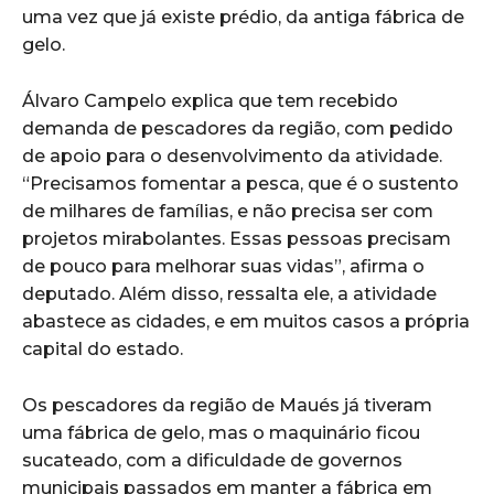
uma vez que já existe prédio, da antiga fábrica de
gelo.
Álvaro Campelo explica que tem recebido
demanda de pescadores da região, com pedido
de apoio para o desenvolvimento da atividade.
“Precisamos fomentar a pesca, que é o sustento
de milhares de famílias, e não precisa ser com
projetos mirabolantes. Essas pessoas precisam
de pouco para melhorar suas vidas”, afirma o
deputado. Além disso, ressalta ele, a atividade
abastece as cidades, e em muitos casos a própria
capital do estado.
Os pescadores da região de Maués já tiveram
uma fábrica de gelo, mas o maquinário ficou
sucateado, com a dificuldade de governos
municipais passados em manter a fábrica em