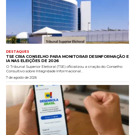
DESTAQUES
TSE CRIA CONSELHO PARA MONITORAR DESINFORMAÇÃO E
IA NAS ELEIÇÕES DE 2026
O Tribunal Superior Eleitoral (TSE) oficializou a criação do Conselho
Consultivo sobre Integridade Informacional...
7 de agosto de 2026