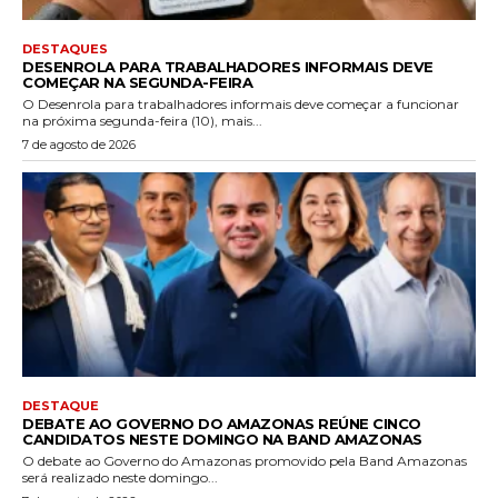
DESTAQUES
DESENROLA PARA TRABALHADORES INFORMAIS DEVE
COMEÇAR NA SEGUNDA-FEIRA
O Desenrola para trabalhadores informais deve começar a funcionar
na próxima segunda-feira (10), mais...
7 de agosto de 2026
DESTAQUE
DEBATE AO GOVERNO DO AMAZONAS REÚNE CINCO
CANDIDATOS NESTE DOMINGO NA BAND AMAZONAS
O debate ao Governo do Amazonas promovido pela Band Amazonas
será realizado neste domingo...