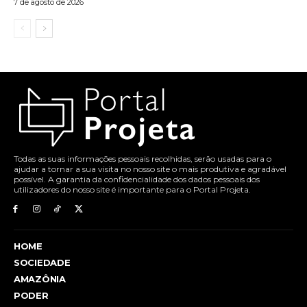
7 de agosto de 2026
Todas as suas informações pessoais recolhidas, serão usadas para o
ajudar a tornar a sua visita no nosso site o mais produtiva e agradável
possível. A garantia da confidencialidade dos dados pessoais dos
utilizadores do nosso site é importante para o Portal Projeta.
HOME
SOCIEDADE
AMAZÔNIA
PODER