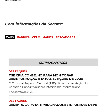
Com informações da Secom*
TAGS
FÁBRICA
GELO
MAUÉS
PESCADORES
ÚLTIMOS ARTIGOS
DESTAQUES
TSE CRIA CONSELHO PARA MONITORAR
DESINFORMAÇÃO E IA NAS ELEIÇÕES DE 2026
O Tribunal Superior Eleitoral (TSE) oficializou a criação do
Conselho Consultivo sobre Integridade Informacional...
7 de agosto de 2026
DESTAQUES
DESENROLA PARA TRABALHADORES INFORMAIS DEVE