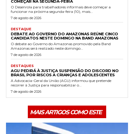
COMEÇAR NA SEGUNDA-FEIRA
O Desenrola para trabalhadores informais deve começar a
funcionar na próxima segunda-feira (10), mais...
7 de agosto de 2026
DESTAQUE
DEBATE AO GOVERNO DO AMAZONAS REÚNE CINCO
CANDIDATOS NESTE DOMINGO NA BAND AMAZONAS
O debate ao Governo do Amazonas promovido pela Band
Amazonas será realizado neste domingo...
7 de agosto de 2026
DESTAQUES
AGU PEDIRÁ À JUSTIÇA SUSPENSÃO DO DISCORD NO
BRASIL POR RISCOS A CRIANÇAS E ADOLESCENTES
A Advocacia-Geral da União (AGU) informou que pretende
recorrer à Justiça para responsabilizar o...
7 de agosto de 2026
MAIS ARTIGOS COMO ESTE