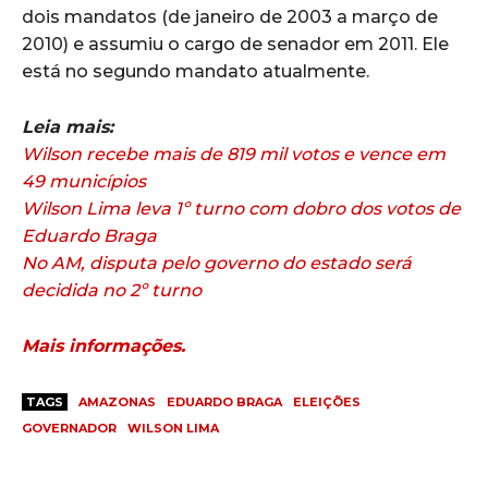
dois mandatos (de janeiro de 2003 a março de
2010) e assumiu o cargo de senador em 2011. Ele
está no segundo mandato atualmente.
Leia mais:
Wilson recebe mais de 819 mil votos e vence em
49 municípios
Wilson Lima leva 1º turno com dobro dos votos de
Eduardo Braga
No AM, disputa pelo governo do estado será
decidida no 2º turno
Mais informações.
TAGS
AMAZONAS
EDUARDO BRAGA
ELEIÇÕES
GOVERNADOR
WILSON LIMA