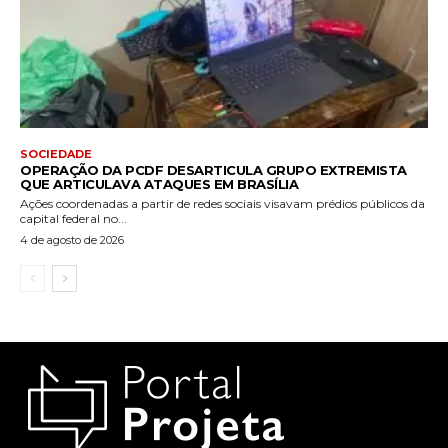
SOCIEDADE
OPERAÇÃO DA PCDF DESARTICULA GRUPO EXTREMISTA
QUE ARTICULAVA ATAQUES EM BRASÍLIA
Ações coordenadas a partir de redes sociais visavam prédios públicos da
capital federal no...
4 de agosto de 2026