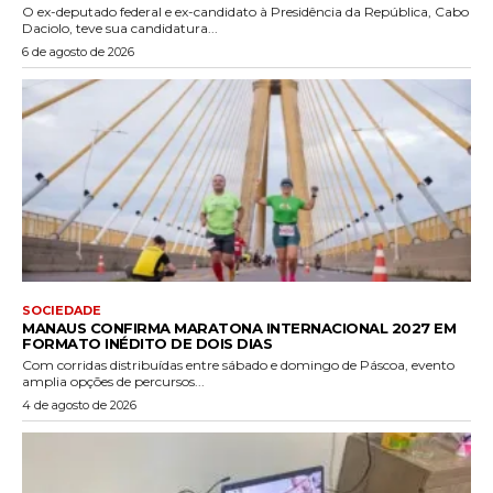
O ex-deputado federal e ex-candidato à Presidência da República, Cabo
Daciolo, teve sua candidatura...
6 de agosto de 2026
SOCIEDADE
MANAUS CONFIRMA MARATONA INTERNACIONAL 2027 EM
FORMATO INÉDITO DE DOIS DIAS
Com corridas distribuídas entre sábado e domingo de Páscoa, evento
amplia opções de percursos...
4 de agosto de 2026