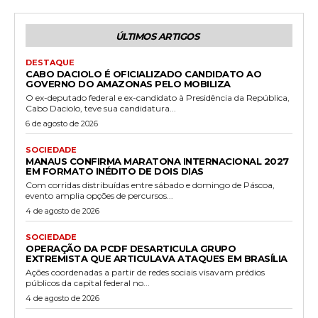
ÚLTIMOS ARTIGOS
DESTAQUE
CABO DACIOLO É OFICIALIZADO CANDIDATO AO
GOVERNO DO AMAZONAS PELO MOBILIZA
O ex-deputado federal e ex-candidato à Presidência da República,
Cabo Daciolo, teve sua candidatura...
6 de agosto de 2026
SOCIEDADE
MANAUS CONFIRMA MARATONA INTERNACIONAL 2027
EM FORMATO INÉDITO DE DOIS DIAS
Com corridas distribuídas entre sábado e domingo de Páscoa,
evento amplia opções de percursos...
4 de agosto de 2026
SOCIEDADE
OPERAÇÃO DA PCDF DESARTICULA GRUPO
EXTREMISTA QUE ARTICULAVA ATAQUES EM BRASÍLIA
Ações coordenadas a partir de redes sociais visavam prédios
públicos da capital federal no...
4 de agosto de 2026