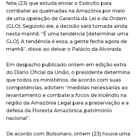
feira (23) que estuda enviar o Exército para
combater as queimadas na Amazônia por meio
de uma operação de Garantia da Lei e da Ordem
(GLO). Segundo ele, a decisão será tomada ainda
nesta manhã. “É uma tendência [determinar uma
GLO]. A tendência é essa, a gente fecha agora de
manhã”, disse, ao deixar o Palácio da Alvorada.
Em despacho publicado ontem em edição extra
do Diário Oficial da União, o presidente determina
que todos os ministérios, de acordo com suas
competências, adotem “medidas necessárias ao
levantamento e combate a focos de incêndio na
região da Amazônia Legal para a preservação e a
defesa da Floresta Amazônica, patrimônio
nacional”.
De acordo com Bolsonaro, ontem (23) houve uma