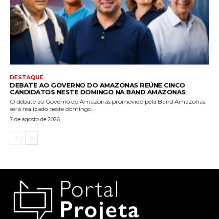
DESTAQUE
DEBATE AO GOVERNO DO AMAZONAS REÚNE CINCO
CANDIDATOS NESTE DOMINGO NA BAND AMAZONAS
O debate ao Governo do Amazonas promovido pela Band Amazonas
será realizado neste domingo...
7 de agosto de 2026