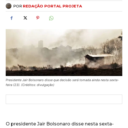
POR
REDAÇÃO PORTAL PROJETA
Presidente Jair Bolsonaro disse que decisão será tomada ainda nesta sexta-
feira (23). (Créditos: divulgação)
O presidente Jair Bolsonaro disse nesta sexta-