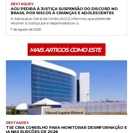
DESTAQUES
AGU PEDIRÁ À JUSTIÇA SUSPENSÃO DO DISCORD NO
BRASIL POR RISCOS A CRIANÇAS E ADOLESCENTES
A Advocacia-Geral da União (AGU) informou que pretende
recorrer à Justiça para responsabilizar o...
7 de agosto de 2026
MAIS ARTIGOS COMO ESTE
DESTAQUES
TSE CRIA CONSELHO PARA MONITORAR DESINFORMAÇÃO E
IA NAS ELEIÇÕES DE 2026