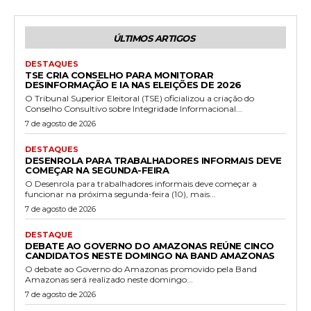
ÚLTIMOS ARTIGOS
DESTAQUES
TSE CRIA CONSELHO PARA MONITORAR
DESINFORMAÇÃO E IA NAS ELEIÇÕES DE 2026
O Tribunal Superior Eleitoral (TSE) oficializou a criação do
Conselho Consultivo sobre Integridade Informacional...
7 de agosto de 2026
DESTAQUES
DESENROLA PARA TRABALHADORES INFORMAIS DEVE
COMEÇAR NA SEGUNDA-FEIRA
O Desenrola para trabalhadores informais deve começar a
funcionar na próxima segunda-feira (10), mais...
7 de agosto de 2026
DESTAQUE
DEBATE AO GOVERNO DO AMAZONAS REÚNE CINCO
CANDIDATOS NESTE DOMINGO NA BAND AMAZONAS
O debate ao Governo do Amazonas promovido pela Band
Amazonas será realizado neste domingo...
7 de agosto de 2026