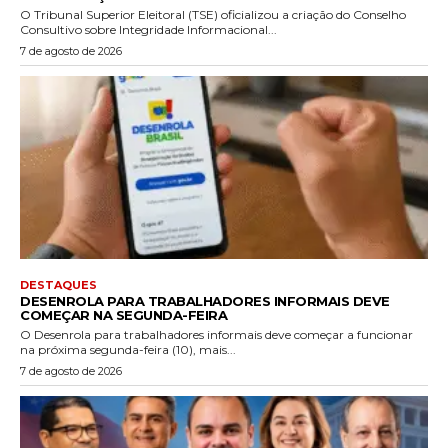
O Tribunal Superior Eleitoral (TSE) oficializou a criação do Conselho
Consultivo sobre Integridade Informacional...
7 de agosto de 2026
DESTAQUES
DESENROLA PARA TRABALHADORES INFORMAIS DEVE
COMEÇAR NA SEGUNDA-FEIRA
O Desenrola para trabalhadores informais deve começar a funcionar
na próxima segunda-feira (10), mais...
7 de agosto de 2026