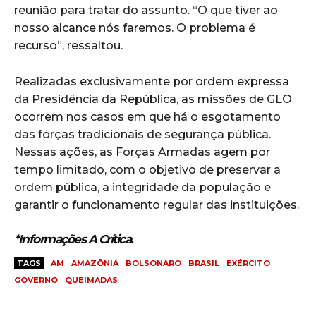
reunião para tratar do assunto. “O que tiver ao
nosso alcance nós faremos. O problema é
recurso”, ressaltou.
Realizadas exclusivamente por ordem expressa
da Presidência da República, as missões de GLO
ocorrem nos casos em que há o esgotamento
das forças tradicionais de segurança pública.
Nessas ações, as Forças Armadas agem por
tempo limitado, com o objetivo de preservar a
ordem pública, a integridade da população e
garantir o funcionamento regular das instituições.
*Informações A Crítica.
TAGS
AM
AMAZÔNIA
BOLSONARO
BRASIL
EXÉRCITO
GOVERNO
QUEIMADAS