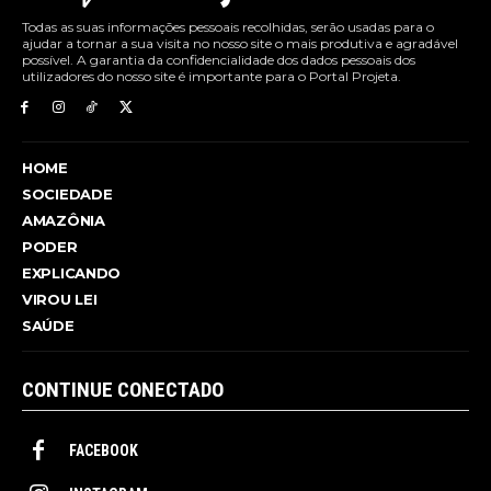
Todas as suas informações pessoais recolhidas, serão usadas para o
ajudar a tornar a sua visita no nosso site o mais produtiva e agradável
possível. A garantia da confidencialidade dos dados pessoais dos
utilizadores do nosso site é importante para o Portal Projeta.
HOME
SOCIEDADE
AMAZÔNIA
PODER
EXPLICANDO
VIROU LEI
SAÚDE
CONTINUE CONECTADO
FACEBOOK