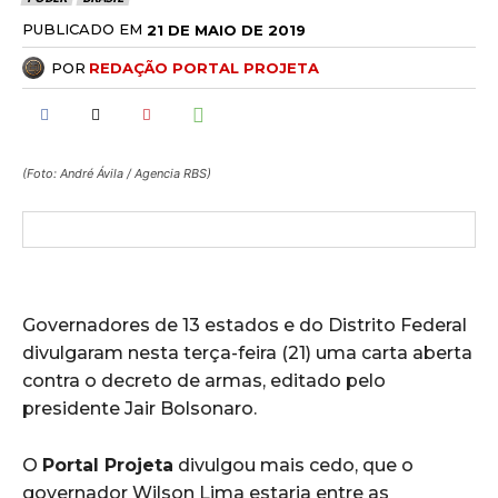
PUBLICADO EM
21 DE MAIO DE 2019
POR
REDAÇÃO PORTAL PROJETA
(Foto: André Ávila / Agencia RBS)
Governadores de 13 estados e do Distrito Federal
divulgaram nesta terça-feira (21) uma carta aberta
contra o decreto de armas, editado pelo
presidente Jair Bolsonaro.
O
Portal Projeta
divulgou mais cedo, que o
governador Wilson Lima estaria entre as