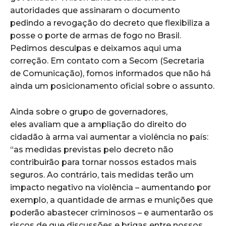
autoridades que assinaram o documento
pedindo a revogação do decreto que flexibiliza a
posse o porte de armas de fogo no Brasil.
Pedimos desculpas e deixamos aqui uma
correção. Em contato com a Secom (Secretaria
de Comunicação), fomos informados que não há
ainda um posicionamento oficial sobre o assunto.
Ainda sobre o grupo de governadores,
eles avaliam que a ampliação do direito do
cidadão à arma vai aumentar a violência no país:
“as medidas previstas pelo decreto não
contribuirão para tornar nossos estados mais
seguros. Ao contrário, tais medidas terão um
impacto negativo na violência – aumentando por
exemplo, a quantidade de armas e munições que
poderão abastecer criminosos – e aumentarão os
riscos de que discussões e brigas entre nossos