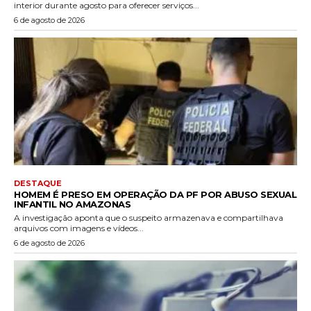
interior durante agosto para oferecer serviços...
6 de agosto de 2026
DESTAQUE
HOMEM É PRESO EM OPERAÇÃO DA PF POR ABUSO SEXUAL
INFANTIL NO AMAZONAS
A investigação aponta que o suspeito armazenava e compartilhava
arquivos com imagens e vídeos...
6 de agosto de 2026