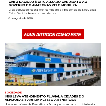
CABO DACIOLO É OFICIALIZADO CANDIDATO AO
GOVERNO DO AMAZONAS PELO MOBILIZA
O ex-deputado federal e ex-candidato à Presidência da República,
Cabo Daciolo, teve sua candidatura...
6 de agosto de 2026
MAIS ARTIGOS COMO ESTE
SOCIEDADE
INSS LEVA ATENDIMENTO FLUVIAL A CIDADES DO
AMAZONAS E AMPLIA ACESSO A BENEFÍCIOS
Unidades móveis da Previdência Social percorrem comunidades do