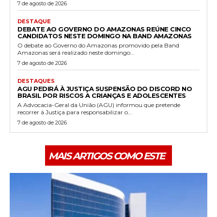
7 de agosto de 2026
DESTAQUE
DEBATE AO GOVERNO DO AMAZONAS REÚNE CINCO
CANDIDATOS NESTE DOMINGO NA BAND AMAZONAS
O debate ao Governo do Amazonas promovido pela Band
Amazonas será realizado neste domingo...
7 de agosto de 2026
DESTAQUES
AGU PEDIRÁ À JUSTIÇA SUSPENSÃO DO DISCORD NO
BRASIL POR RISCOS A CRIANÇAS E ADOLESCENTES
A Advocacia-Geral da União (AGU) informou que pretende
recorrer à Justiça para responsabilizar o...
7 de agosto de 2026
MAIS ARTIGOS COMO ESTE