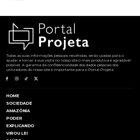
Todas as suas informações pessoais recolhidas, serão usadas para o
ajudar a tornar a sua visita no nosso site o mais produtiva e agradável
possível. A garantia da confidencialidade dos dados pessoais dos
utilizadores do nosso site é importante para o Portal Projeta.
HOME
SOCIEDADE
AMAZÔNIA
PODER
EXPLICANDO
VIROU LEI