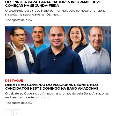
DESENROLA PARA TRABALHADORES INFORMAIS DEVE
COMEÇAR NA SEGUNDA-FEIRA
O Desenrola para trabalhadores informais deve começar a funcionar
na próxima segunda-feira (10), mais...
7 de agosto de 2026
DESTAQUE
DEBATE AO GOVERNO DO AMAZONAS REÚNE CINCO
CANDIDATOS NESTE DOMINGO NA BAND AMAZONAS
O debate ao Governo do Amazonas promovido pela Band Amazonas
será realizado neste domingo...
7 de agosto de 2026