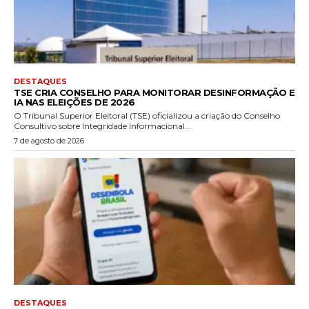
DESTAQUES
TSE CRIA CONSELHO PARA MONITORAR DESINFORMAÇÃO E
IA NAS ELEIÇÕES DE 2026
O Tribunal Superior Eleitoral (TSE) oficializou a criação do Conselho
Consultivo sobre Integridade Informacional...
7 de agosto de 2026
DESTAQUES