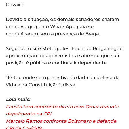
Covaxin.
Devido a situação, os demais senadores criaram
um novo grupo no WhatsApp para se
comunicarem sem a presença de Braga.
Segundo o site Metrópoles, Eduardo Braga negou
aproximação dos governistas e afirmou que sua
posição é pública e continua independente.
“Estou onde sempre estive do lada da defesa da
Vida e da Constituição”, disse.
Leia mais:
Fausto tem confronto direto com Omar durante
depoimento na CPI
Marcelo Ramos confronta Bolsonaro e defende
CPI da Covid-19