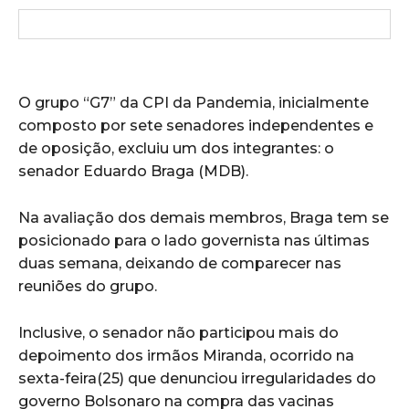
O grupo “G7” da CPI da Pandemia, inicialmente
composto por sete senadores independentes e
de oposição, excluiu um dos integrantes: o
senador Eduardo Braga (MDB).
Na avaliação dos demais membros, Braga tem se
posicionado para o lado governista nas últimas
duas semana, deixando de comparecer nas
reuniões do grupo.
Inclusive, o senador não participou mais do
depoimento dos irmãos Miranda, ocorrido na
sexta-feira(25) que denunciou irregularidades do
governo Bolsonaro na compra das vacinas