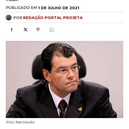
PUBLICADO EM
1 DE JULHO DE 2021
POR
REDAÇÃO PORTAL PROJETA
(Foto: Reprodução)