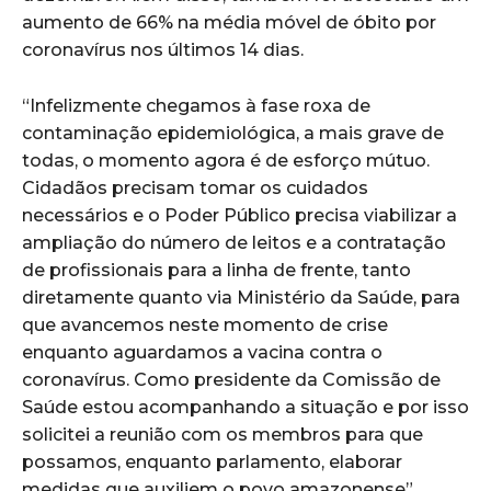
aumento de 66% na média móvel de óbito por
coronavírus nos últimos 14 dias.
“Infelizmente chegamos à fase roxa de
contaminação epidemiológica, a mais grave de
todas, o momento agora é de esforço mútuo.
Cidadãos precisam tomar os cuidados
necessários e o Poder Público precisa viabilizar a
ampliação do número de leitos e a contratação
de profissionais para a linha de frente, tanto
diretamente quanto via Ministério da Saúde, para
que avancemos neste momento de crise
enquanto aguardamos a vacina contra o
coronavírus. Como presidente da Comissão de
Saúde estou acompanhando a situação e por isso
solicitei a reunião com os membros para que
possamos, enquanto parlamento, elaborar
medidas que auxiliem o povo amazonense”,