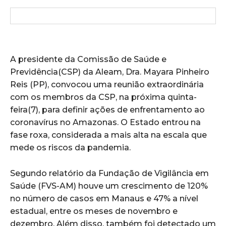
A presidente da Comissão de Saúde e
Previdência(CSP) da Aleam, Dra. Mayara Pinheiro
Reis (PP), convocou uma reunião extraordinária
com os membros da CSP, na próxima quinta-
feira(7), para definir ações de enfrentamento ao
coronavírus no Amazonas. O Estado entrou na
fase roxa, considerada a mais alta na escala que
mede os riscos da pandemia.
Segundo relatório da Fundação de Vigilância em
Saúde (FVS-AM) houve um crescimento de 120%
no número de casos em Manaus e 47% a nível
estadual, entre os meses de novembro e
dezembro. Além disso, também foi detectado um