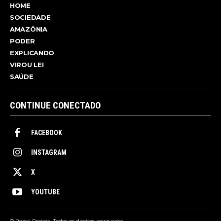
HOME
SOCIEDADE
AMAZÔNIA
PODER
EXPLICANDO
VIROU LEI
SAÚDE
CONTINUE CONECTADO
FACEBOOK
INSTAGRAM
X
YOUTUBE