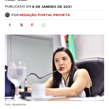
PUBLICADO EM
6 DE JANEIRO DE 2021
POR
REDAÇÃO PORTAL PROJETA
Foto: Assessoria