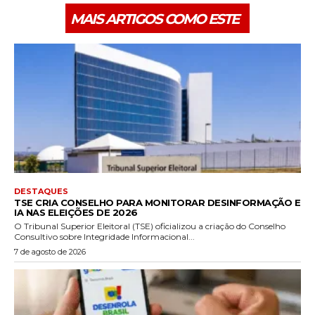
MAIS ARTIGOS COMO ESTE
DESTAQUES
TSE CRIA CONSELHO PARA MONITORAR DESINFORMAÇÃO E
IA NAS ELEIÇÕES DE 2026
O Tribunal Superior Eleitoral (TSE) oficializou a criação do Conselho
Consultivo sobre Integridade Informacional...
7 de agosto de 2026