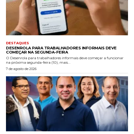
DESTAQUES
DESENROLA PARA TRABALHADORES INFORMAIS DEVE
COMEÇAR NA SEGUNDA-FEIRA
O Desenrola para trabalhadores informais deve começar a funcionar
na próxima segunda-feira (10), mais...
7 de agosto de 2026