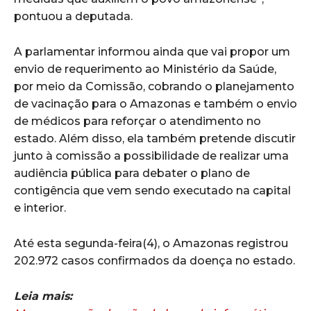
pontuou a deputada.
A parlamentar informou ainda que vai propor um
envio de requerimento ao Ministério da Saúde,
por meio da Comissão, cobrando o planejamento
de vacinação para o Amazonas e também o envio
de médicos para reforçar o atendimento no
estado. Além disso, ela também pretende discutir
junto à comissão a possibilidade de realizar uma
audiência pública para debater o plano de
contigência que vem sendo executado na capital
e interior.
Até esta segunda-feira(4), o Amazonas registrou
202.972 casos confirmados da doença no estado.
Leia mais: