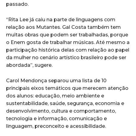
passado.
“Rita Lee já caiu na parte de linguagens com
relação aos Mutantes. Gal Costa também tem
muitas obras que podem ser trabalhadas, porque
o Enem gosta de trabalhar músicas. Até mesmo a
participação histórica delas com relação ao papel
da mulher no cenário artístico brasileiro pode ser
abordada”, sugere.
Carol Mendonça separou uma lista de 10
principais eixos temáticos que merecem atenção
dos alunos: educação, meio ambiente e
sustentabilidade, saúde, segurança, economia e
desenvolvimento, cultura e comportamento,
tecnologia e informação, comunicação e
linguagem, preconceito e acessibilidade.