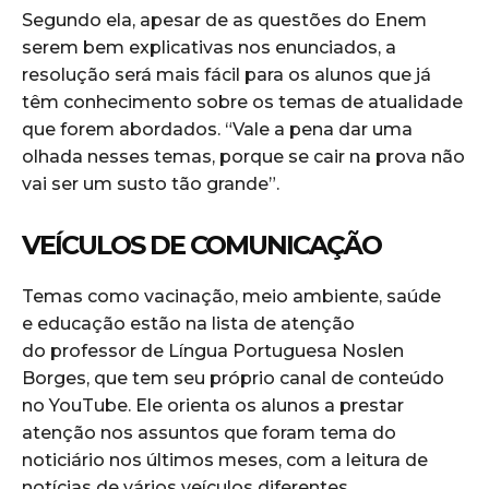
Segundo ela, apesar de as questões do Enem
serem bem explicativas nos enunciados, a
resolução será mais fácil para os alunos que já
têm conhecimento sobre os temas de atualidade
que forem abordados. “Vale a pena dar uma
olhada nesses temas, porque se cair na prova não
vai ser um susto tão grande”.
VEÍCULOS DE COMUNICAÇÃO
Temas como vacinação, meio ambiente, saúde
e educação estão na lista de atenção
do professor de Língua Portuguesa Noslen
Borges, que tem seu próprio canal de conteúdo
no YouTube. Ele orienta os alunos a prestar
atenção nos assuntos que foram tema do
noticiário nos últimos meses, com a leitura de
notícias de vários veículos diferentes.