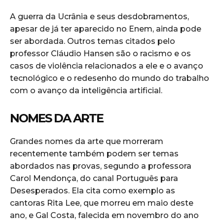
A guerra da Ucrânia e seus desdobramentos,
apesar de já ter aparecido no Enem, ainda pode
ser abordada. Outros temas citados pelo
professor Cláudio Hansen são o racismo e os
casos de violência relacionados a ele e o avanço
tecnológico e o redesenho do mundo do trabalho
com o avanço da inteligência artificial.
NOMES DA ARTE
Grandes nomes da arte que morreram
recentemente também podem ser temas
abordados nas provas, segundo a professora
Carol Mendonça, do canal Português para
Desesperados. Ela cita como exemplo as
cantoras Rita Lee, que morreu em maio deste
ano, e Gal Costa, falecida em novembro do ano