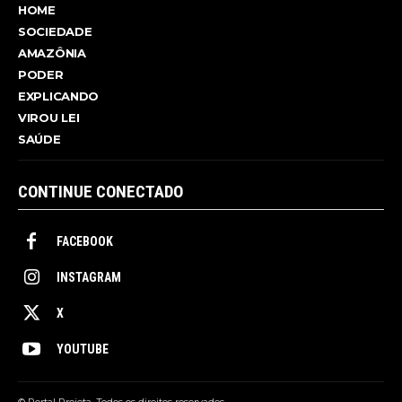
HOME
SOCIEDADE
AMAZÔNIA
PODER
EXPLICANDO
VIROU LEI
SAÚDE
CONTINUE CONECTADO
FACEBOOK
INSTAGRAM
X
YOUTUBE