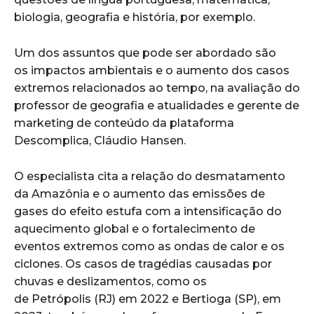
biologia, geografia e história, por exemplo.
Um dos assuntos que pode ser abordado são
os impactos ambientais e o aumento dos casos
extremos relacionados ao tempo, na avaliação do
professor de geografia e atualidades e gerente de
marketing de conteúdo da plataforma
Descomplica, Cláudio Hansen.
O especialista cita a relação do desmatamento
da Amazônia e o aumento das emissões de
gases do efeito estufa com a intensificação do
aquecimento global e o fortalecimento de
eventos extremos como as ondas de calor e os
ciclones. Os casos de tragédias causadas por
chuvas e deslizamentos, como os
de Petrópolis (RJ) em 2022 e Bertioga (SP), em