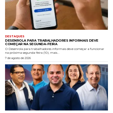
DESTAQUES
DESENROLA PARA TRABALHADORES INFORMAIS DEVE
COMEÇAR NA SEGUNDA-FEIRA
O Desenrola para trabalhadores informais deve começar a funcionar
na próxima segunda-feira (10), mais...
7 de agosto de 2026