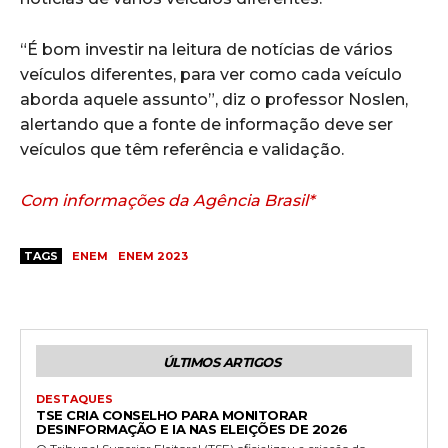
“É bom investir na leitura de notícias de vários
veículos diferentes, para ver como cada veículo
aborda aquele assunto”, diz o professor Noslen,
alertando que a fonte de informação deve ser
veículos que têm referência e validação.
Com informações da Agência Brasil*
TAGS
ENEM
ENEM 2023
ÚLTIMOS ARTIGOS
DESTAQUES
TSE CRIA CONSELHO PARA MONITORAR
DESINFORMAÇÃO E IA NAS ELEIÇÕES DE 2026