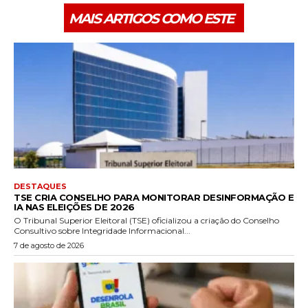
MAIS ARTIGOS COMO ESTE
DESTAQUES
TSE CRIA CONSELHO PARA MONITORAR DESINFORMAÇÃO E
IA NAS ELEIÇÕES DE 2026
O Tribunal Superior Eleitoral (TSE) oficializou a criação do Conselho
Consultivo sobre Integridade Informacional...
7 de agosto de 2026