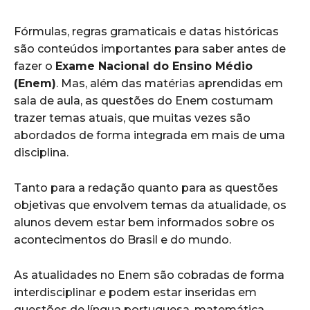
Fórmulas, regras gramaticais e datas históricas
são conteúdos importantes para saber antes de
fazer o
Exame Nacional do Ensino Médio
(Enem)
. Mas, além das matérias aprendidas em
sala de aula, as questões do Enem costumam
trazer temas atuais, que muitas vezes são
abordados de forma integrada em mais de uma
disciplina.
Tanto para a redação quanto para as questões
objetivas que envolvem temas da atualidade, os
alunos devem estar bem informados sobre os
acontecimentos do Brasil e do mundo.
As atualidades no Enem são cobradas de forma
interdisciplinar e podem estar inseridas em
questões de língua portuguesa, matemática,