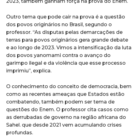
2023, também ganham força na prova do Enem.
Outro tema que pode cair na prova é a questão
dos povos originários no Brasil, segundo o
professor. “As disputas pelas demarcações de
terras para povos originários gera grande debate
e ao longo de 2023. Vimos a intensificação da luta
dos povos yanomami contra o avanço do
garimpo ilegal e da violência que esse processo
imprimiu”, explica.
O conhecimento do conceito de democracia, bem
como as recentes ameaças que Estados estão
combatendo, também podem ser tema de
questões do Enem. O professor cita casos como
as derrubadas de governo na região africana do
Sahel. que desde 2021 vem acumulando crises
profundas.