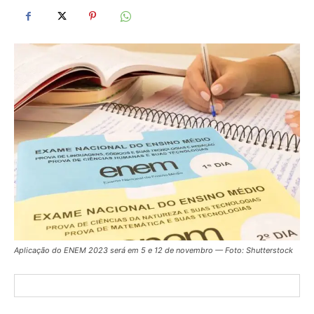
Aplicação do ENEM 2023 será em 5 e 12 de novembro — Foto: Shutterstock