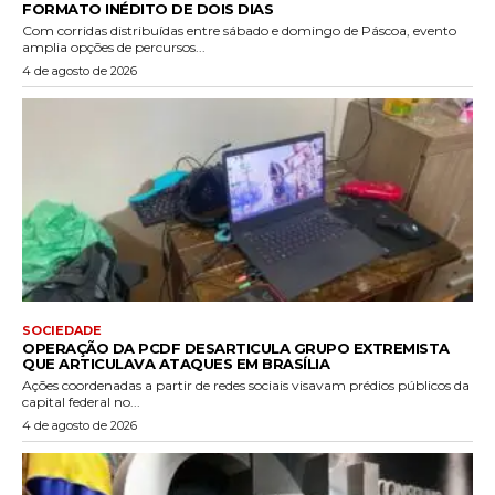
FORMATO INÉDITO DE DOIS DIAS
Com corridas distribuídas entre sábado e domingo de Páscoa, evento
amplia opções de percursos...
4 de agosto de 2026
SOCIEDADE
OPERAÇÃO DA PCDF DESARTICULA GRUPO EXTREMISTA
QUE ARTICULAVA ATAQUES EM BRASÍLIA
Ações coordenadas a partir de redes sociais visavam prédios públicos da
capital federal no...
4 de agosto de 2026