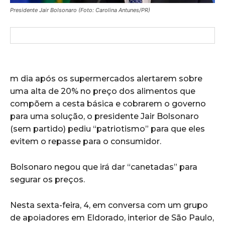
Presidente Jair Bolsonaro (Foto: Carolina Antunes/PR)
m dia após os supermercados alertarem sobre
uma alta de 20% no preço dos alimentos que
compõem a cesta básica e cobrarem o governo
para uma solução, o presidente Jair Bolsonaro
(sem partido) pediu “patriotismo” para que eles
evitem o repasse para o consumidor.
Bolsonaro negou que irá dar “canetadas” para
segurar os preços.
Nesta sexta-feira, 4, em conversa com um grupo
de apoiadores em Eldorado, interior de São Paulo,