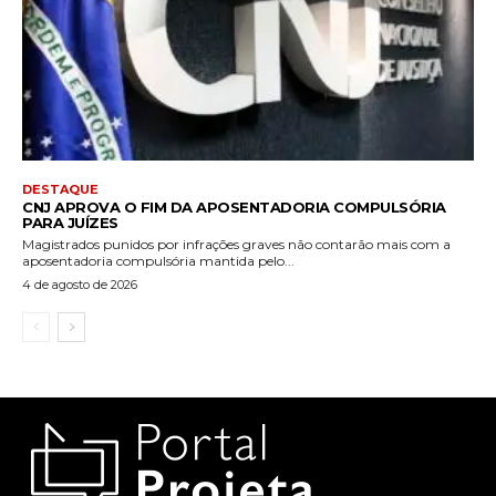
DESTAQUE
CNJ APROVA O FIM DA APOSENTADORIA COMPULSÓRIA
PARA JUÍZES
Magistrados punidos por infrações graves não contarão mais com a
aposentadoria compulsória mantida pelo...
4 de agosto de 2026