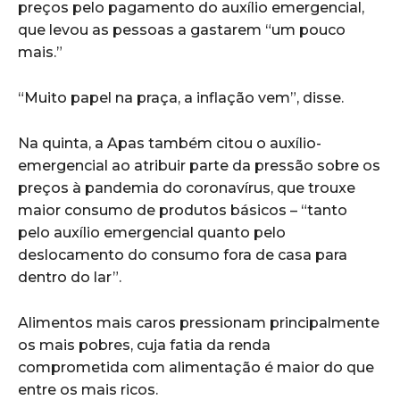
preços pelo pagamento do auxílio emergencial,
que levou as pessoas a gastarem “um pouco
mais.”
“Muito papel na praça, a inflação vem”, disse.
Na quinta, a Apas também citou o auxílio-
emergencial ao atribuir parte da pressão sobre os
preços à pandemia do coronavírus, que trouxe
maior consumo de produtos básicos – “tanto
pelo auxílio emergencial quanto pelo
deslocamento do consumo fora de casa para
dentro do lar”.
Alimentos mais caros pressionam principalmente
os mais pobres, cuja fatia da renda
comprometida com alimentação é maior do que
entre os mais ricos.