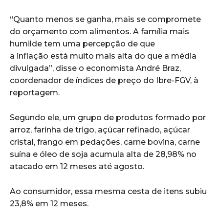
“Quanto menos se ganha, mais se compromete
do orçamento com alimentos. A família mais
humilde tem uma percepção de que
a inflação está muito mais alta do que a média
divulgada”, disse o economista André Braz,
coordenador de índices de preço do Ibre-FGV, à
reportagem.
Segundo ele, um grupo de produtos formado por
arroz, farinha de trigo, açúcar refinado, açúcar
cristal, frango em pedações, carne bovina, carne
suína e óleo de soja acumula alta de 28,98% no
atacado em 12 meses até agosto.
Ao consumidor, essa mesma cesta de itens subiu
23,8% em 12 meses.