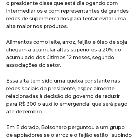
o presidente disse que está dialogando com
intermediários e com representantes de grandes
redes de supermercados para tentar evitar uma
alta maior nos produtos.
Alimentos como leite, arroz, feijão e óleo de soja
chegam a acumular altas superiores a 20% no
acumulado dos últimos 12 meses, segundo
associações do setor.
Essa alta tem sido uma queixa constante nas
redes sociais do presidente, especialmente
relacionadas à decisão do governo de reduzir
para R$ 300 o auxílio emergencial que será pago
até dezembro.
Em Eldorado, Bolsonaro perguntou a um grupo
de apoiadores se o arroz e o feijão estão “subindo