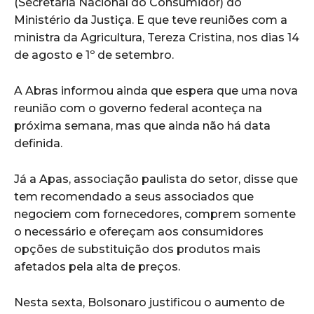
(Secretaria Nacional do Consumidor) do
Ministério da Justiça. E que teve reuniões com a
ministra da Agricultura, Tereza Cristina, nos dias 14
de agosto e 1º de setembro.
A Abras informou ainda que espera que uma nova
reunião com o governo federal aconteça na
próxima semana, mas que ainda não há data
definida.
Já a Apas, associação paulista do setor, disse que
tem recomendado a seus associados que
negociem com fornecedores, comprem somente
o necessário e ofereçam aos consumidores
opções de substituição dos produtos mais
afetados pela alta de preços.
Nesta sexta, Bolsonaro justificou o aumento de