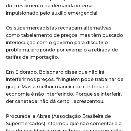
do crescimento da demanda interna
impulsionado pelo auxílio emergencial.
Os supermercadistas rechaçam alternativas
como tabelamento de preços, mas têm buscado
interlocução com o governo para discutir o
problema, propondo por exemplo a retirada de
tarifas de importação.
Em Eldorado, Bolsonaro disse que não irá
interferir nos preços. “Ninguém pode trabalhar de
graça. Mas a melhor maneira de controlar a
economia é não interferindo. Porque se interferir,
der canetada, não dá certo”, acrescentou.
Procurada, a Abras (Associação Brasileira de
Supermercados) informou que não comentaria a
fala do presidente, mas reiterou as preocupações