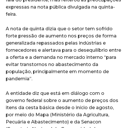
expressas na nota pública divulgada na quinta-
feira.
A nota de quinta dizia que o setor tem sofrido
forte pressão de aumento nos preços de forma
generalizada repassados pelas indústrias e
fornecedores e alertava para o desequilíbrio entre
a oferta e a demanda no mercado interno “para
evitar transtornos no abastecimento da
população, principalmente em momento de
pandemia”.
A entidade diz que está em diálogo com o
governo federal sobre o aumento de preços dos
itens da cesta básica desde o início de agosto,
por meio do Mapa (Ministério da Agricultura,
Pecuária e Abastecimento) e da Senacon