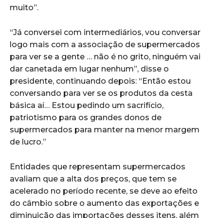
muito”.
“Já conversei com intermediários, vou conversar
logo mais com a associação de supermercados
para ver se a gente … não é no grito, ninguém vai
dar canetada em lugar nenhum”, disse o
presidente, continuando depois: “Então estou
conversando para ver se os produtos da cesta
básica aí… Estou pedindo um sacrifício,
patriotismo para os grandes donos de
supermercados para manter na menor margem
de lucro.”
Entidades que representam supermercados
avaliam que a alta dos preços, que tem se
acelerado no período recente, se deve ao efeito
do câmbio sobre o aumento das exportações e
diminuição das importações desses itens, além