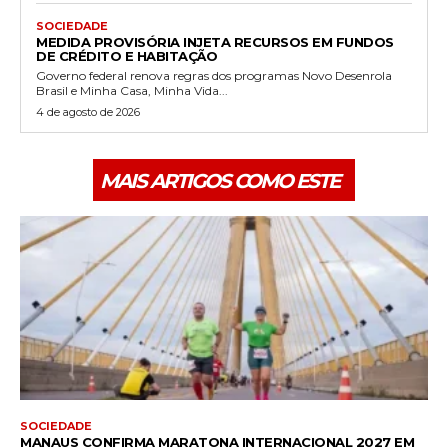
SOCIEDADE
MEDIDA PROVISÓRIA INJETA RECURSOS EM FUNDOS
DE CRÉDITO E HABITAÇÃO
Governo federal renova regras dos programas Novo Desenrola
Brasil e Minha Casa, Minha Vida...
4 de agosto de 2026
MAIS ARTIGOS COMO ESTE
SOCIEDADE
MANAUS CONFIRMA MARATONA INTERNACIONAL 2027 EM