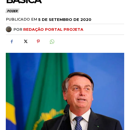
PODER
PUBLICADO EM
5 DE SETEMBRO DE 2020
POR
REDAÇÃO PORTAL PROJETA