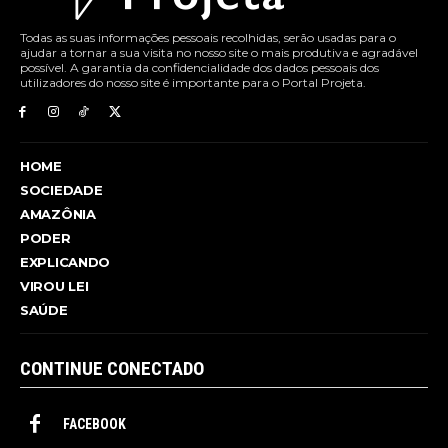
Todas as suas informações pessoais recolhidas, serão usadas para o
ajudar a tornar a sua visita no nosso site o mais produtiva e agradável
possível. A garantia da confidencialidade dos dados pessoais dos
utilizadores do nosso site é importante para o Portal Projeta.
HOME
SOCIEDADE
AMAZÔNIA
PODER
EXPLICANDO
VIROU LEI
SAÚDE
CONTINUE CONECTADO
FACEBOOK