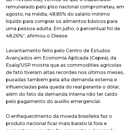
remunerado pelo piso nacional comprometeu, em
agosto, na média, 48,85% do salário mínimo
líquido para comprar os alimentos básicos para
uma pessoa adulta. Em julho, o percentual foi de
48,26%”, afirmou o Dieese.
Levantamento feito pelo Centro de Estudos
Avançados em Economia Aplicada (Cepea), da
Esalq/USP mostra que as commodities agrícolas
de fato tiveram altas recordes nos últimos meses,
puxadas também pela alta demanda externa e
influenciadas pela queda do real perante o dólar,
além do fato da demanda interna não ter caído
pelo pagamento do auxílio emergencial.
O enfraquecimento da moeda brasileira faz o
produto nacional ficar mais barato lá fora e