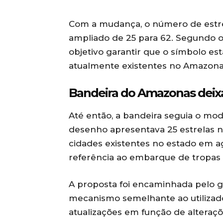
Com a mudança, o número de estrel
ampliado de 25 para 62. Segundo o
objetivo garantir que o símbolo es
atualmente existentes no Amazona
Bandeira do Amazonas deix
Até então, a bandeira seguia o mod
desenho apresentava 25 estrelas 
cidades existentes no estado em ag
referência ao embarque de tropas
A proposta foi encaminhada pelo 
mecanismo semelhante ao utilizado
atualizações em função de alteraçõe