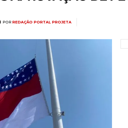
POR
REDAÇÃO PORTAL PROJETA