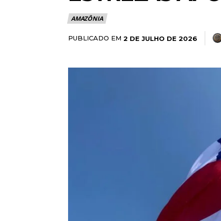
AMAZÔNIA
PUBLICADO EM
2 DE JULHO DE 2026