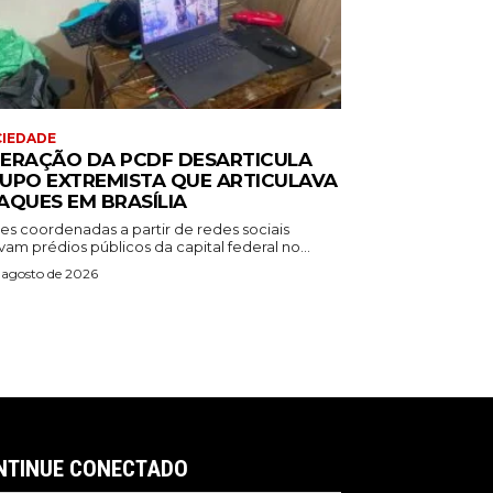
IEDADE
ERAÇÃO DA PCDF DESARTICULA
UPO EXTREMISTA QUE ARTICULAVA
AQUES EM BRASÍLIA
es coordenadas a partir de redes sociais
vam prédios públicos da capital federal no...
 agosto de 2026
NTINUE CONECTADO