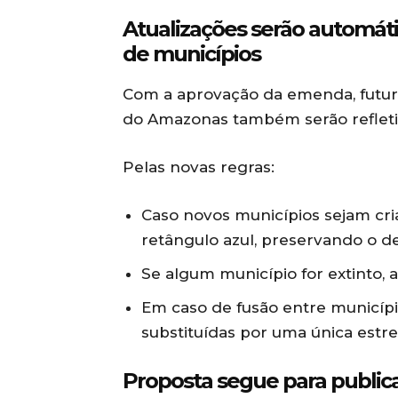
Atualizações serão automáti
de municípios
Com a aprovação da emenda, futur
do Amazonas também serão refleti
Pelas novas regras:
Caso novos municípios sejam cri
retângulo azul, preservando o d
Se algum município for extinto, 
Em caso de fusão entre município
substituídas por uma única estr
Proposta segue para publica