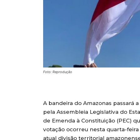
Foto: Reprodução
A bandeira do Amazonas passará a 
pela Assembleia Legislativa do Es
de Emenda à Constituição (PEC) que
votação ocorreu nesta quarta-feira
atual divisão territorial amazonen