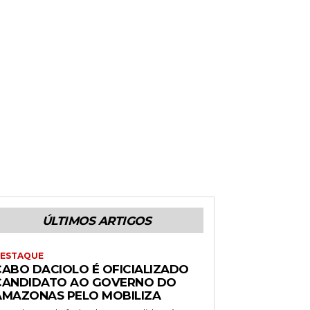
ÚLTIMOS ARTIGOS
ESTAQUE
CABO DACIOLO É OFICIALIZADO
CANDIDATO AO GOVERNO DO
AMAZONAS PELO MOBILIZA