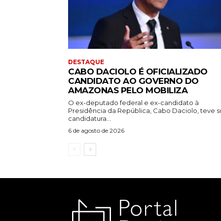
DESTAQUE
CABO DACIOLO É OFICIALIZADO
CANDIDATO AO GOVERNO DO
AMAZONAS PELO MOBILIZA
O ex-deputado federal e ex-candidato à
Presidência da República, Cabo Daciolo, teve s
candidatura...
6 de agosto de 2026