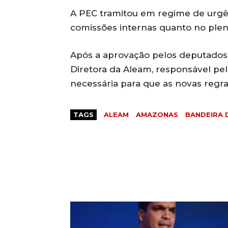
A PEC tramitou em regime de urgê
comissões internas quanto no plen
Após a aprovação pelos deputados 
Diretora da Aleam, responsável pel
necessária para que as novas regr
TAGS
ALEAM
AMAZONAS
BANDEIRA