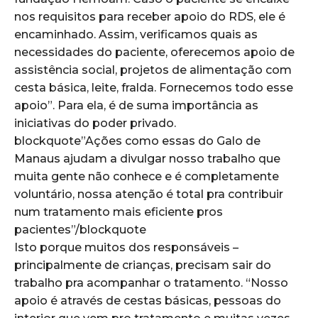
nos requisitos para receber apoio do RDS, ele é
encaminhado. Assim, verificamos quais as
necessidades do paciente, oferecemos apoio de
assistência social, projetos de alimentação com
cesta básica, leite, fralda. Fornecemos todo esse
apoio”. Para ela, é de suma importância as
iniciativas do poder privado.
blockquote”Ações como essas do Galo de
Manaus ajudam a divulgar nosso trabalho que
muita gente não conhece e é completamente
voluntário, nossa atenção é total pra contribuir
num tratamento mais eficiente pros
pacientes”/blockquote
Isto porque muitos dos responsáveis –
principalmente de crianças, precisam sair do
trabalho pra acompanhar o tratamento. “Nosso
apoio é através de cestas básicas, pessoas do