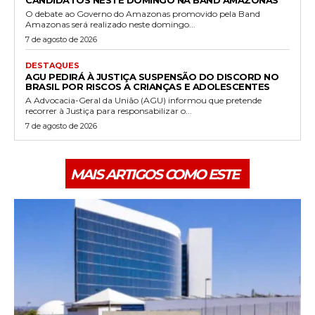
O debate ao Governo do Amazonas promovido pela Band
Amazonas será realizado neste domingo...
7 de agosto de 2026
DESTAQUES
AGU PEDIRÁ À JUSTIÇA SUSPENSÃO DO DISCORD NO
BRASIL POR RISCOS A CRIANÇAS E ADOLESCENTES
A Advocacia-Geral da União (AGU) informou que pretende
recorrer à Justiça para responsabilizar o...
7 de agosto de 2026
MAIS ARTIGOS COMO ESTE