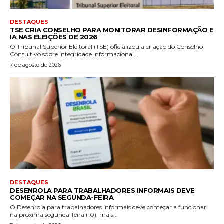
DESTAQUES
TSE CRIA CONSELHO PARA MONITORAR DESINFORMAÇÃO E
IA NAS ELEIÇÕES DE 2026
O Tribunal Superior Eleitoral (TSE) oficializou a criação do Conselho
Consultivo sobre Integridade Informacional...
7 de agosto de 2026
DESTAQUES
DESENROLA PARA TRABALHADORES INFORMAIS DEVE
COMEÇAR NA SEGUNDA-FEIRA
O Desenrola para trabalhadores informais deve começar a funcionar
na próxima segunda-feira (10), mais...