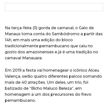
Na terça-feira (5) gorda de carnaval, o Galo de
Manaus toma conta do Sambódromo a partir das
14h, em mais uma edição do bloco
tradicionalmente pernambucano que caiu no
gosto dos amazonenses e já é uma tradição no
carnaval Manauara.
Em 2019 a festa vai homenagear o icônico Alceu
Valença, serão quatro diferentes palcos somando
mais de 40 atrações. Um deles, um trio, foi
batizado de “Bicho Maluco Beleza”, em
homenagem a um dos precursores do frevo
pernambucano.