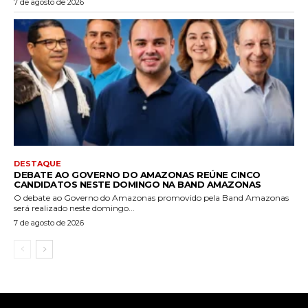
7 de agosto de 2026
DESTAQUE
DEBATE AO GOVERNO DO AMAZONAS REÚNE CINCO
CANDIDATOS NESTE DOMINGO NA BAND AMAZONAS
O debate ao Governo do Amazonas promovido pela Band Amazonas
será realizado neste domingo...
7 de agosto de 2026