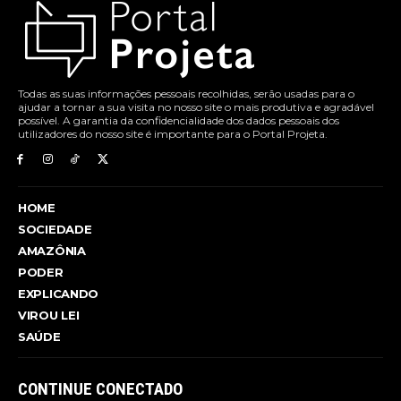
Todas as suas informações pessoais recolhidas, serão usadas para o
ajudar a tornar a sua visita no nosso site o mais produtiva e agradável
possível. A garantia da confidencialidade dos dados pessoais dos
utilizadores do nosso site é importante para o Portal Projeta.
HOME
SOCIEDADE
AMAZÔNIA
PODER
EXPLICANDO
VIROU LEI
SAÚDE
CONTINUE CONECTADO