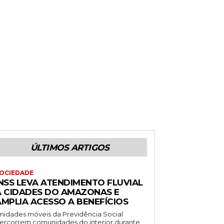
ÚLTIMOS ARTIGOS
OCIEDADE
INSS LEVA ATENDIMENTO FLUVIAL
A CIDADES DO AMAZONAS E
AMPLIA ACESSO A BENEFÍCIOS
nidades móveis da Previdência Social
ercorrem comunidades do interior durante