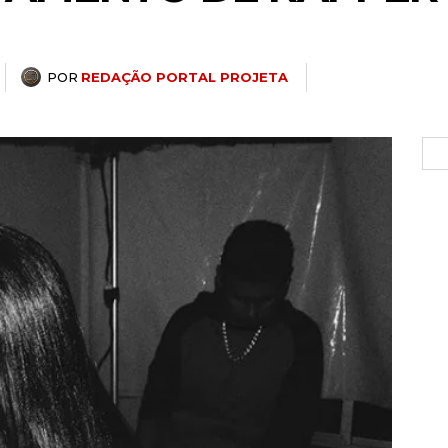
POR
REDAÇÃO PORTAL PROJETA