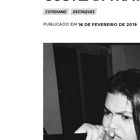
COTIDIANO
DESTAQUES
PUBLICADO EM
16 DE FEVEREIRO DE 2019