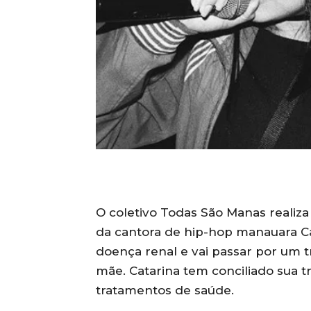
O coletivo Todas São Manas realiza
da cantora de hip-hop manauara Cat
doença renal e vai passar por um 
mãe. Catarina tem conciliado sua t
tratamentos de saúde.