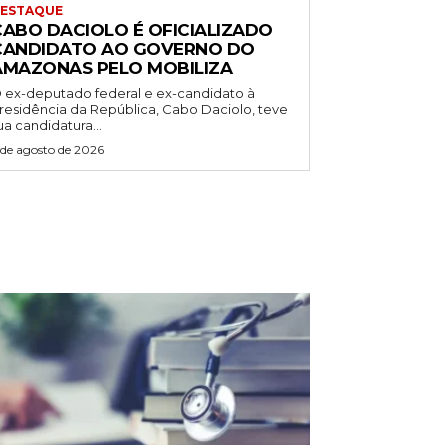
ESTAQUE
CABO DACIOLO É OFICIALIZADO
CANDIDATO AO GOVERNO DO
AMAZONAS PELO MOBILIZA
 ex-deputado federal e ex-candidato à
residência da República, Cabo Daciolo, teve
ua candidatura...
 de agosto de 2026