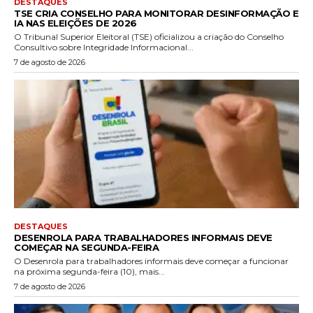
DESTAQUES
TSE CRIA CONSELHO PARA MONITORAR DESINFORMAÇÃO E
IA NAS ELEIÇÕES DE 2026
O Tribunal Superior Eleitoral (TSE) oficializou a criação do Conselho
Consultivo sobre Integridade Informacional...
7 de agosto de 2026
DESTAQUES
DESENROLA PARA TRABALHADORES INFORMAIS DEVE
COMEÇAR NA SEGUNDA-FEIRA
O Desenrola para trabalhadores informais deve começar a funcionar
na próxima segunda-feira (10), mais...
7 de agosto de 2026