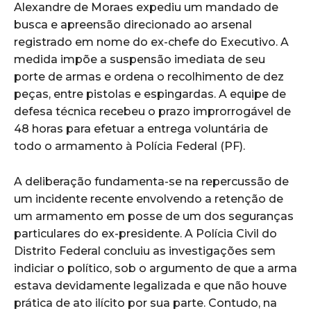
Alexandre de Moraes expediu um mandado de
busca e apreensão direcionado ao arsenal
registrado em nome do ex-chefe do Executivo. A
medida impõe a suspensão imediata de seu
porte de armas e ordena o recolhimento de dez
peças, entre pistolas e espingardas. A equipe de
defesa técnica recebeu o prazo improrrogável de
48 horas para efetuar a entrega voluntária de
todo o armamento à Polícia Federal (PF).
A deliberação fundamenta-se na repercussão de
um incidente recente envolvendo a retenção de
um armamento em posse de um dos seguranças
particulares do ex-presidente. A Polícia Civil do
Distrito Federal concluiu as investigações sem
indiciar o político, sob o argumento de que a arma
estava devidamente legalizada e que não houve
prática de ato ilícito por sua parte. Contudo, na