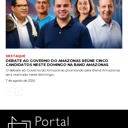
DESTAQUE
DEBATE AO GOVERNO DO AMAZONAS REÚNE CINCO
CANDIDATOS NESTE DOMINGO NA BAND AMAZONAS
O debate ao Governo do Amazonas promovido pela Band Amazonas
será realizado neste domingo...
7 de agosto de 2026