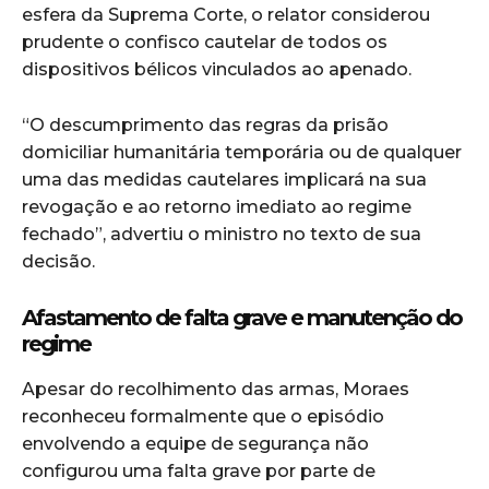
esfera da Suprema Corte, o relator considerou
prudente o confisco cautelar de todos os
dispositivos bélicos vinculados ao apenado.
“O descumprimento das regras da prisão
domiciliar humanitária temporária ou de qualquer
uma das medidas cautelares implicará na sua
revogação e ao retorno imediato ao regime
fechado”, advertiu o ministro no texto de sua
decisão.
Afastamento de falta grave e manutenção do
regime
Apesar do recolhimento das armas, Moraes
reconheceu formalmente que o episódio
envolvendo a equipe de segurança não
configurou uma falta grave por parte de