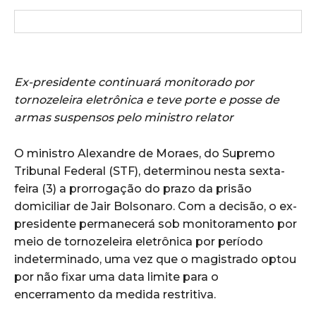
Ex-presidente continuará monitorado por
tornozeleira eletrônica e teve porte e posse de
armas suspensos pelo ministro relator
O ministro Alexandre de Moraes, do Supremo
Tribunal Federal (STF), determinou nesta sexta-
feira (3) a prorrogação do prazo da prisão
domiciliar de Jair Bolsonaro. Com a decisão, o ex-
presidente permanecerá sob monitoramento por
meio de tornozeleira eletrônica por período
indeterminado, uma vez que o magistrado optou
por não fixar uma data limite para o
encerramento da medida restritiva.