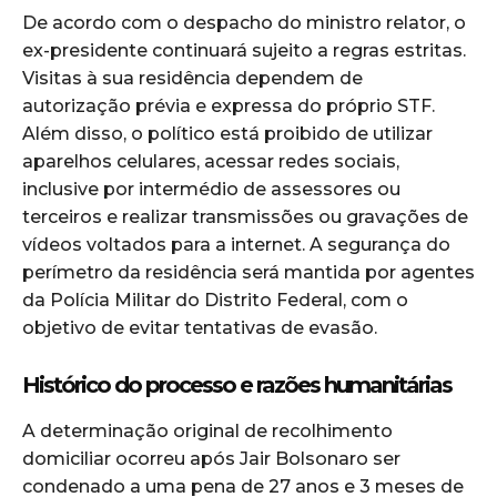
De acordo com o despacho do ministro relator, o
ex-presidente continuará sujeito a regras estritas.
Visitas à sua residência dependem de
autorização prévia e expressa do próprio STF.
Além disso, o político está proibido de utilizar
aparelhos celulares, acessar redes sociais,
inclusive por intermédio de assessores ou
terceiros e realizar transmissões ou gravações de
vídeos voltados para a internet. A segurança do
perímetro da residência será mantida por agentes
da Polícia Militar do Distrito Federal, com o
objetivo de evitar tentativas de evasão.
Histórico do processo e razões humanitárias
A determinação original de recolhimento
domiciliar ocorreu após Jair Bolsonaro ser
condenado a uma pena de 27 anos e 3 meses de