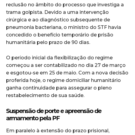
reclusão no âmbito do processo que investiga a
trama golpista. Devido a uma intervenção
cirúrgica e ao diagnóstico subsequente de
pneumonia bacteriana, o ministro do STF havia
concedido o benefício temporário de prisão
humanitária pelo prazo de 90 dias.
O período inicial da flexibilização do regime
começou a ser contabilizado no dia 27 de março
e esgotou-se em 25 de maio. Com a nova decisão
proferida hoje, o regime domiciliar humanitário
ganha continuidade para assegurar o pleno
restabelecimento de sua saúde.
Suspensão de porte e apreensão de
armamento pela PF
Em paralelo à extensão do prazo prisional,