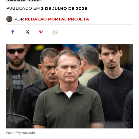
PUBLICADO EM
3 DE JULHO DE 2026
POR
REDAÇÃO PORTAL PROJETA
Foto: Reprodução