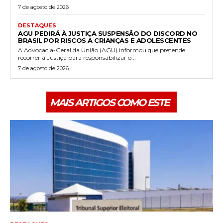
7 de agosto de 2026
DESTAQUES
AGU PEDIRÁ À JUSTIÇA SUSPENSÃO DO DISCORD NO
BRASIL POR RISCOS A CRIANÇAS E ADOLESCENTES
A Advocacia-Geral da União (AGU) informou que pretende
recorrer à Justiça para responsabilizar o...
7 de agosto de 2026
MAIS ARTIGOS COMO ESTE