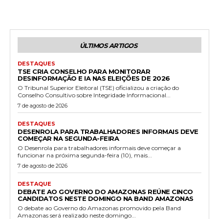
ÚLTIMOS ARTIGOS
DESTAQUES
TSE CRIA CONSELHO PARA MONITORAR
DESINFORMAÇÃO E IA NAS ELEIÇÕES DE 2026
O Tribunal Superior Eleitoral (TSE) oficializou a criação do
Conselho Consultivo sobre Integridade Informacional...
7 de agosto de 2026
DESTAQUES
DESENROLA PARA TRABALHADORES INFORMAIS DEVE
COMEÇAR NA SEGUNDA-FEIRA
O Desenrola para trabalhadores informais deve começar a
funcionar na próxima segunda-feira (10), mais...
7 de agosto de 2026
DESTAQUE
DEBATE AO GOVERNO DO AMAZONAS REÚNE CINCO
CANDIDATOS NESTE DOMINGO NA BAND AMAZONAS
O debate ao Governo do Amazonas promovido pela Band
Amazonas será realizado neste domingo...