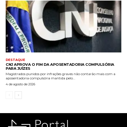
DESTAQUE
CNJ APROVA O FIM DA APOSENTADORIA COMPULSÓRIA
PARA JUÍZES
Magistrados punidos por infrações graves não contarão mais com a
aposentadoria compulsória mantida pelo...
4 de agosto de 2026