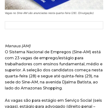
Vagas no SIne-AM são anunciadas nesta quarta-feira (28). (Divulgação)
Manaus (AM)
O Sistema Nacional de Empregos (Sine-AM) está
com 23 vagas de emprego/estágio para
trabalhadores com ensinos fundamental, médio e
superior. A seleção dos candidatos começa nesta
quarta-feira (28) e segue até quinta-feira (29), na
sede do Sine-AM, na avenida Djalma Batista, ao
lado do Amazonas Shopping.
As vagas são para estágio em Serviço Social (seis
vagas), estágio para advogado (direito penal –