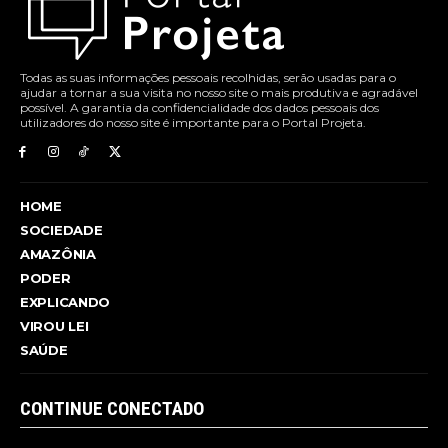
Todas as suas informações pessoais recolhidas, serão usadas para o
ajudar a tornar a sua visita no nosso site o mais produtiva e agradável
possível. A garantia da confidencialidade dos dados pessoais dos
utilizadores do nosso site é importante para o Portal Projeta.
HOME
SOCIEDADE
AMAZÔNIA
PODER
EXPLICANDO
VIROU LEI
SAÚDE
CONTINUE CONECTADO