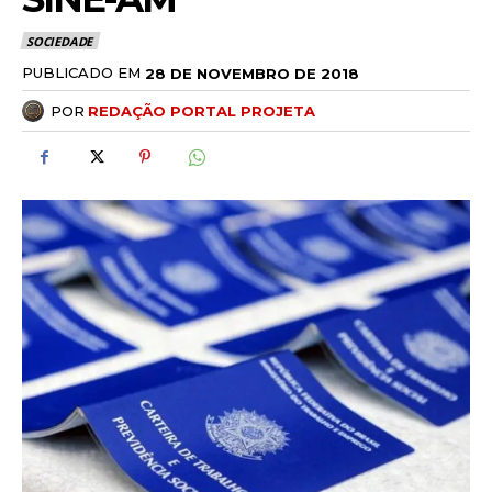
SOCIEDADE
PUBLICADO EM
28 DE NOVEMBRO DE 2018
POR
REDAÇÃO PORTAL PROJETA