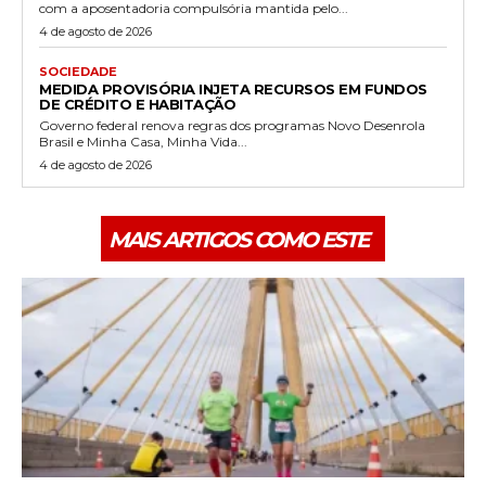
com a aposentadoria compulsória mantida pelo...
4 de agosto de 2026
SOCIEDADE
MEDIDA PROVISÓRIA INJETA RECURSOS EM FUNDOS
DE CRÉDITO E HABITAÇÃO
Governo federal renova regras dos programas Novo Desenrola
Brasil e Minha Casa, Minha Vida...
4 de agosto de 2026
MAIS ARTIGOS COMO ESTE