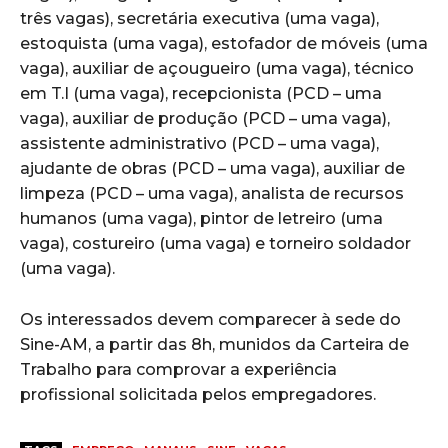
três vagas), secretária executiva (uma vaga),
estoquista (uma vaga), estofador de móveis (uma
vaga), auxiliar de açougueiro (uma vaga), técnico
em T.I (uma vaga), recepcionista (PCD – uma
vaga), auxiliar de produção (PCD – uma vaga),
assistente administrativo (PCD – uma vaga),
ajudante de obras (PCD – uma vaga), auxiliar de
limpeza (PCD – uma vaga), analista de recursos
humanos (uma vaga), pintor de letreiro (uma
vaga), costureiro (uma vaga) e torneiro soldador
(uma vaga).
Os interessados devem comparecer à sede do
Sine-AM, a partir das 8h, munidos da Carteira de
Trabalho para comprovar a experiência
profissional solicitada pelos empregadores.