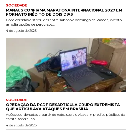
SOCIEDADE
MANAUS CONFIRMA MARATONA INTERNACIONAL 2027 EM
FORMATO INÉDITO DE DOIS DIAS
Com corridas distribuídas entre sábado e domingo de Páscoa, evento
amplia opções de percursos...
4 de agosto de 2026
SOCIEDADE
OPERAÇÃO DA PCDF DESARTICULA GRUPO EXTREMISTA
QUE ARTICULAVA ATAQUES EM BRASÍLIA
Ações coordenadas a partir de redes sociais visavam prédios públicos da
capital federal no...
4 de agosto de 2026