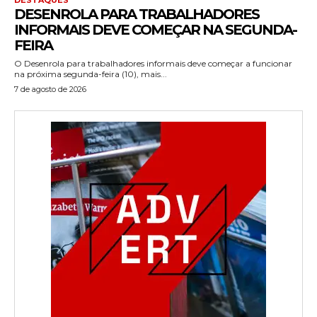
DESENROLA PARA TRABALHADORES
INFORMAIS DEVE COMEÇAR NA SEGUNDA-
FEIRA
O Desenrola para trabalhadores informais deve começar a funcionar
na próxima segunda-feira (10), mais...
7 de agosto de 2026