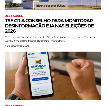
DESTAQUES
TSE CRIA CONSELHO PARA MONITORAR
DESINFORMAÇÃO E IA NAS ELEIÇÕES DE
2026
O Tribunal Superior Eleitoral (TSE) oficializou a criação do Conselho
Consultivo sobre Integridade Informacional...
7 de agosto de 2026
DESTAQUES