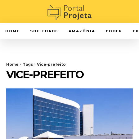
HOME
SOCIEDADE
AMAZÔNIA
PODER
E
Home
Tags
Vice-prefeito
VICE-PREFEITO