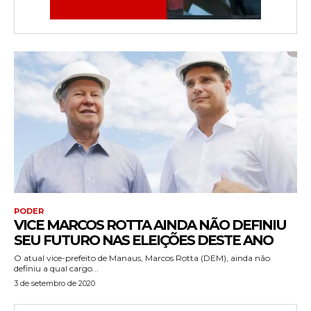
PODER
VICE MARCOS ROTTA AINDA NÃO DEFINIU
SEU FUTURO NAS ELEIÇÕES DESTE ANO
O atual vice-prefeito de Manaus, Marcos Rotta (DEM), ainda não
definiu a qual cargo...
3 de setembro de 2020