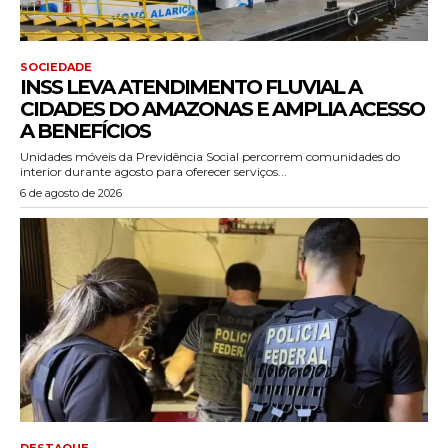
SOCIEDADE
INSS LEVA ATENDIMENTO FLUVIAL A
CIDADES DO AMAZONAS E AMPLIA ACESSO
A BENEFÍCIOS
Unidades móveis da Previdência Social percorrem comunidades do
interior durante agosto para oferecer serviços...
6 de agosto de 2026
DESTAQUE