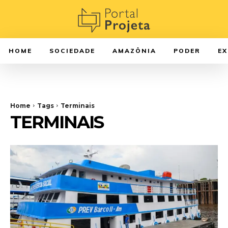
HOME
SOCIEDADE
AMAZÔNIA
PODER
E
Home
Tags
Terminais
TERMINAIS