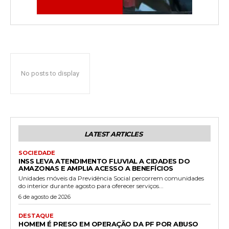
No posts to display
LATEST ARTICLES
SOCIEDADE
INSS LEVA ATENDIMENTO FLUVIAL A CIDADES DO
AMAZONAS E AMPLIA ACESSO A BENEFÍCIOS
Unidades móveis da Previdência Social percorrem comunidades
do interior durante agosto para oferecer serviços...
6 de agosto de 2026
DESTAQUE
HOMEM É PRESO EM OPERAÇÃO DA PF POR ABUSO