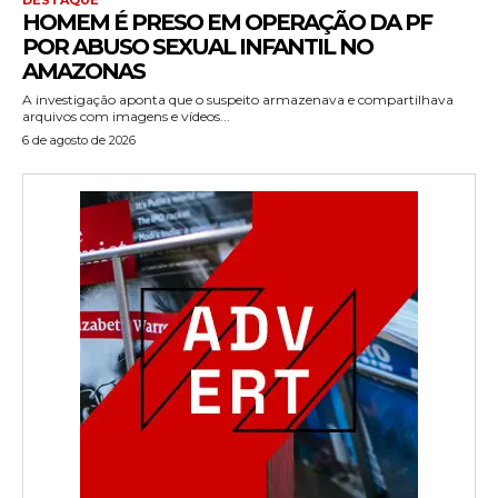
HOMEM É PRESO EM OPERAÇÃO DA PF
POR ABUSO SEXUAL INFANTIL NO
AMAZONAS
A investigação aponta que o suspeito armazenava e compartilhava
arquivos com imagens e vídeos...
6 de agosto de 2026