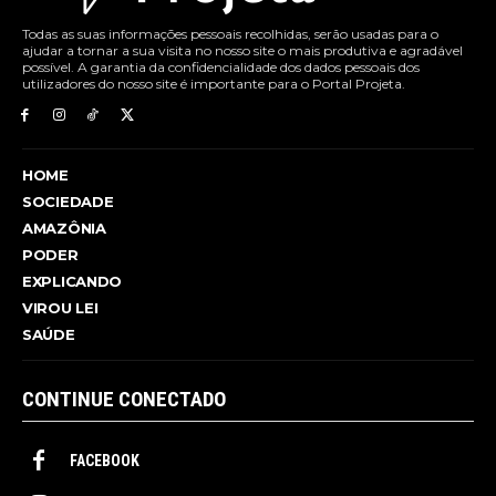
Todas as suas informações pessoais recolhidas, serão usadas para o
ajudar a tornar a sua visita no nosso site o mais produtiva e agradável
possível. A garantia da confidencialidade dos dados pessoais dos
utilizadores do nosso site é importante para o Portal Projeta.
HOME
SOCIEDADE
AMAZÔNIA
PODER
EXPLICANDO
VIROU LEI
SAÚDE
CONTINUE CONECTADO
FACEBOOK