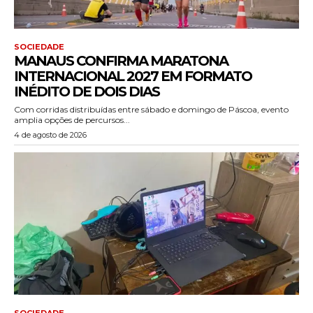
SOCIEDADE
MANAUS CONFIRMA MARATONA
INTERNACIONAL 2027 EM FORMATO
INÉDITO DE DOIS DIAS
Com corridas distribuídas entre sábado e domingo de Páscoa, evento
amplia opções de percursos...
4 de agosto de 2026
SOCIEDADE