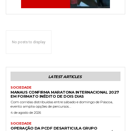
No posts to display
LATEST ARTICLES
SOCIEDADE
MANAUS CONFIRMA MARATONA INTERNACIONAL 2027
EM FORMATO INÉDITO DE DOIS DIAS
Com corridas distribuídas entre sábado e domingo de Páscoa,
evento amplia opções de percursos...
4 de agosto de 2026
SOCIEDADE
OPERAÇÃO DA PCDF DESARTICULA GRUPO