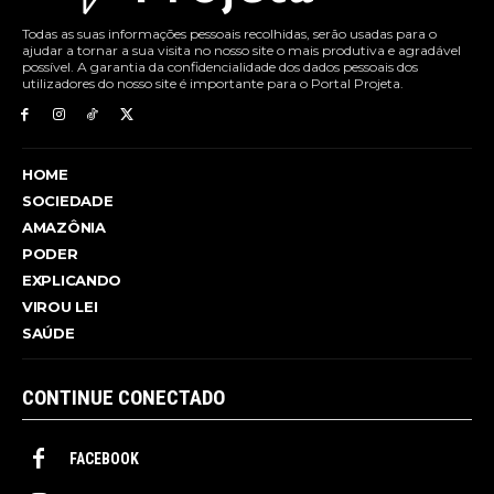
Todas as suas informações pessoais recolhidas, serão usadas para o
ajudar a tornar a sua visita no nosso site o mais produtiva e agradável
possível. A garantia da confidencialidade dos dados pessoais dos
utilizadores do nosso site é importante para o Portal Projeta.
HOME
SOCIEDADE
AMAZÔNIA
PODER
EXPLICANDO
VIROU LEI
SAÚDE
CONTINUE CONECTADO
FACEBOOK