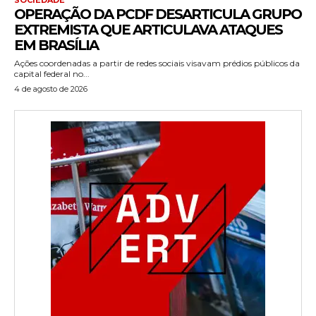
OPERAÇÃO DA PCDF DESARTICULA GRUPO
EXTREMISTA QUE ARTICULAVA ATAQUES
EM BRASÍLIA
Ações coordenadas a partir de redes sociais visavam prédios públicos da
capital federal no...
4 de agosto de 2026