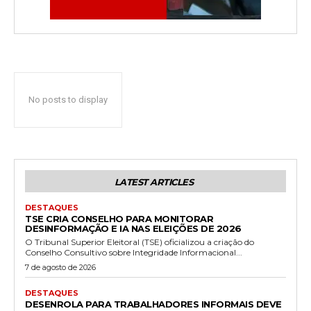
No posts to display
LATEST ARTICLES
DESTAQUES
TSE CRIA CONSELHO PARA MONITORAR
DESINFORMAÇÃO E IA NAS ELEIÇÕES DE 2026
O Tribunal Superior Eleitoral (TSE) oficializou a criação do
Conselho Consultivo sobre Integridade Informacional...
7 de agosto de 2026
DESTAQUES
DESENROLA PARA TRABALHADORES INFORMAIS DEVE