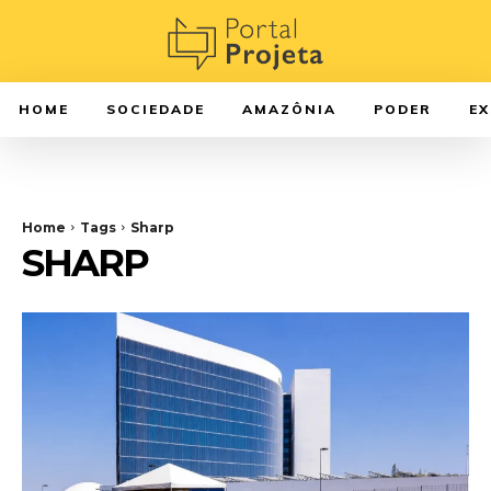
HOME
SOCIEDADE
AMAZÔNIA
PODER
E
Home
Tags
Sharp
SHARP