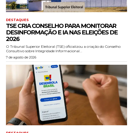
DESTAQUES
TSE CRIA CONSELHO PARA MONITORAR
DESINFORMAÇÃO E IA NAS ELEIÇÕES DE
2026
O Tribunal Superior Eleitoral (TSE) oficializou a criação do Conselho
Consultivo sobre Integridade Informacional...
7 de agosto de 2026
DESTAQUES