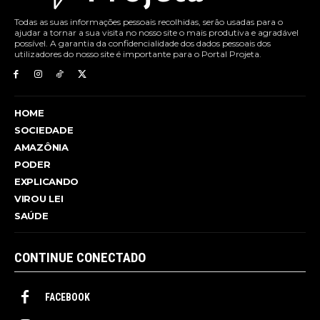
Todas as suas informações pessoais recolhidas, serão usadas para o
ajudar a tornar a sua visita no nosso site o mais produtiva e agradável
possível. A garantia da confidencialidade dos dados pessoais dos
utilizadores do nosso site é importante para o Portal Projeta.
HOME
SOCIEDADE
AMAZÔNIA
PODER
EXPLICANDO
VIROU LEI
SAÚDE
CONTINUE CONECTADO
FACEBOOK