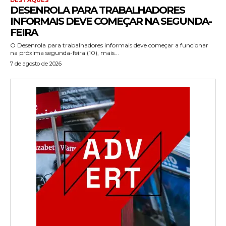
DESENROLA PARA TRABALHADORES
INFORMAIS DEVE COMEÇAR NA SEGUNDA-
FEIRA
O Desenrola para trabalhadores informais deve começar a funcionar
na próxima segunda-feira (10), mais...
7 de agosto de 2026