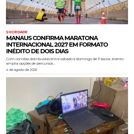
SOCIEDADE
MANAUS CONFIRMA MARATONA
INTERNACIONAL 2027 EM FORMATO
INÉDITO DE DOIS DIAS
Com corridas distribuídas entre sábado e domingo de Páscoa, evento
amplia opções de percursos...
4 de agosto de 2026