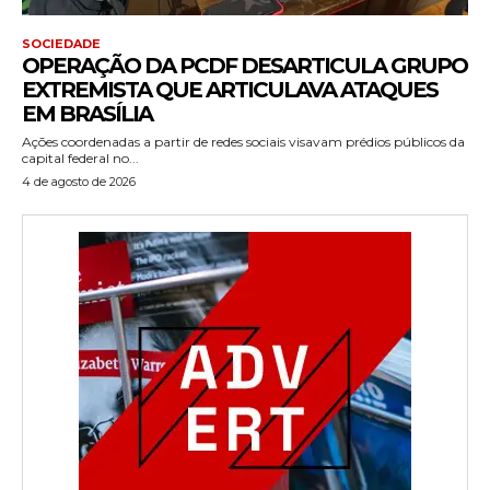
SOCIEDADE
OPERAÇÃO DA PCDF DESARTICULA GRUPO
EXTREMISTA QUE ARTICULAVA ATAQUES
EM BRASÍLIA
Ações coordenadas a partir de redes sociais visavam prédios públicos da
capital federal no...
4 de agosto de 2026