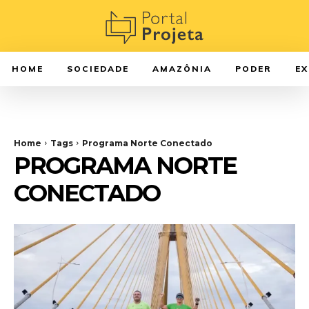
HOME
SOCIEDADE
AMAZÔNIA
PODER
E
Home
Tags
Programa Norte Conectado
PROGRAMA NORTE
CONECTADO