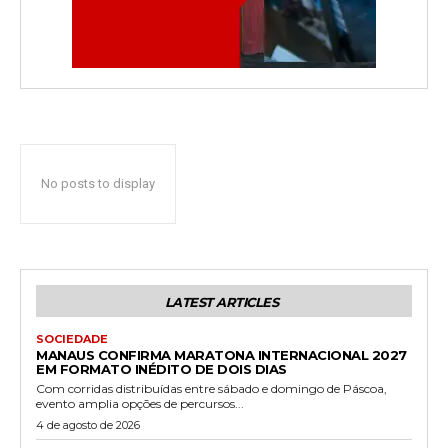
No posts to display
LATEST ARTICLES
SOCIEDADE
MANAUS CONFIRMA MARATONA INTERNACIONAL 2027
EM FORMATO INÉDITO DE DOIS DIAS
Com corridas distribuídas entre sábado e domingo de Páscoa,
evento amplia opções de percursos...
4 de agosto de 2026