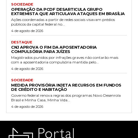
SOCIEDADE
OPERAÇÃO DA PCDF DESARTICULA GRUPO
EXTREMISTA QUE ARTICULAVA ATAQUES EM BRASÍLIA
Ações coordenadas a partir de redes sociais visavam prédios
públicos da capital federal no...
4 de agosto de 2026
DESTAQUE
CNJ APROVA O FIM DA APOSENTADORIA
COMPULSÓRIA PARA JUÍZES
Magistrados punidos por infrações graves não contarão mais
com a aposentadoria compulsória mantida pelo...
4 de agosto de 2026
SOCIEDADE
MEDIDA PROVISÓRIA INJETA RECURSOS EM FUNDOS
DE CRÉDITO E HABITAÇÃO
Governo federal renova regras dos programas Novo Desenrola
Brasil e Minha Casa, Minha Vida...
4 de agosto de 2026