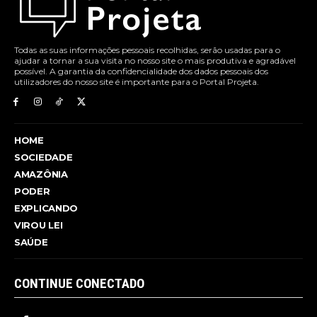
Todas as suas informações pessoais recolhidas, serão usadas para o
ajudar a tornar a sua visita no nosso site o mais produtiva e agradável
possível. A garantia da confidencialidade dos dados pessoais dos
utilizadores do nosso site é importante para o Portal Projeta.
HOME
SOCIEDADE
AMAZÔNIA
PODER
EXPLICANDO
VIROU LEI
SAÚDE
CONTINUE CONECTADO