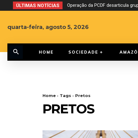
Operação da PCDF desarticula grup
ÚLTIMAS NOTÍCIAS
quarta-feira, agosto 5, 2026
HOME
SOCIEDADE
AMAZÔ
Home
Tags
Pretos
PRETOS