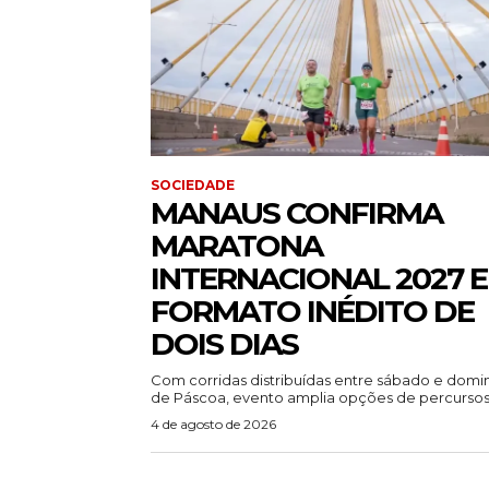
SOCIEDADE
MANAUS CONFIRMA
MARATONA
INTERNACIONAL 2027 
FORMATO INÉDITO DE
DOIS DIAS
Com corridas distribuídas entre sábado e dom
de Páscoa, evento amplia opções de percursos.
4 de agosto de 2026