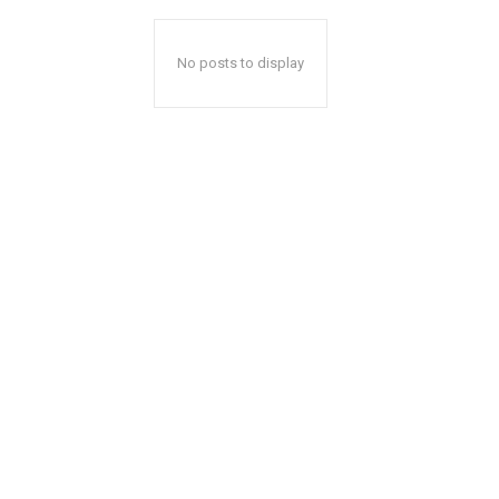
No posts to display