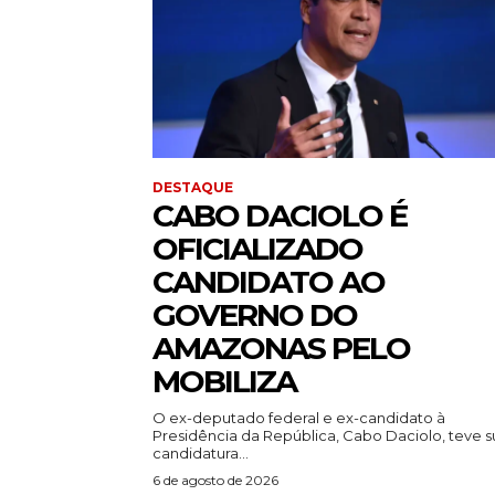
DESTAQUE
CABO DACIOLO É
OFICIALIZADO
CANDIDATO AO
GOVERNO DO
AMAZONAS PELO
MOBILIZA
O ex-deputado federal e ex-candidato à
Presidência da República, Cabo Daciolo, teve s
candidatura...
6 de agosto de 2026