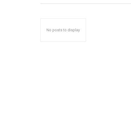
No posts to display