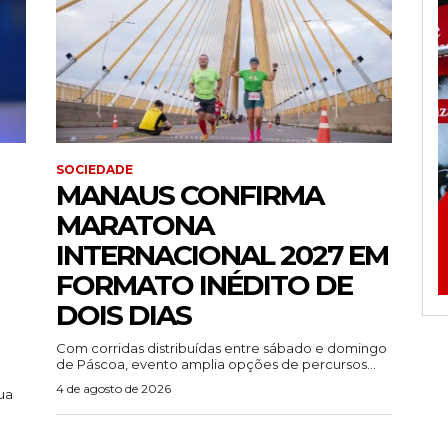
SOCIEDADE
MANAUS CONFIRMA
MARATONA
INTERNACIONAL 2027 EM
FORMATO INÉDITO DE
DOIS DIAS
Com corridas distribuídas entre sábado e domingo
de Páscoa, evento amplia opções de percursos...
4 de agosto de 2026
ua