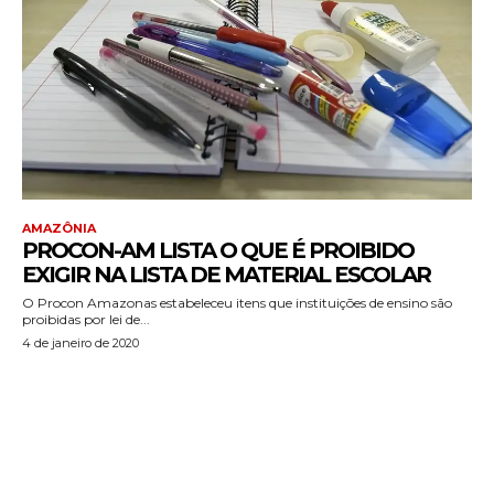
AMAZÔNIA
PROCON-AM LISTA O QUE É PROIBIDO
EXIGIR NA LISTA DE MATERIAL ESCOLAR
O Procon Amazonas estabeleceu itens que instituições de ensino são
proibidas por lei de...
4 de janeiro de 2020