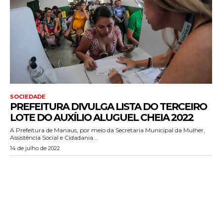
SOCIEDADE
PREFEITURA DIVULGA LISTA DO TERCEIRO
LOTE DO AUXÍLIO ALUGUEL CHEIA 2022
A Prefeitura de Manaus, por meio da Secretaria Municipal da Mulher,
Assistência Social e Cidadania...
14 de julho de 2022