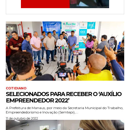
COTIDIANO
SELECIONADOS PARA RECEBER O ‘AUXÍLIO
EMPREENDEDOR 2022’
A Prefeitura de Manaus, por meio da Secretaria Municipal do Trabalho,
Empreendedorismo e Inovação (Semtepi),...
11 de outubro de 2022