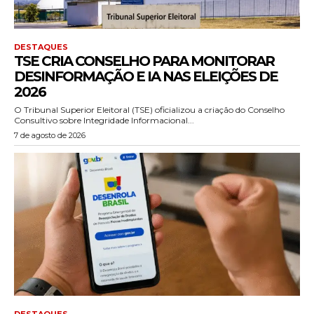
DESTAQUES
TSE CRIA CONSELHO PARA MONITORAR
DESINFORMAÇÃO E IA NAS ELEIÇÕES DE
2026
O Tribunal Superior Eleitoral (TSE) oficializou a criação do Conselho
Consultivo sobre Integridade Informacional...
7 de agosto de 2026
DESTAQUES