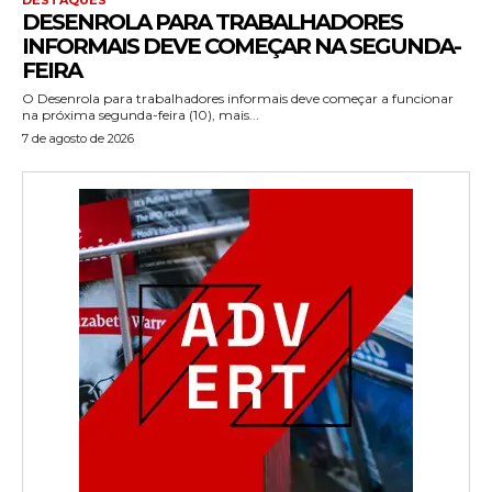
DESENROLA PARA TRABALHADORES
INFORMAIS DEVE COMEÇAR NA SEGUNDA-
FEIRA
O Desenrola para trabalhadores informais deve começar a funcionar
na próxima segunda-feira (10), mais...
7 de agosto de 2026