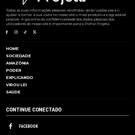
Todas as suas informações pessoais recolhidas, serão usadas para o
ajudar a tornar a sua visita no nosso site o mais produtiva e agradável
possível. A garantia da confidencialidade dos dados pessoais dos
utilizadores do nosso site é importante para o Portal Projeta.
HOME
SOCIEDADE
AMAZÔNIA
PODER
EXPLICANDO
VIROU LEI
SAÚDE
CONTINUE CONECTADO
FACEBOOK