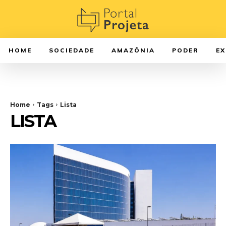
HOME
SOCIEDADE
AMAZÔNIA
PODER
E
Home
Tags
Lista
LISTA