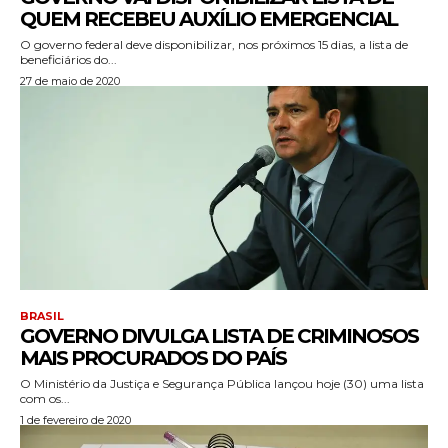
QUEM RECEBEU AUXÍLIO EMERGENCIAL
O governo federal deve disponibilizar, nos próximos 15 dias, a lista de
beneficiários do...
27 de maio de 2020
BRASIL
GOVERNO DIVULGA LISTA DE CRIMINOSOS
MAIS PROCURADOS DO PAÍS
O Ministério da Justiça e Segurança Pública lançou hoje (30) uma lista
com os...
1 de fevereiro de 2020