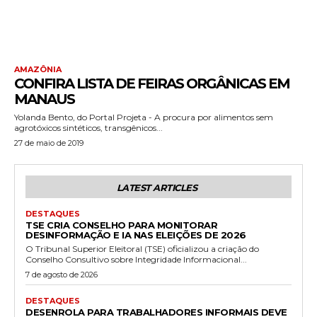
AMAZÔNIA
CONFIRA LISTA DE FEIRAS ORGÂNICAS EM
MANAUS
Yolanda Bento, do Portal Projeta - A procura por alimentos sem
agrotóxicos sintéticos, transgênicos...
27 de maio de 2019
LATEST ARTICLES
DESTAQUES
TSE CRIA CONSELHO PARA MONITORAR
DESINFORMAÇÃO E IA NAS ELEIÇÕES DE 2026
O Tribunal Superior Eleitoral (TSE) oficializou a criação do
Conselho Consultivo sobre Integridade Informacional...
7 de agosto de 2026
DESTAQUES
DESENROLA PARA TRABALHADORES INFORMAIS DEVE