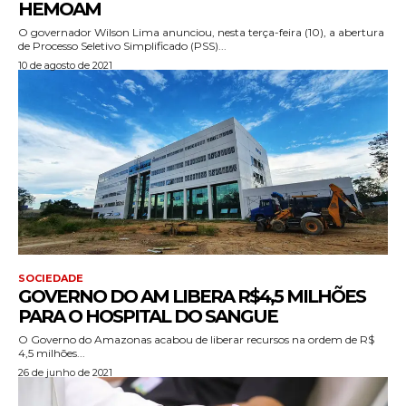
HEMOAM
O governador Wilson Lima anunciou, nesta terça-feira (10), a abertura
de Processo Seletivo Simplificado (PSS)...
10 de agosto de 2021
SOCIEDADE
GOVERNO DO AM LIBERA R$4,5 MILHÕES
PARA O HOSPITAL DO SANGUE
O Governo do Amazonas acabou de liberar recursos na ordem de R$
4,5 milhões...
26 de junho de 2021