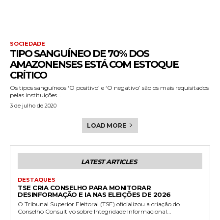
SOCIEDADE
TIPO SANGUÍNEO DE 70% DOS
AMAZONENSES ESTÁ COM ESTOQUE
CRÍTICO
Os tipos sanguíneos ‘O positivo’ e ‘O negativo’ são os mais requisitados
pelas instituições...
3 de julho de 2020
LOAD MORE
LATEST ARTICLES
DESTAQUES
TSE CRIA CONSELHO PARA MONITORAR
DESINFORMAÇÃO E IA NAS ELEIÇÕES DE 2026
O Tribunal Superior Eleitoral (TSE) oficializou a criação do
Conselho Consultivo sobre Integridade Informacional...