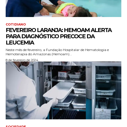
COTIDIANO
FEVEREIRO LARANJA: HEMOAM ALERTA
PARA DIAGNÓSTICO PRECOCE DA
LEUCEMIA
Neste mês de fevereiro, a Fundação Hospitalar de Hematologia e
Hemoterapia do Amazonas (Hemoam)...
8 de fevereiro de 2024
SOCIEDADE