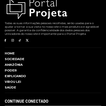
Todas as suas informações pessoais recolhidas, serão usadas para o
ajudar a tornar a sua visita no nosso site o mais produtiva e agradável
possível. A garantia da confidencialidade dos dados pessoais dos
utilizadores do nosso site é importante para o Portal Projeta.
HOME
SOCIEDADE
AMAZÔNIA
PODER
EXPLICANDO
VIROU LEI
SAÚDE
CONTINUE CONECTADO