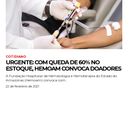
COTIDIANO
URGENTE: COM QUEDA DE 60% NO
ESTOQUE, HEMOAM CONVOCA DOADORES
A Fundação Hospitalar de Hematologia e Hemoterapia do Estado do
Amazonas (Hemoam) convoca com...
22 de fevereiro de 2021