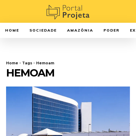
HOME
SOCIEDADE
AMAZÔNIA
PODER
E
Home
Tags
Hemoam
HEMOAM