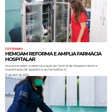
COTIDIANO
HEMOAM REFORMA E AMPLIA FARMÁCIA
HOSPITALAR
Houve também a reestruturação da Central de Abastecimento e
implantação de assistência ao hemofílico A...
17 de abril de 2024