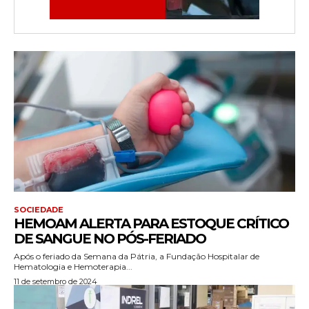
SOCIEDADE
HEMOAM ALERTA PARA ESTOQUE CRÍTICO
DE SANGUE NO PÓS-FERIADO
Após o feriado da Semana da Pátria, a Fundação Hospitalar de
Hematologia e Hemoterapia...
11 de setembro de 2024