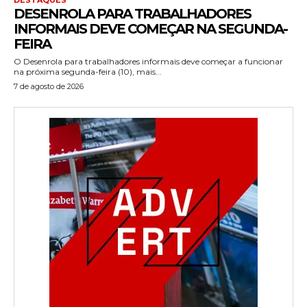
DESENROLA PARA TRABALHADORES
INFORMAIS DEVE COMEÇAR NA SEGUNDA-
FEIRA
O Desenrola para trabalhadores informais deve começar a funcionar
na próxima segunda-feira (10), mais...
7 de agosto de 2026