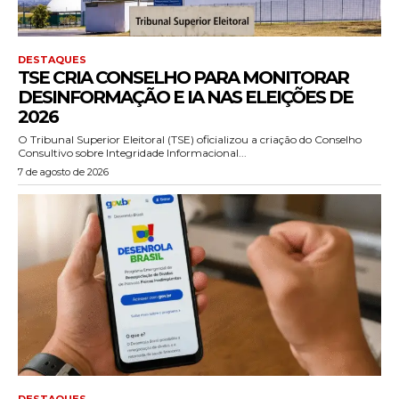
DESTAQUES
TSE CRIA CONSELHO PARA MONITORAR
DESINFORMAÇÃO E IA NAS ELEIÇÕES DE
2026
O Tribunal Superior Eleitoral (TSE) oficializou a criação do Conselho
Consultivo sobre Integridade Informacional...
7 de agosto de 2026
DESTAQUES