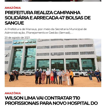
AMAZÔNIA
PREFEITURA REALIZA CAMPANHA
SOLIDÁRIA E ARRECADA 47 BOLSAS DE
SANGUE
A Prefeitura de Manaus, por meio da Secretaria Municipal de
Administração, Planejamento e Gestão (Semad),...
20 de agosto de 2021
AMAZÔNIA
WILSON LIMA VAI CONTRATAR 710
PROFISSIONAIS PARA NOVO HOSPITAL DO